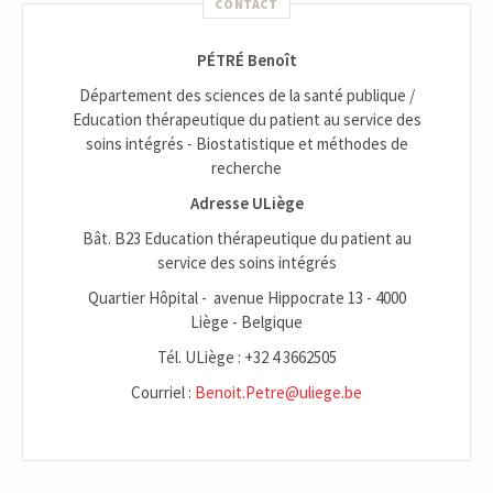
CONTACT
PÉTRÉ Benoît
Département des sciences de la santé publique /
Education thérapeutique du patient au service des
soins intégrés - Biostatistique et méthodes de
recherche
Adresse ULiège
Bât. B23 Education thérapeutique du patient au
service des soins intégrés
Quartier Hôpital - avenue Hippocrate 13 - 4000
Liège - Belgique
Tél. ULiège : +32 4 3662505
Courriel :
Benoit.Petre@uliege.be