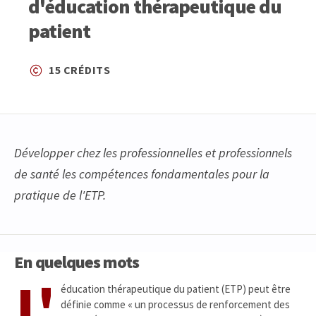
d'éducation thérapeutique du
patient
15 CRÉDITS
Développer chez les professionnelles et professionnels
de santé les compétences fondamentales pour la
pratique de l'ETP.
En quelques mots
L'
éducation thérapeutique du patient (ETP) peut être
définie comme « un processus de renforcement des