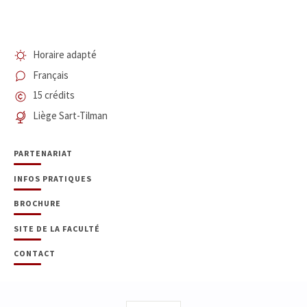
Horaire adapté
Français
15 crédits
Liège Sart-Tilman
PARTENARIAT
INFOS PRATIQUES
BROCHURE
SITE DE LA FACULTÉ
CONTACT