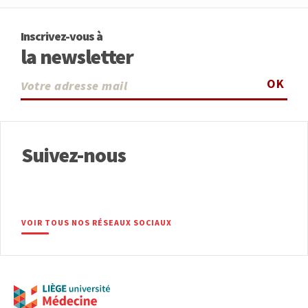
Inscrivez-vous à
la newsletter
OK
Suivez-nous
VOIR TOUS NOS RÉSEAUX SOCIAUX