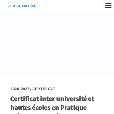
UNIVERSITÉ DE LIÈGE
2026-2027 / CERTIFICAT
Certificat inter université et
hautes écoles en Pratique