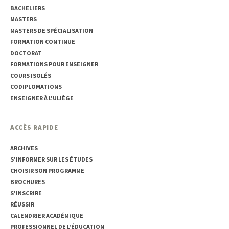
BACHELIERS
MASTERS
MASTERS DE SPÉCIALISATION
FORMATION CONTINUE
DOCTORAT
FORMATIONS POUR ENSEIGNER
COURS ISOLÉS
CODIPLOMATIONS
ENSEIGNER À L'ULIÈGE
ACCÈS RAPIDE
ARCHIVES
S'INFORMER SUR LES ÉTUDES
CHOISIR SON PROGRAMME
BROCHURES
S'INSCRIRE
RÉUSSIR
CALENDRIER ACADÉMIQUE
PROFESSIONNEL DE L'ÉDUCATION