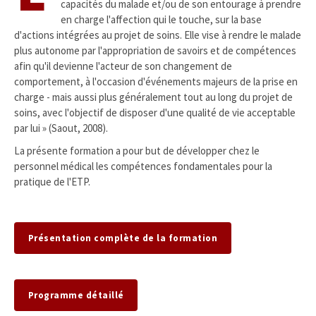
capacités du malade et/ou de son entourage à prendre
en charge l'affection qui le touche, sur la base
d'actions intégrées au projet de soins. Elle vise à rendre le malade
plus autonome par l'appropriation de savoirs et de compétences
afin qu'il devienne l'acteur de son changement de
comportement, à l'occasion d'événements majeurs de la prise en
charge - mais aussi plus généralement tout au long du projet de
soins, avec l'objectif de disposer d'une qualité de vie acceptable
par lui » (Saout, 2008).
La présente formation a pour but de développer chez le
personnel médical les compétences fondamentales pour la
pratique de l'ETP.
Présentation complète de la formation
Programme détaillé