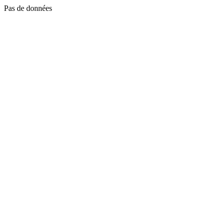
Pas de données