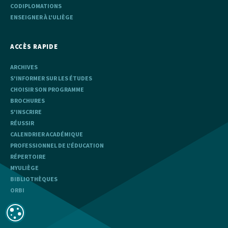
CODIPLOMATIONS
ENSEIGNER À L'ULIÈGE
ACCÈS RAPIDE
ARCHIVES
S'INFORMER SUR LES ÉTUDES
CHOISIR SON PROGRAMME
BROCHURES
S'INSCRIRE
RÉUSSIR
CALENDRIER ACADÉMIQUE
PROFESSIONNEL DE L'ÉDUCATION
RÉPERTOIRE
MYULIÈGE
BIBLIOTHÈQUES
ORBI