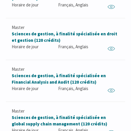
Horaire de jour
Français, Anglais
Master
Sciences de gestion, à finalité spécialisée en droit
et gestion (120 crédits)
Horaire de jour
Français, Anglais
Master
Sciences de gestion, à finalité spécialisée en
Financial Analysis and Audit (120 crédits)
Horaire de jour
Français, Anglais
Master
Sciences de gestion, à finalité spécialisée en
global supply chain management (120 crédits)
Horaire de jour
Français, Anglais