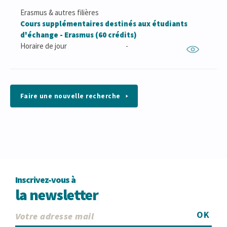
Erasmus & autres filières
Cours supplémentaires destinés aux étudiants
d'échange - Erasmus (60 crédits)
Horaire de jour
-
Faire une nouvelle recherche
Inscrivez-vous à
la newsletter
OK