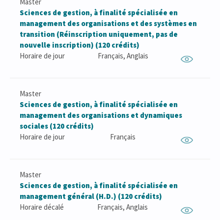
Master
Sciences de gestion, à finalité spécialisée en
management des organisations et des systèmes en
transition (Réinscription uniquement, pas de
nouvelle inscription) (120 crédits)
Horaire de jour
Français, Anglais
Master
Sciences de gestion, à finalité spécialisée en
management des organisations et dynamiques
sociales (120 crédits)
Horaire de jour
Français
Master
Sciences de gestion, à finalité spécialisée en
management général (H.D.) (120 crédits)
Horaire décalé
Français, Anglais