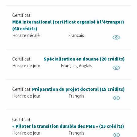
Certificat
MBA international (certificat organisé à l'étranger)
(60 crédits)
Horaire décalé
Français
Certificat
Spécialisation en douane (20 crédits)
Horaire de jour
Français, Anglais
Certificat
Préparation du projet doctoral (15 crédits)
Horaire de jour
Français
Certificat
« Piloter la transition durable des PME » (15 crédits)
Horaire de jour
Français