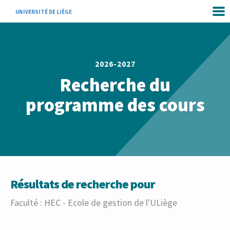
UNIVERSITÉ DE LIÈGE
2026-2027
Recherche du
programme des cours
Résultats de recherche pour
Faculté : HEC - Ecole de gestion de l'ULiège