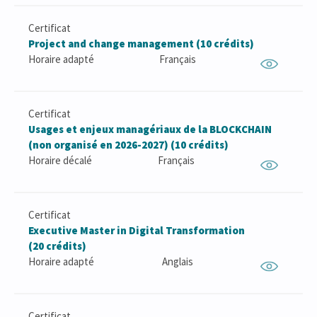
Certificat
Project and change management (10 crédits)
Horaire adapté
Français
Certificat
Usages et enjeux managériaux de la BLOCKCHAIN
(non organisé en 2026-2027) (10 crédits)
Horaire décalé
Français
Certificat
Executive Master in Digital Transformation
(20 crédits)
Horaire adapté
Anglais
Certificat