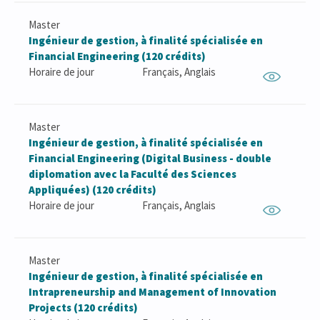
Master
Ingénieur de gestion, à finalité spécialisée en
Financial Engineering (120 crédits)
Horaire de jour
Français, Anglais
Master
Ingénieur de gestion, à finalité spécialisée en
Financial Engineering (Digital Business - double
diplomation avec la Faculté des Sciences
Appliquées) (120 crédits)
Horaire de jour
Français, Anglais
Master
Ingénieur de gestion, à finalité spécialisée en
Intrapreneurship and Management of Innovation
Projects (120 crédits)