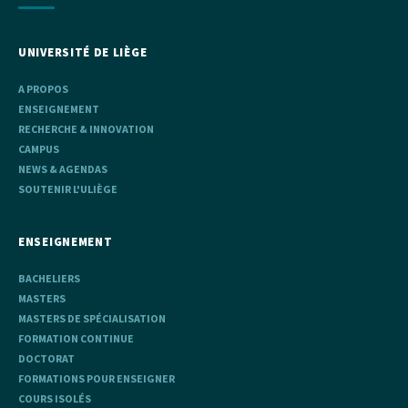
UNIVERSITÉ DE LIÈGE
A PROPOS
ENSEIGNEMENT
RECHERCHE & INNOVATION
CAMPUS
NEWS & AGENDAS
SOUTENIR L'ULIÈGE
ENSEIGNEMENT
BACHELIERS
MASTERS
MASTERS DE SPÉCIALISATION
FORMATION CONTINUE
DOCTORAT
FORMATIONS POUR ENSEIGNER
COURS ISOLÉS