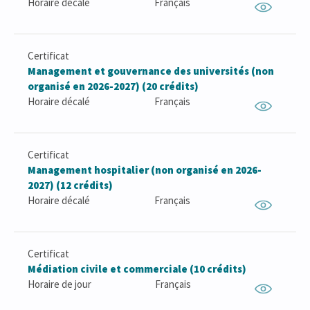
Horaire décalé
Français
Certificat
Management et gouvernance des universités (non
organisé en 2026-2027) (20 crédits)
Horaire décalé
Français
Certificat
Management hospitalier (non organisé en 2026-
2027) (12 crédits)
Horaire décalé
Français
Certificat
Médiation civile et commerciale (10 crédits)
Horaire de jour
Français