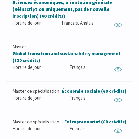
Sciences économiques, orientation générale
(Réinscription uniquement, pas de nouvelle
inscription) (60 crédits)
Horaire de jour
Français, Anglais
Master
Global transition and sustainability management
(120 crédits)
Horaire de jour
Français
Master de spécialisation
Économie sociale (60 crédits)
Horaire de jour
Français
Master de spécialisation
Entrepreneuriat (60 crédits)
Horaire de jour
Français