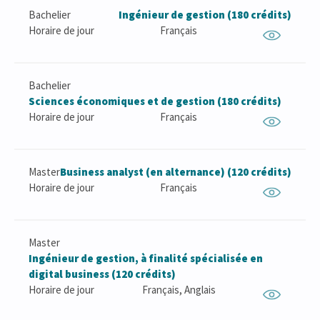
Bachelier
Ingénieur de gestion (180 crédits)
Horaire de jour
Français
Bachelier
Sciences économiques et de gestion (180 crédits)
Horaire de jour
Français
Master
Business analyst (en alternance) (120 crédits)
Horaire de jour
Français
Master
Ingénieur de gestion, à finalité spécialisée en
digital business (120 crédits)
Horaire de jour
Français, Anglais