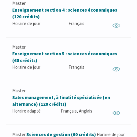
Master
Enseignement section 4 : sciences économiques
(120 crédits)
Horaire de jour
Français
Master
Enseignement section 5 : sciences économiques
(60 crédits)
Horaire de jour
Français
Master
Sales management, à finalité spécialisée (en
alternance) (120 crédits)
Horaire adapté
Français, Anglais
Master
Sciences de gestion (60 crédits)
Horaire de jour