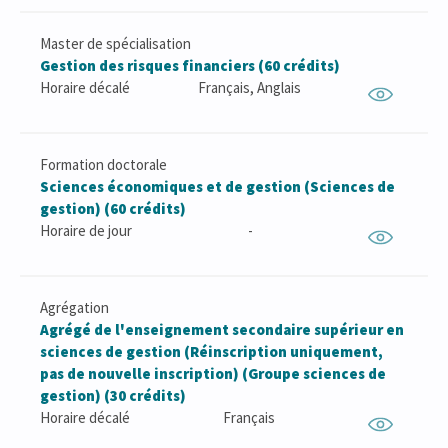
Master de spécialisation
Gestion des risques financiers (60 crédits)
Horaire décalé
Français, Anglais
Formation doctorale
Sciences économiques et de gestion (Sciences de
gestion) (60 crédits)
Horaire de jour
-
Agrégation
Agrégé de l'enseignement secondaire supérieur en
sciences de gestion (Réinscription uniquement,
pas de nouvelle inscription) (Groupe sciences de
gestion) (30 crédits)
Horaire décalé
Français