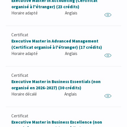
Executive Master in Accounting (Certificat
organisé à l'étranger) (23 crédits)
Horaire adapté
Anglais
Certificat
Executive Master in Advanced Management
(Certificat organisé à l'étranger) (17 crédits)
Horaire adapté
Anglais
Certificat
Executive Master in Business Essentials (non
organisé en 2026-2027) (30 crédits)
Horaire décalé
Anglais
Certificat
Executive Master in Business Excellence (non