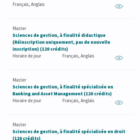
Français, Anglais
Master
Sciences de gestion, à finalité didactique
(Réinscription uniquement, pas de nouvelle
inscription) (120 crédits)
Horaire de jour
Français, Anglais
Master
Sciences de gestion, à finalité spécialisée en
Banking and Asset Management (120 crédits)
Horaire de jour
Français, Anglais
Master
Sciences de gestion, à finalité spécialisée en droit
(120 crédits)