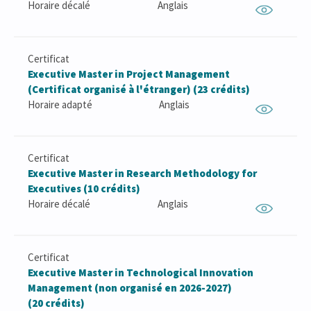
Horaire décalé
Anglais
Certificat
Executive Master in Project Management
(Certificat organisé à l'étranger) (23 crédits)
Horaire adapté
Anglais
Certificat
Executive Master in Research Methodology for
Executives (10 crédits)
Horaire décalé
Anglais
Certificat
Executive Master in Technological Innovation
Management (non organisé en 2026-2027)
(20 crédits)