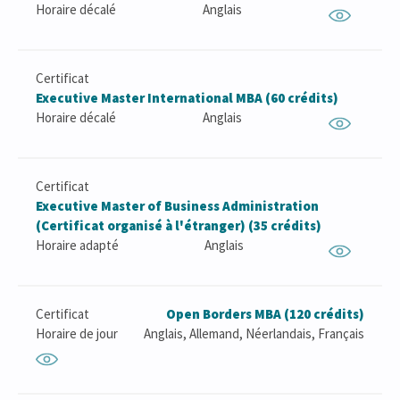
Horaire décalé
Anglais
Certificat
Executive Master International MBA (60 crédits)
Horaire décalé
Anglais
Certificat
Executive Master of Business Administration
(Certificat organisé à l'étranger) (35 crédits)
Horaire adapté
Anglais
Certificat
Open Borders MBA (120 crédits)
Horaire de jour
Anglais, Allemand, Néerlandais, Français