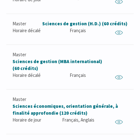
Master
Sciences de gestion (H.D.) (60 crédits)
Horaire décalé
Français
Master
Sciences de gestion (MBA international)
(60 crédits)
Horaire décalé
Français
Master
Sciences économiques, orientation générale, à
finalité approfondie (120 crédits)
Horaire de jour
Français, Anglais