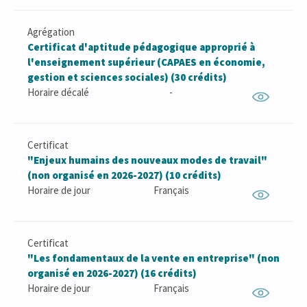
Agrégation
Certificat d'aptitude pédagogique approprié à
l'enseignement supérieur (CAPAES en économie,
gestion et sciences sociales) (30 crédits)
Horaire décalé
-
Certificat
"Enjeux humains des nouveaux modes de travail"
(non organisé en 2026-2027) (10 crédits)
Horaire de jour
Français
Certificat
"Les fondamentaux de la vente en entreprise" (non
organisé en 2026-2027) (16 crédits)
Horaire de jour
Français