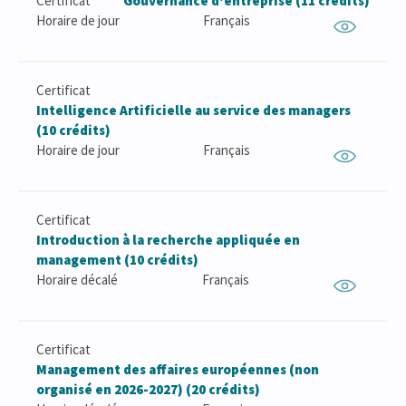
Certificat
Gouvernance d'entreprise (11 crédits)
Horaire de jour
Français
Certificat
Intelligence Artificielle au service des managers
(10 crédits)
Horaire de jour
Français
Certificat
Introduction à la recherche appliquée en
management (10 crédits)
Horaire décalé
Français
Certificat
Management des affaires européennes (non
organisé en 2026-2027) (20 crédits)