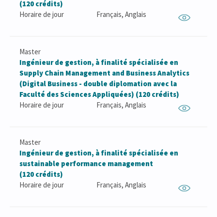
(120 crédits)
Horaire de jour
Français, Anglais
Master
Ingénieur de gestion, à finalité spécialisée en
Supply Chain Management and Business Analytics
(Digital Business - double diplomation avec la
Faculté des Sciences Appliquées) (120 crédits)
Horaire de jour
Français, Anglais
Master
Ingénieur de gestion, à finalité spécialisée en
sustainable performance management
(120 crédits)
Horaire de jour
Français, Anglais