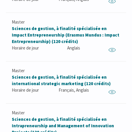
Master
Sciences de gestion, à finalité spécialisée en
Impact Entrepreneurship (Erasmus Mundus : Impact
Entrepreneurship) (120 crédits)
Horaire de jour
Anglais
Master
Sciences de gestion, à finalité spécialisée en
international strategic marketing (120 crédits)
Horaire de jour
Français, Anglais
Master
Sciences de gestion, à finalité spécialisée en
Intrapreneurship and Management of Innovation