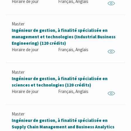
Horaire de jour
Français, Anglais
Master
Ingénieur de gestion, à finalité spécialisée en
management et technologies (Industrial Business
Engineering) (120 crédits)
Horaire de jour
Français, Anglais
Master
Ingénieur de gestion, à finalité spécialisée en
sciences et technologies (120 crédits)
Horaire de jour
Français, Anglais
Master
Ingénieur de gestion, à finalité spécialisée en
Supply Chain Management and Business Analytics