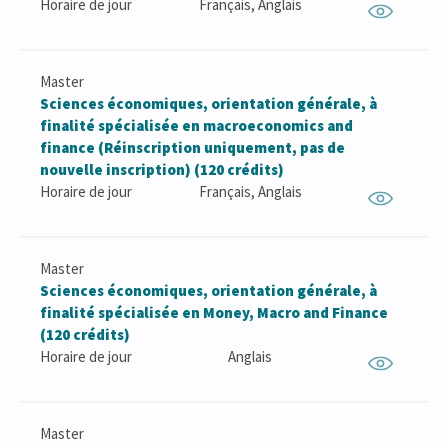
Horaire de jour
Français, Anglais
Master
Sciences économiques, orientation générale, à
finalité spécialisée en macroeconomics and
finance (Réinscription uniquement, pas de
nouvelle inscription) (120 crédits)
Horaire de jour
Français, Anglais
Master
Sciences économiques, orientation générale, à
finalité spécialisée en Money, Macro and Finance
(120 crédits)
Horaire de jour
Anglais
Master