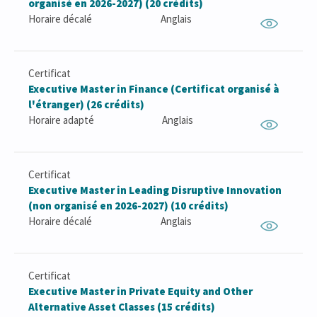
organisé en 2026-2027) (20 crédits)
Horaire décalé
Anglais
Certificat
Executive Master in Finance (Certificat organisé à
l'étranger) (26 crédits)
Horaire adapté
Anglais
Certificat
Executive Master in Leading Disruptive Innovation
(non organisé en 2026-2027) (10 crédits)
Horaire décalé
Anglais
Certificat
Executive Master in Private Equity and Other
Alternative Asset Classes (15 crédits)