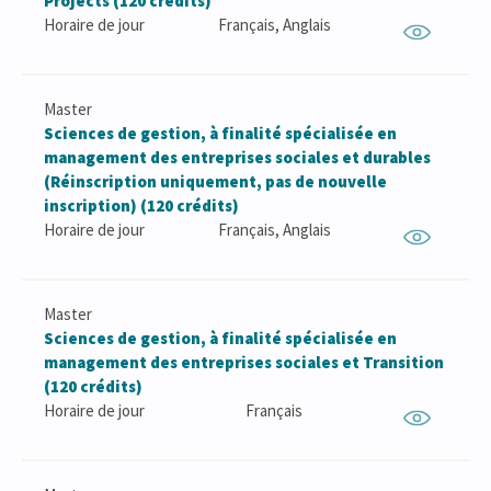
Projects (120 crédits)
Horaire de jour
Français, Anglais
Master
Sciences de gestion, à finalité spécialisée en
management des entreprises sociales et durables
(Réinscription uniquement, pas de nouvelle
inscription) (120 crédits)
Horaire de jour
Français, Anglais
Master
Sciences de gestion, à finalité spécialisée en
management des entreprises sociales et Transition
(120 crédits)
Horaire de jour
Français