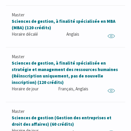
Master
Sciences de gestion, à finalité spécialisée en MBA
(MBA) (120 crédits)
Horaire décalé
Anglais
Master
Sciences de gestion, à finalité spécialisée en
stratégie et management des ressources humaines
(Réinscription uniquement, pas de nouvelle
inscription) (120 crédits)
Horaire de jour
Français, Anglais
Master
Sciences de gestion (Gestion des entreprises et
droit des affaires) (60 crédits)
Horaire de jour
-