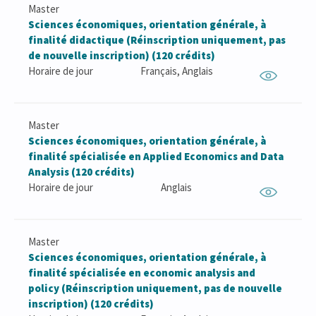
Master
Sciences économiques, orientation générale, à
finalité didactique (Réinscription uniquement, pas
de nouvelle inscription) (120 crédits)
Horaire de jour
Français, Anglais
Master
Sciences économiques, orientation générale, à
finalité spécialisée en Applied Economics and Data
Analysis (120 crédits)
Horaire de jour
Anglais
Master
Sciences économiques, orientation générale, à
finalité spécialisée en economic analysis and
policy (Réinscription uniquement, pas de nouvelle
inscription) (120 crédits)