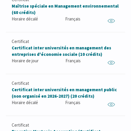
Maîtrise spéciale en Management environnemental
(60 crédits)
Horaire décalé
Français
Certificat
Certificat inter universités en management des
entreprises d'économie sociale (10 crédits)
Horaire de jour
Français
Certificat
Certificat inter universités en management public
(non organisé en 2026-2027) (20 crédits)
Horaire décalé
Français
Certificat