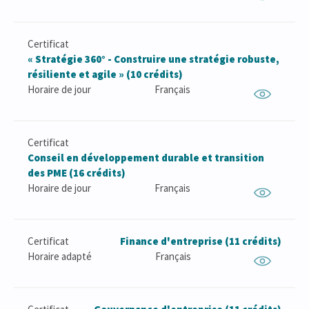
Certificat
« Stratégie 360° - Construire une stratégie robuste,
résiliente et agile » (10 crédits)
Horaire de jour
Français
Certificat
Conseil en développement durable et transition
des PME (16 crédits)
Horaire de jour
Français
Certificat
Finance d'entreprise (11 crédits)
Horaire adapté
Français