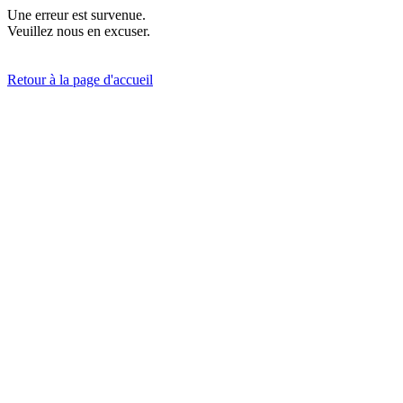
Une erreur est survenue.
Veuillez nous en excuser.
Retour à la page d'accueil