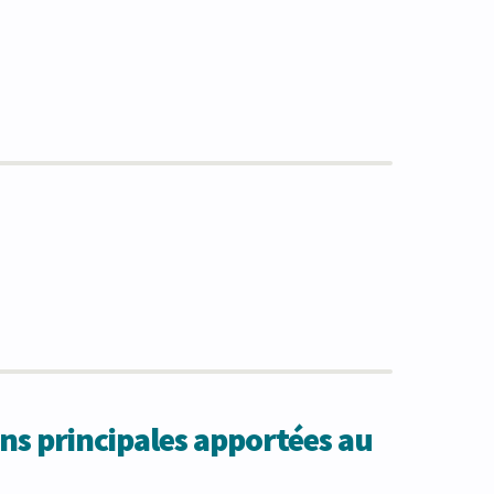
ns principales apportées au