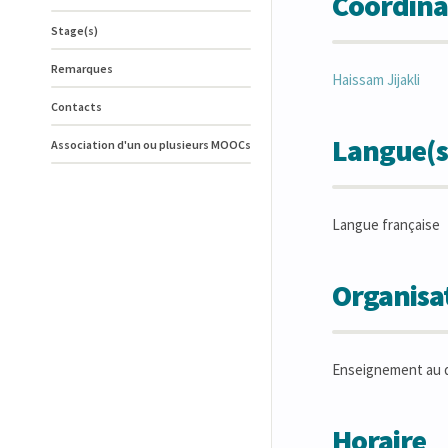
Coordina
Stage(s)
Remarques
Haissam
Jijakli
Contacts
Langue(s
Association d'un ou plusieurs MOOCs
Langue française
Organisat
Enseignement au 
Horaire