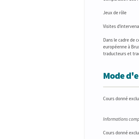
Jeux de rôle
Visites d'interven
Dans le cadre de c
européenne à Bruxe
traducteurs et tra
Mode d'en
Cours donné exclu
Informations comp
Cours donné exclu