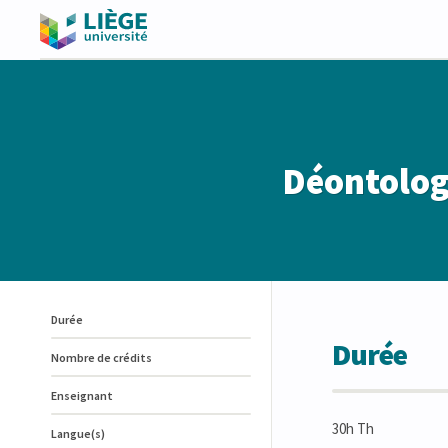
Déontologi
Durée
Durée
Nombre de crédits
Enseignant
30h Th
Langue(s)