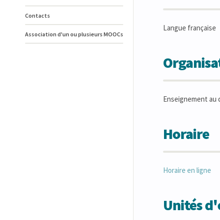
Contacts
Langue française
Association d'un ou plusieurs MOOCs
Organisat
Enseignement au 
Horaire
Horaire en ligne
Unités d