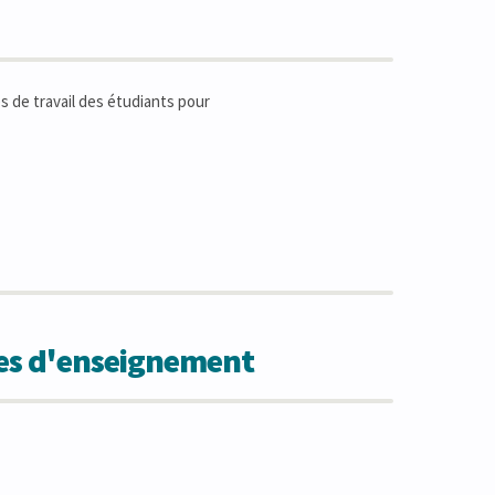
 de travail des étudiants pour
des d'enseignement