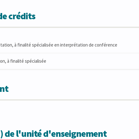
e crédits
tation, à finalité spécialisée en interprétation de conférence
n, à finalité spécialisée
nt
) de l'unité d'enseignement