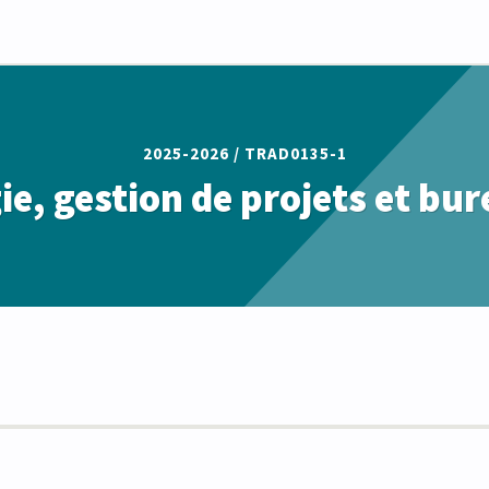
2025-2026 /
TRAD0135-1
e, gestion de projets et bu