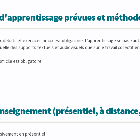
s d'apprentissage prévues et métho
ux débats et exercices oraux est obligatoire. L'apprentissage se base aut
uelle des supports textuels et audiovisuels que sur le travail collectif en
micile est obligatoire.
seignement (présentiel, à distance
sivement en présentiel