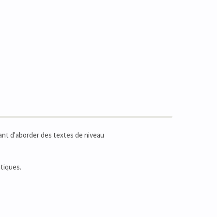
ant d'aborder des textes de niveau
tiques.