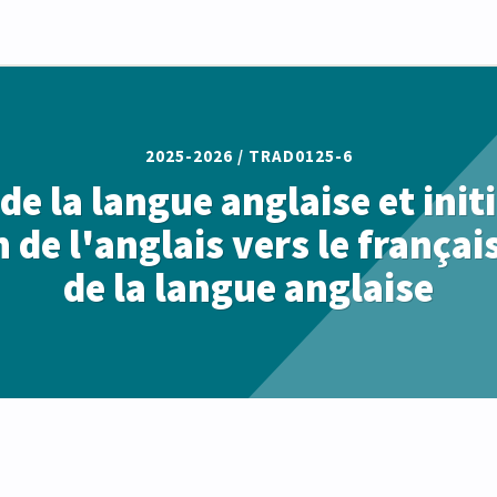
2025-2026 /
TRAD0125-6
de la langue anglaise et initi
 de l'anglais vers le françai
de la langue anglaise