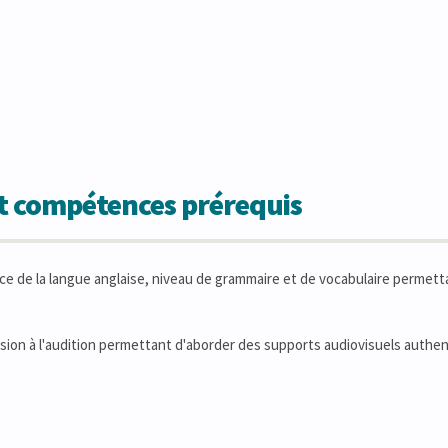
et compétences prérequis
 de la langue anglaise, niveau de grammaire et de vocabulaire permett
on à l'audition permettant d'aborder des supports audiovisuels authen