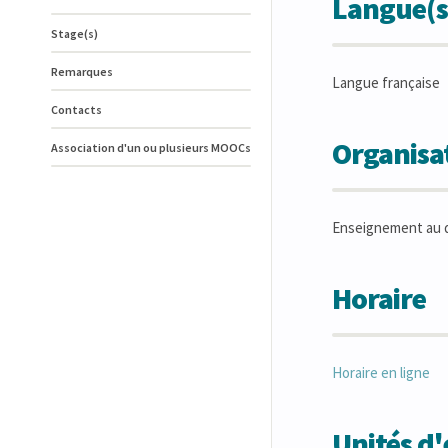
Langue(s
Stage(s)
Remarques
Langue française
Contacts
Organisat
Association d'un ou plusieurs MOOCs
Enseignement au 
Horaire
Horaire en ligne
Unités d