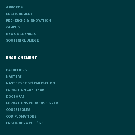
A PROPOS
ENSEIGNEMENT
RECHERCHE & INNOVATION
CAMPUS
NEWS & AGENDAS
SOUTENIR L'ULIÈGE
ENSEIGNEMENT
BACHELIERS
MASTERS
MASTERS DE SPÉCIALISATION
FORMATION CONTINUE
DOCTORAT
FORMATIONS POUR ENSEIGNER
COURS ISOLÉS
CODIPLOMATIONS
ENSEIGNER À L'ULIÈGE