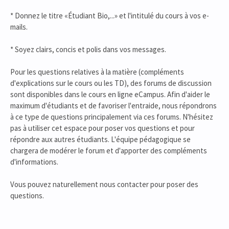
* Donnez le titre «Étudiant Bio,...» et l'intitulé du cours à vos e-
mails.
* Soyez clairs, concis et polis dans vos messages.
Pour les questions relatives à la matière (compléments
d'explications sur le cours ou les TD), des forums de discussion
sont disponibles dans le cours en ligne eCampus. Afin d'aider le
maximum d'étudiants et de favoriser l'entraide, nous répondrons
à ce type de questions principalement via ces forums. N'hésitez
pas à utiliser cet espace pour poser vos questions et pour
répondre aux autres étudiants. L'équipe pédagogique se
chargera de modérer le forum et d'apporter des compléments
d'informations.
Vous pouvez naturellement nous contacter pour poser des
questions.