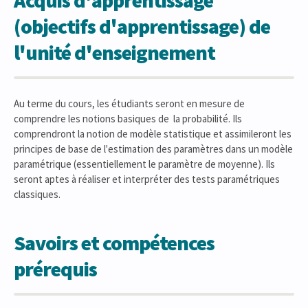
(objectifs d'apprentissage) de
l'unité d'enseignement
Au terme du cours, les étudiants seront en mesure de
comprendre les notions basiques de la probabilité. Ils
comprendront la notion de modèle statistique et assimileront les
principes de base de l'estimation des paramètres dans un modèle
paramétrique (essentiellement le paramètre de moyenne). Ils
seront aptes à réaliser et interpréter des tests paramétriques
classiques.
Savoirs et compétences
prérequis