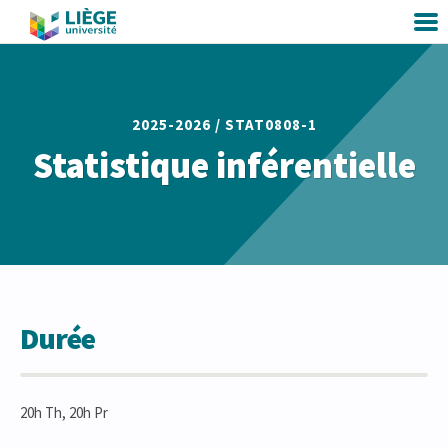
2025-2026 /
STAT0808-1
Statistique inférentielle
Durée
20h Th, 20h Pr