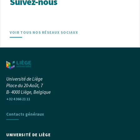
Suivez-nous
VOIR TOUS NOS RÉSEAUX SOCIAUX
Université de Liège
Place du 20-Août, 7
B- 4000 Liège, Belgique
+32 4 366 21 11
Contacts généraux
UNIVERSITÉ DE LIÈGE