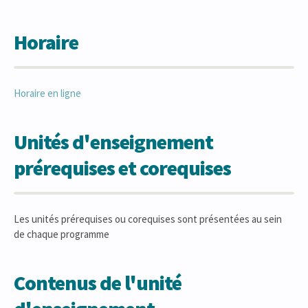
Horaire
Horaire en ligne
Unités d'enseignement
prérequises et corequises
Les unités prérequises ou corequises sont présentées au sein
de chaque programme
Contenus de l'unité