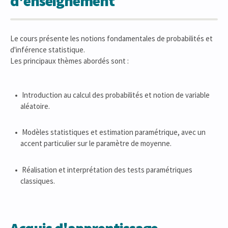
d'enseignement
Le cours présente les notions fondamentales de probabilités et
d'inférence statistique.
Les principaux thèmes abordés sont :
Introduction au calcul des probabilités et notion de variable
aléatoire.
Modèles statistiques et estimation paramétrique, avec un
accent particulier sur le paramètre de moyenne.
Réalisation et interprétation des tests paramétriques
classiques.
Acquis d'apprentissage