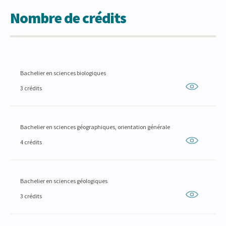
Nombre de crédits
Bachelier en sciences biologiques
3 crédits
Bachelier en sciences géographiques, orientation générale
4 crédits
Bachelier en sciences géologiques
3 crédits