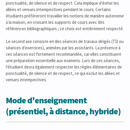
ponctualité, de silence et de respect. Cela implique d'éviter les
allées et venues intempestives pendant le cours. Certains
étudiants préféreront travailler les notions de manière autonome
à la maison, en croisant les supports de cours avec des
références bibliographiques ; ce choix est entièrement respecté.
Le second axe consiste en des séances de travaux dirigés (TD ou
séances d'exercices), animées par les assistants. La présence à
ces séances est fortement recommandée, car elles constituent
une préparation essentielle aux examens. Lors de ces séances,
l'étudiant devra également respecter les règles élémentaires de
ponctualité, de silence et de respect, ce qui exclut les allées et
venues intempestives.
Mode d'enseignement
(présentiel, à distance, hybride)