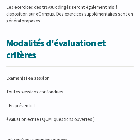
Les exercices des travaux dirigés seront également mis à
disposition sur eCampus. Des exercices supplémentaires sont en
général proposés.
Modalités d'évaluation et
critères
Examen(s) en session
Toutes sessions confondues
- En présentiel
évaluation écrite ( QCM, questions ouvertes )
Informations complémentaires: