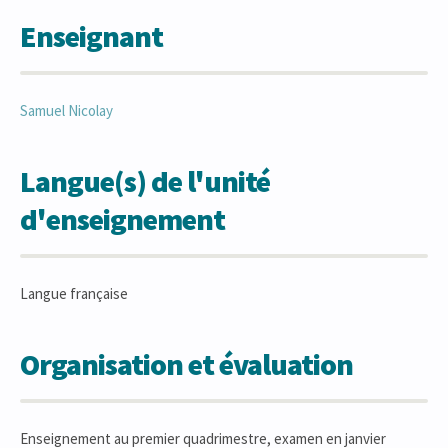
Enseignant
Samuel
Nicolay
Langue(s) de l'unité
d'enseignement
Langue française
Organisation et évaluation
Enseignement au premier quadrimestre, examen en janvier