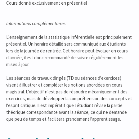
Cours donné exclusivement en présentiel
Informations complémentaires:
L'enseignement de la statistique inférentielle est principalement
présentiel. Un horaire détaillé sera communiqué aux étudiants
lors de la journée de rentrée. Cet horaire peut évoluer en cours
d'année, il est donc recommandé de suivre régulièrement les
mises à jour.
Les séances de travaux dirigés (TD ou séances d'exercices)
visent à illustrer et compléter les notions abordées en cours
magistral. L'objectif n'est pas de résoudre mécaniquement des
exercices, mais de développer la compréhension des concepts et
l'esprit critique. Il est impératif que l'étudiant révise la partie
théorique correspondante avant la séance, ce qui ne demande
que peu de temps et facilitera grandement l'apprentissage.