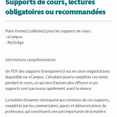
Supports de cours, lectures
obligatoires ou recommandées
Plate-forme(s) utilisée(s) pour les supports de cours :
- eCampus
- MyULiège
Informations complémentaires:
Un PDF des supports (transparents) vus en cours magistral sera
disponible sur eCampus. L'étudiant pourra compléter ces notes
pendant le cours, ce qui sera d'autant plus efficace si ces
supports sont parcourus rapidement avant la séance.
La matière d'examen correspond aux contenus de ces supports,
complétés par les commentaires, ajouts et démonstrations du
professeur, qui constituent une part importante de la matière.