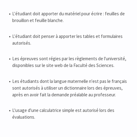
L'étudiant doit apporter du matériel pour écrire : feuilles de
brouillon et feuille blanche.
L'étudiant doit penser à apporter les tables et formulaires
autorisés.
Les épreuves sont régies par les règlements de l'université,
disponibles sur le site web de la Faculté des Sciences.
Les étudiants dont la langue maternelle n'est pas le français
sont autorisés à utiliser un dictionnaire lors des épreuves,
après en avoir fait la demande préalable au professeur.
L'usage d'une calculatrice simple est autorisé lors des
évaluations.