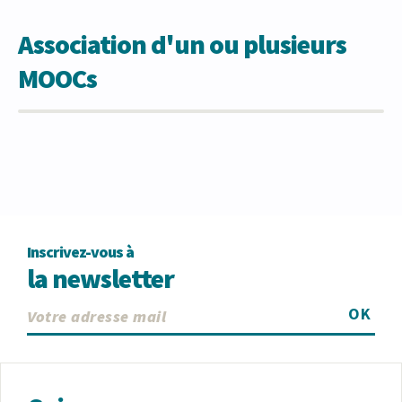
Association d'un ou plusieurs
MOOCs
Inscrivez-vous à
la newsletter
OK