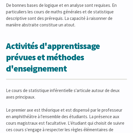
De bonnes bases de logique et en analyse sont requises. En
particuliers les cours de maths générales et de statistique
descriptive sont des prérequis. La capacité à raisonner de
manière abstraite constitue un atout.
Activités d'apprentissage
prévues et méthodes
d'enseignement
Le cours de statistique inférentielle s'articule autour de deux
axes principaux.
Le premier axe est théorique et est dispensé par le professeur
en amphithéâtre à l'ensemble des étudiants. La présence aux
cours magistraux est facultative. L'étudiant qui choisit de suivre
ces cours s'engage à respecter les règles élémentaires de