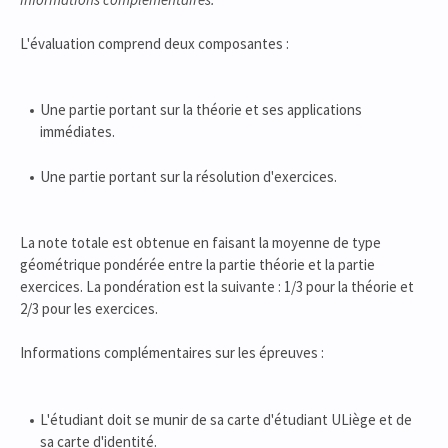
L'évaluation comprend deux composantes :
Une partie portant sur la théorie et ses applications
immédiates.
Une partie portant sur la résolution d'exercices.
La note totale est obtenue en faisant la moyenne de type
géométrique pondérée entre la partie théorie et la partie
exercices. La pondération est la suivante : 1/3 pour la théorie et
2/3 pour les exercices.
Informations complémentaires sur les épreuves :
L'étudiant doit se munir de sa carte d'étudiant ULiège et de
sa carte d'identité.