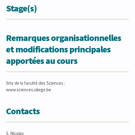
Stage(s)
Remarques organisationnelles
et modifications principales
apportées au cours
Site de la faculté des Sciences :
www.sciences.uliege.be
Contacts
S. Nicolay