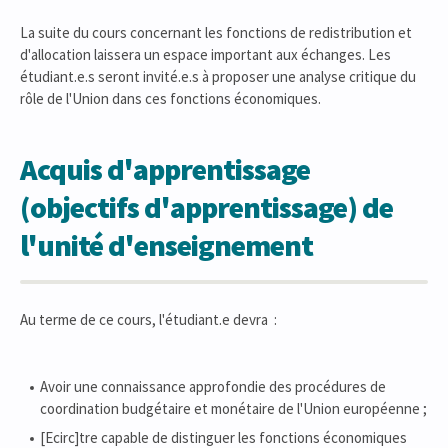
La suite du cours concernant les fonctions de redistribution et
d'allocation laissera un espace important aux échanges. Les
étudiant.e.s seront invité.e.s à proposer une analyse critique du
rôle de l'Union dans ces fonctions économiques.
Acquis d'apprentissage
(objectifs d'apprentissage) de
l'unité d'enseignement
Au terme de ce cours, l'étudiant.e devra :
Avoir une connaissance approfondie des procédures de
coordination budgétaire et monétaire de l'Union européenne ;
[Ecirc]tre capable de distinguer les fonctions économiques