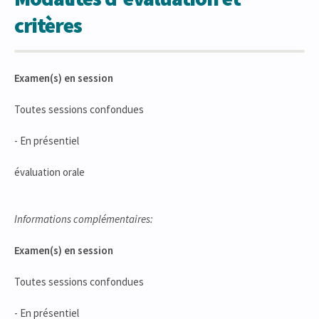
critères
Examen(s) en session
Toutes sessions confondues
- En présentiel
évaluation orale
Informations complémentaires:
Examen(s) en session
Toutes sessions confondues
- En présentiel