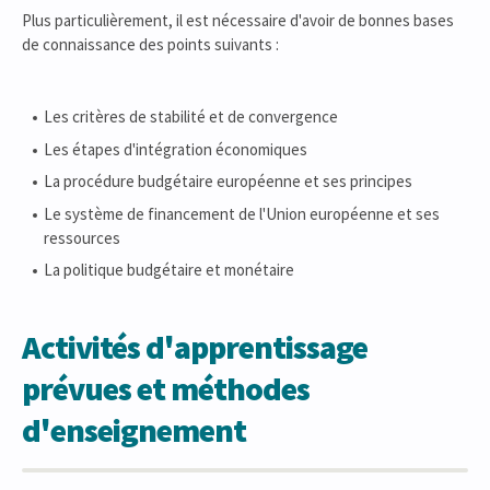
Plus particulièrement, il est nécessaire d'avoir de bonnes bases
de connaissance des points suivants :
Les critères de stabilité et de convergence
Les étapes d'intégration économiques
La procédure budgétaire européenne et ses principes
Le système de financement de l'Union européenne et ses
ressources
La politique budgétaire et monétaire
Activités d'apprentissage
prévues et méthodes
d'enseignement