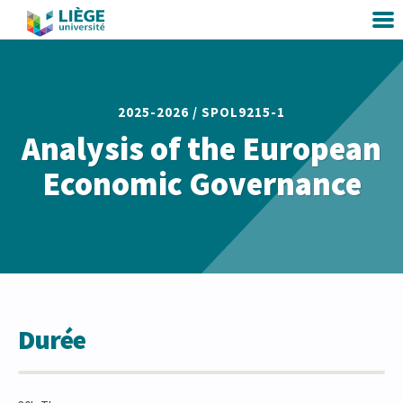
2025-2026 /
SPOL9215-1
Analysis of the European
Economic Governance
Durée