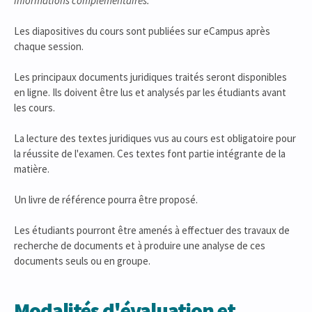
Informations complémentaires:
Les diapositives du cours sont publiées sur eCampus après
chaque session.
Les principaux documents juridiques traités seront disponibles
en ligne. Ils doivent être lus et analysés par les étudiants avant
les cours.
La lecture des textes juridiques vus au cours est obligatoire pour
la réussite de l'examen. Ces textes font partie intégrante de la
matière.
Un livre de référence pourra être proposé.
Les étudiants pourront être amenés à effectuer des travaux de
recherche de documents et à produire une analyse de ces
documents seuls ou en groupe.
Modalités d'évaluation et