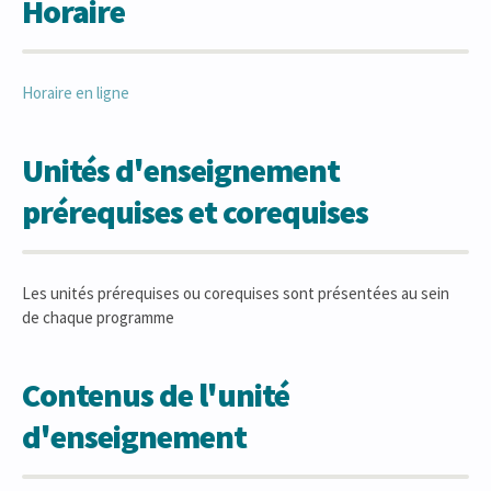
Horaire
Horaire en ligne
Unités d'enseignement
prérequises et corequises
Les unités prérequises ou corequises sont présentées au sein
de chaque programme
Contenus de l'unité
d'enseignement