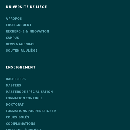
UNIVERSITÉ DE LIÈGE
A PROPOS
ENSEIGNEMENT
RECHERCHE & INNOVATION
CAMPUS
NEWS & AGENDAS
SOUTENIR L'ULIÈGE
ENSEIGNEMENT
BACHELIERS
MASTERS
MASTERS DE SPÉCIALISATION
FORMATION CONTINUE
DOCTORAT
FORMATIONS POUR ENSEIGNER
COURS ISOLÉS
CODIPLOMATIONS
ENSEIGNER À L'ULIÈGE