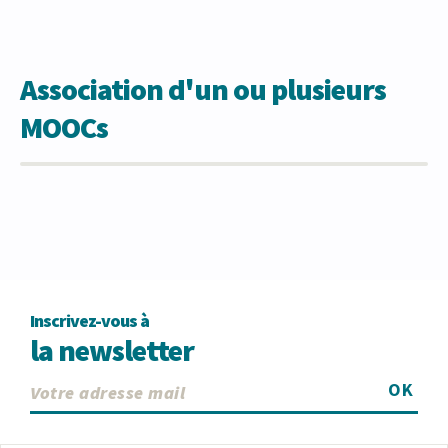
Association d'un ou plusieurs
MOOCs
Inscrivez-vous à
la newsletter
OK