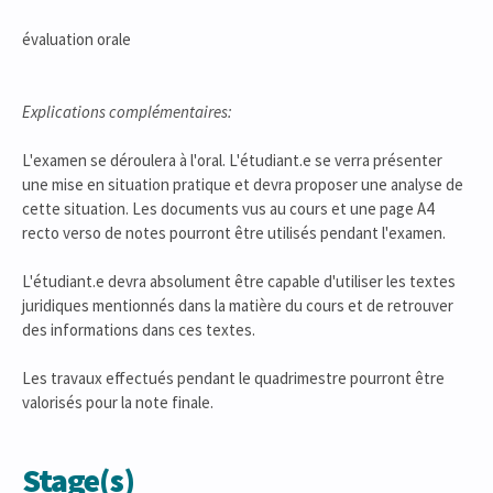
évaluation orale
Explications complémentaires:
L'examen se déroulera à l'oral. L'étudiant.e se verra présenter
une mise en situation pratique et devra proposer une analyse de
cette situation. Les documents vus au cours et une page A4
recto verso de notes pourront être utilisés pendant l'examen.
L'étudiant.e devra absolument être capable d'utiliser les textes
juridiques mentionnés dans la matière du cours et de retrouver
des informations dans ces textes.
Les travaux effectués pendant le quadrimestre pourront être
valorisés pour la note finale.
Stage(s)