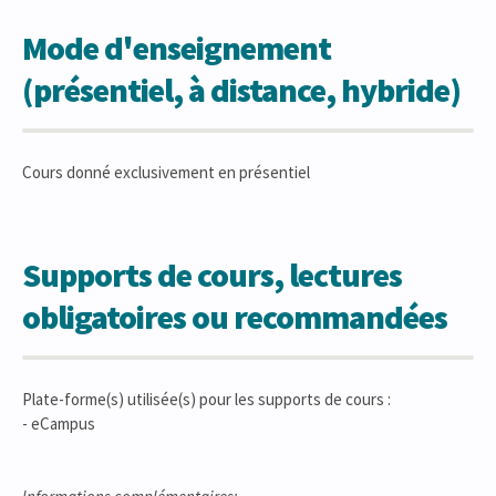
Mode d'enseignement
(présentiel, à distance, hybride)
Cours donné exclusivement en présentiel
Supports de cours, lectures
obligatoires ou recommandées
Plate-forme(s) utilisée(s) pour les supports de cours :
- eCampus