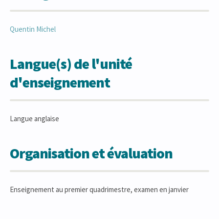
Quentin
Michel
Langue(s) de l'unité
d'enseignement
Langue anglaise
Organisation et évaluation
Enseignement au premier quadrimestre, examen en janvier