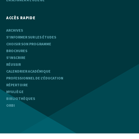
ACCÈS RAPIDE
ARCHIVES
S'INFORMER SUR LES ÉTUDES
CHOISIR SON PROGRAMME
BROCHURES
S'INSCRIRE
RÉUSSIR
CALENDRIER ACADÉMIQUE
PROFESSIONNEL DE L'ÉDUCATION
RÉPERTOIRE
MYULIÈGE
BIBLIOTHÈQUES
ORBI