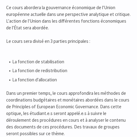
Ce cours abordera la gouvernance économique de l'Union
européenne actuelle dans une perspective analytique et critique.
L'action de l'Union dans les différentes fonctions économiques
de l'État sera abordée.
Le cours sera divisé en 3 parties principales :
La fonction de stabilisation
La fonction de redistribution
La fonction d'allocation
Dans un premier temps, le cours approfondira les méthodes de
coordinations budgétaires et monétaires abordées dans le cours
de Principles of European Economic Governance. Dans cette
optique, les étudiant.e.s seront appelé.e.s à suivre le
déroulement des procédures en cours et à analyser le contenu
des documents de ces procédures. Des travaux de groupes
seront possibles sur ce thème.