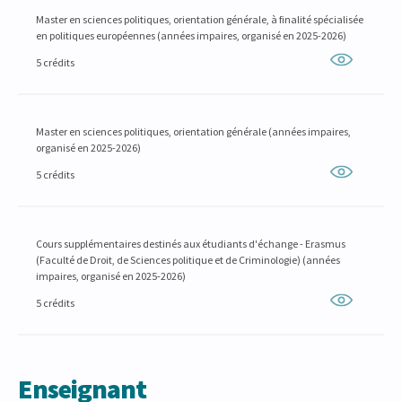
Master en sciences politiques, orientation générale, à finalité spécialisée
en politiques européennes (années impaires, organisé en 2025-2026)
5 crédits
Master en sciences politiques, orientation générale (années impaires,
organisé en 2025-2026)
5 crédits
Cours supplémentaires destinés aux étudiants d'échange - Erasmus
(Faculté de Droit, de Sciences politique et de Criminologie) (années
impaires, organisé en 2025-2026)
5 crédits
Enseignant