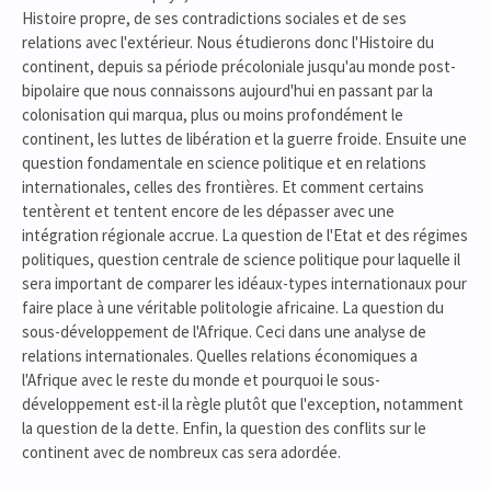
Histoire propre, de ses contradictions sociales et de ses
relations avec l'extérieur. Nous étudierons donc l'Histoire du
continent, depuis sa période précoloniale jusqu'au monde post-
bipolaire que nous connaissons aujourd'hui en passant par la
colonisation qui marqua, plus ou moins profondément le
continent, les luttes de libération et la guerre froide. Ensuite une
question fondamentale en science politique et en relations
internationales, celles des frontières. Et comment certains
tentèrent et tentent encore de les dépasser avec une
intégration régionale accrue. La question de l'Etat et des régimes
politiques, question centrale de science politique pour laquelle il
sera important de comparer les idéaux-types internationaux pour
faire place à une véritable politologie africaine. La question du
sous-développement de l'Afrique. Ceci dans une analyse de
relations internationales. Quelles relations économiques a
l'Afrique avec le reste du monde et pourquoi le sous-
développement est-il la règle plutôt que l'exception, notamment
la question de la dette. Enfin, la question des conflits sur le
continent avec de nombreux cas sera adordée.