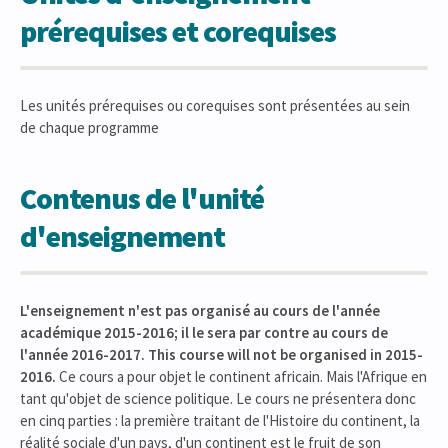
prérequises et corequises
Les unités prérequises ou corequises sont présentées au sein
de chaque programme
Contenus de l'unité
d'enseignement
L
'enseignement n'est pas organisé au cours de l'année
académique 2015-2016; il le sera par contre au cours de
l'année 2016-2017.
This course will not be organised in 2015-
2016.
Ce cours a pour objet le continent africain. Mais l'Afrique en
tant qu'objet de science politique. Le cours ne présentera donc
en cinq parties : la première traitant de l'Histoire du continent, la
réalité sociale d'un pays, d'un continent est le fruit de son