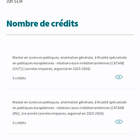
30h SEM
Nombre de crédits
Master en sciences politiques, orientation générale, à finalité spécialisée
en politiques européennes - relations euro-méditerranéennes (CATANE
(OUT)) (années impaires, organisé en 2025-2026)
5 crédits
Master en sciences politiques, orientation générale, à finalité spécialisée
en politiques européennes - relations euro-méditerranéennes (CATANE
(IN)), 1re année (années impaires, organisé en 2025-2026)
5 crédits