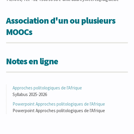
Association d'un ou plusieurs
MOOCs
Notes en ligne
Approches politologiques de l'Afrique
Syllabus 2025-2026
Powerpoint Approches politologiques de l'Afrique
Powerpoint Approches politologiques de l'Afrique