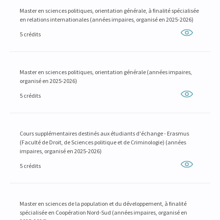
Master en sciences politiques, orientation générale, à finalité spécialisée
en relations internationales (années impaires, organisé en 2025-2026)
5 crédits
Master en sciences politiques, orientation générale (années impaires,
organisé en 2025-2026)
5 crédits
Cours supplémentaires destinés aux étudiants d'échange - Erasmus
(Faculté de Droit, de Sciences politique et de Criminologie) (années
impaires, organisé en 2025-2026)
5 crédits
Master en sciences de la population et du développement, à finalité
spécialisée en Coopération Nord-Sud (années impaires, organisé en