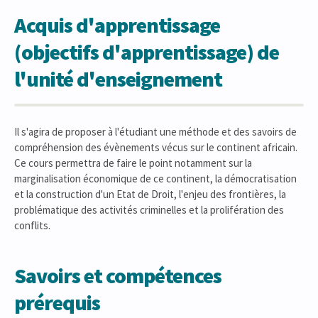
Acquis d'apprentissage
(objectifs d'apprentissage) de
l'unité d'enseignement
Il s'agira de proposer à l'étudiant une méthode et des savoirs de
compréhension des évènements vécus sur le continent africain.
Ce cours permettra de faire le point notamment sur la
marginalisation économique de ce continent, la démocratisation
et la construction d'un Etat de Droit, l'enjeu des frontières, la
problématique des activités criminelles et la prolifération des
conflits.
Savoirs et compétences
prérequis