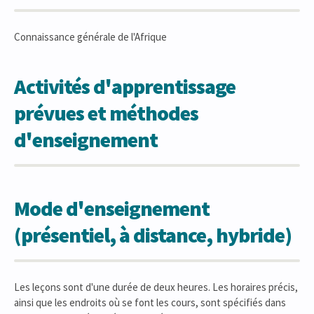
Connaissance générale de l'Afrique
Activités d'apprentissage
prévues et méthodes
d'enseignement
Mode d'enseignement
(présentiel, à distance, hybride)
Les leçons sont d'une durée de deux heures. Les horaires précis,
ainsi que les endroits où se font les cours, sont spécifiés dans