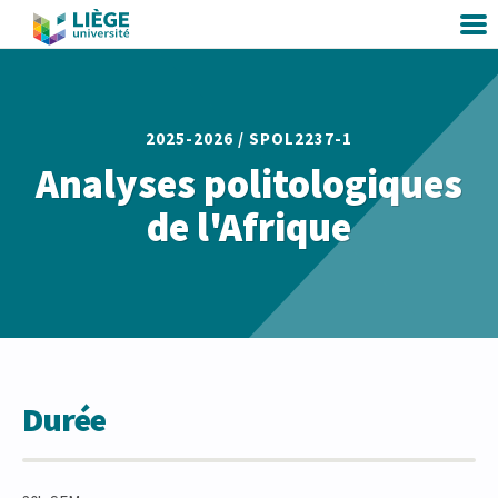
2025-2026 /
SPOL2237-1
Analyses politologiques
de l'Afrique
Durée