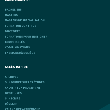
BACHELIERS
MASTERS
MASTERS DE SPÉCIALISATION
FORMATION CONTINUE
DOCTORAT
FORMATIONS POUR ENSEIGNER
COURS ISOLÉS
CODIPLOMATIONS
ENSEIGNER À L'ULIÈGE
ACCÈS RAPIDE
ARCHIVES
S'INFORMER SUR LES ÉTUDES
CHOISIR SON PROGRAMME
BROCHURES
S'INSCRIRE
RÉUSSIR
CALENDRIER ACADÉMIQUE