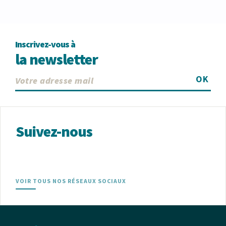
Inscrivez-vous à
la newsletter
OK
Suivez-nous
VOIR TOUS NOS RÉSEAUX SOCIAUX