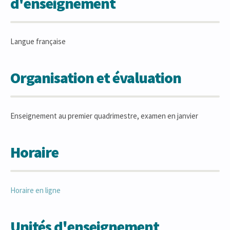
d'enseignement
Langue française
Organisation et évaluation
Enseignement au premier quadrimestre, examen en janvier
Horaire
Horaire en ligne
Unités d'enseignement