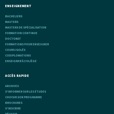
ENSEIGNEMENT
BACHELIERS
MASTERS
MASTERS DE SPÉCIALISATION
FORMATION CONTINUE
DOCTORAT
FORMATIONS POUR ENSEIGNER
COURS ISOLÉS
CODIPLOMATIONS
ENSEIGNER À L'ULIÈGE
ACCÈS RAPIDE
ARCHIVES
S'INFORMER SUR LES ÉTUDES
CHOISIR SON PROGRAMME
BROCHURES
S'INSCRIRE
RÉUSSIR