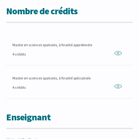
Nombre de crédits
Master en sciences spatiales, à finalité approfondie
4 crédits
Master en sciences spatiales, à finalité spécialisée
4 crédits
Enseignant