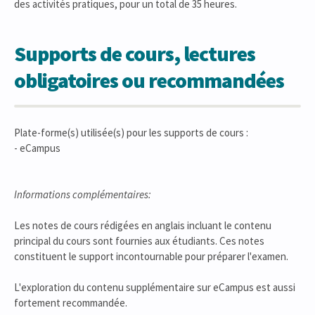
des activités pratiques, pour un total de 35 heures.
Supports de cours, lectures
obligatoires ou recommandées
Plate-forme(s) utilisée(s) pour les supports de cours :
- eCampus
Informations complémentaires:
Les notes de cours rédigées en anglais incluant le contenu
principal du cours sont fournies aux étudiants. Ces notes
constituent le support incontournable pour préparer l'examen.
L'exploration du contenu supplémentaire sur eCampus est aussi
fortement recommandée.