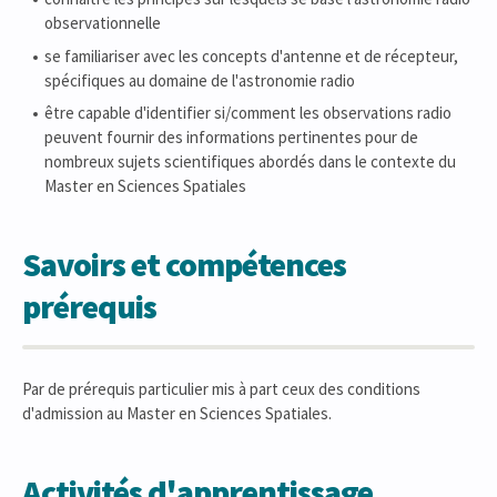
observationnelle
se familiariser avec les concepts d'antenne et de récepteur,
spécifiques au domaine de l'astronomie radio
être capable d'identifier si/comment les observations radio
peuvent fournir des informations pertinentes pour de
nombreux sujets scientifiques abordés dans le contexte du
Master en Sciences Spatiales
Savoirs et compétences
prérequis
Par de prérequis particulier mis à part ceux des conditions
d'admission au Master en Sciences Spatiales.
Activités d'apprentissage