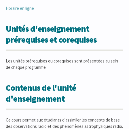
Horaire en ligne
Unités d'enseignement
prérequises et corequises
Les unités prérequises ou corequises sont présentées au sein
de chaque programme
Contenus de l'unité
d'enseignement
Ce cours permet aux étudiants d'assimiler les concepts de base
des observations radio et des phénomènes astrophysiques radio.