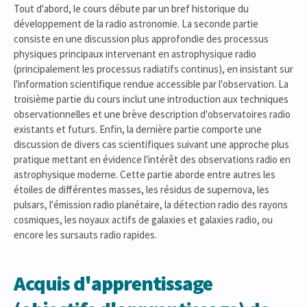
Tout d'abord, le cours débute par un bref historique du
développement de la radio astronomie. La seconde partie
consiste en une discussion plus approfondie des processus
physiques principaux intervenant en astrophysique radio
(principalement les processus radiatifs continus), en insistant sur
l'information scientifique rendue accessible par l'observation. La
troisième partie du cours inclut une introduction aux techniques
observationnelles et une brève description d'observatoires radio
existants et futurs. Enfin, la dernière partie comporte une
discussion de divers cas scientifiques suivant une approche plus
pratique mettant en évidence l'intérêt des observations radio en
astrophysique moderne. Cette partie aborde entre autres les
étoiles de différentes masses, les résidus de supernova, les
pulsars, l'émission radio planétaire, la détection radio des rayons
cosmiques, les noyaux actifs de galaxies et galaxies radio, ou
encore les sursauts radio rapides.
Acquis d'apprentissage