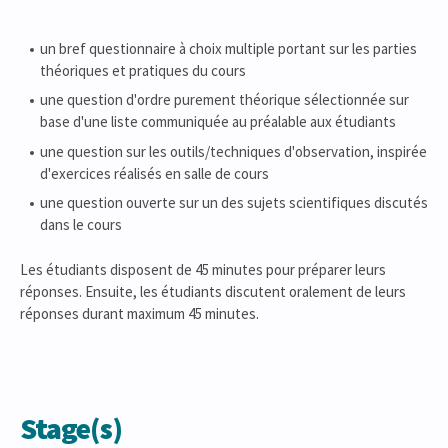
un bref questionnaire à choix multiple portant sur les parties
théoriques et pratiques du cours
une question d'ordre purement théorique sélectionnée sur
base d'une liste communiquée au préalable aux étudiants
une question sur les outils/techniques d'observation, inspirée
d'exercices réalisés en salle de cours
une question ouverte sur un des sujets scientifiques discutés
dans le cours
Les étudiants disposent de 45 minutes pour préparer leurs
réponses. Ensuite, les étudiants discutent oralement de leurs
réponses durant maximum 45 minutes.
Stage(s)