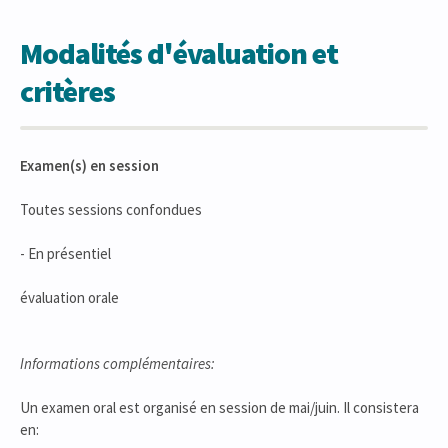
Modalités d'évaluation et
critères
Examen(s) en session
Toutes sessions confondues
- En présentiel
évaluation orale
Informations complémentaires:
Un examen oral est organisé en session de mai/juin. Il consistera
en: