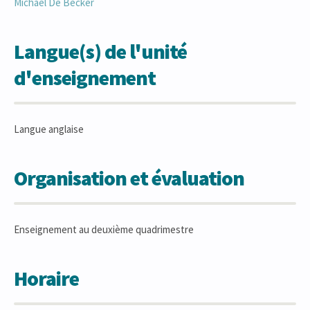
Michaël
De Becker
Langue(s) de l'unité
d'enseignement
Langue anglaise
Organisation et évaluation
Enseignement au deuxième quadrimestre
Horaire