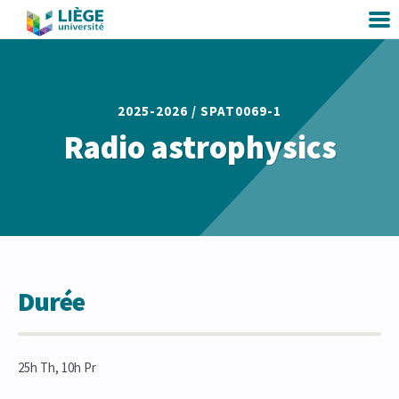
2025-2026 /
SPAT0069-1
Radio astrophysics
Durée
25h Th, 10h Pr