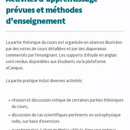
prévues et méthodes
d'enseignement
La partie théorique du cours est organisée en séances illustrées
par des notes de cours détaillées et par des diaporamas
commentés par l'enseignant. Les supports d'étude en anglais
sont rendus disponibles aux étudiants via la plateforme
eCampus.
La partie pratique inclut diverses activités:
révision et discussion critique de certaines parties théoriques
du cours,
discussion de cas scientifiques pertinents en astrophysique
radio, sur base d'exercices
questionnaires à choix multiples utilisés dans une optique