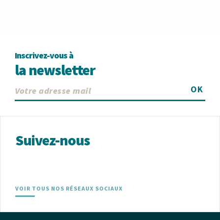
Inscrivez-vous à
la newsletter
OK
Suivez-nous
VOIR TOUS NOS RÉSEAUX SOCIAUX