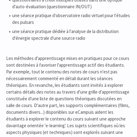
d'auto-évaluation (questionnaire IN/OUT)
une séance pratique d'observatoire radio virtuel pour l'études
des pulsars
une séance pratique dédiée à l'analyse de la distribution
d'énergie spectrale d'une source radio
Les méthodes d'apprentissage mises en pratiques pour ce cours
sont destinées à favoriser l'apprentissage actif des étudiants.
Par exemple, tout le contenu des notes de cours n'est pas
nécessairement commenté en détail durant les séances
théoriques. En revanche, les étudiants sont invités à explorer
certains détails des notes au travers d'une grille d'apprentissage
constituée d'une liste de questions théoriques discutées en
salle de cours. D'autre part, les supports complémentaires (films,
documents divers...) disponibles sur eCampuis aident les
étudiants à explorer le contenu du cours suivant une approche
davantage orientée 'e-learning'. Les sujets scientifiques où les
aspects physiques (et techniques) sont explorés suivant une