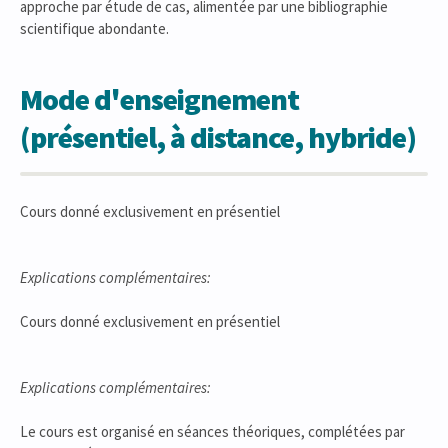
approche par étude de cas, alimentée par une bibliographie
scientifique abondante.
Mode d'enseignement
(présentiel, à distance, hybride)
Cours donné exclusivement en présentiel
Explications complémentaires:
Cours donné exclusivement en présentiel
Explications complémentaires:
Le cours est organisé en séances théoriques, complétées par