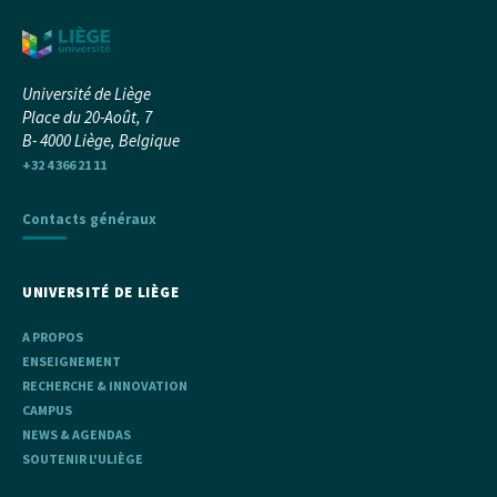
Université de Liège
Place du 20-Août, 7
B- 4000 Liège, Belgique
+32 4 366 21 11
Contacts généraux
UNIVERSITÉ DE LIÈGE
A PROPOS
ENSEIGNEMENT
RECHERCHE & INNOVATION
CAMPUS
NEWS & AGENDAS
SOUTENIR L'ULIÈGE