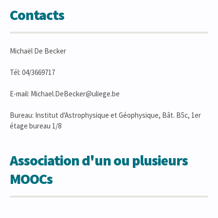
Contacts
Michaël De Becker
Tél: 04/3669717
E-mail: Michael.DeBecker@uliege.be
Bureau: Institut d'Astrophysique et Géophysique, Bât. B5c, 1er
étage bureau 1/8
Association d'un ou plusieurs
MOOCs