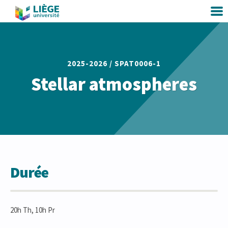
2025-2026 /
SPAT0006-1
Stellar atmospheres
Durée
20h Th, 10h Pr