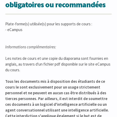
obligatoires ou recommandées
Plate-forme(s) utilisée(s) pour les supports de cours :
- eCampus
Informations complémentaires:
Les notes de cours et une copie du diaporama sont fournies en
anglais, au travers d'un fichier pdf disponible sur le site eCampus
du cours.
Tous les documents mis à disposition des étudiants de ce
cours le sont exclusivement pour un usage strictement
personnel et ne peuvent en aucun cas être distribués à des
tierces personnes.
Par ailleurs, il est interdit de soumettre
ces documents à un logiciel d'intelligence artificielle ou un
agent conversationnel utilisant une intelligence artificielle.
Cette interdiction s'applique également si le but est de