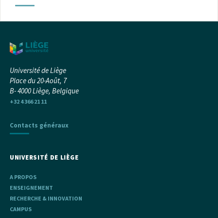
Université de Liège
Place du 20-Août, 7
B- 4000 Liège, Belgique
+32 4 366 21 11
Contacts généraux
UNIVERSITÉ DE LIÈGE
A PROPOS
ENSEIGNEMENT
RECHERCHE & INNOVATION
CAMPUS