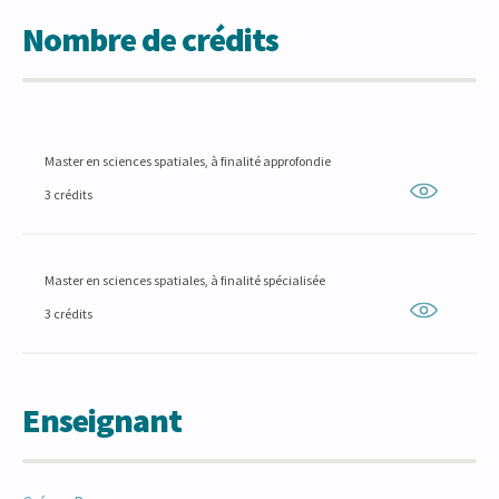
Nombre de crédits
Master en sciences spatiales, à finalité approfondie
3 crédits
Master en sciences spatiales, à finalité spécialisée
3 crédits
Enseignant