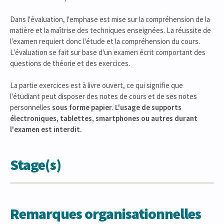
Dans l'évaluation, l'emphase est mise sur la compréhension de la
matière et la maîtrise des techniques enseignées. La réussite de
l'examen requiert donc l'étude et la compréhension du cours.
L'évaluation se fait sur base d'un examen écrit comportant des
questions de théorie et des exercices.
La partie exercices est à livre ouvert, ce qui signifie que
l'étudiant peut disposer des notes de cours et de ses notes
personnelles
sous forme papier
.
L'usage de supports
électroniques, tablettes, smartphones ou autres durant
l'examen est interdit.
Stage(s)
Remarques organisationnelles