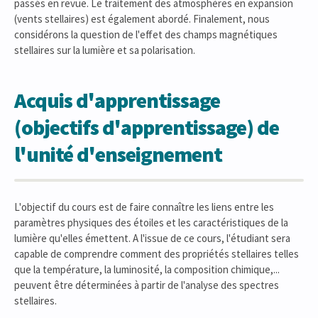
passés en revue. Le traitement des atmosphères en expansion
(vents stellaires) est également abordé. Finalement, nous
considérons la question de l'effet des champs magnétiques
stellaires sur la lumière et sa polarisation.
Acquis d'apprentissage
(objectifs d'apprentissage) de
l'unité d'enseignement
L'objectif du cours est de faire connaître les liens entre les
paramètres physiques des étoiles et les caractéristiques de la
lumière qu'elles émettent. A l'issue de ce cours, l'étudiant sera
capable de comprendre comment des propriétés stellaires telles
que la température, la luminosité, la composition chimique,...
peuvent être déterminées à partir de l'analyse des spectres
stellaires.