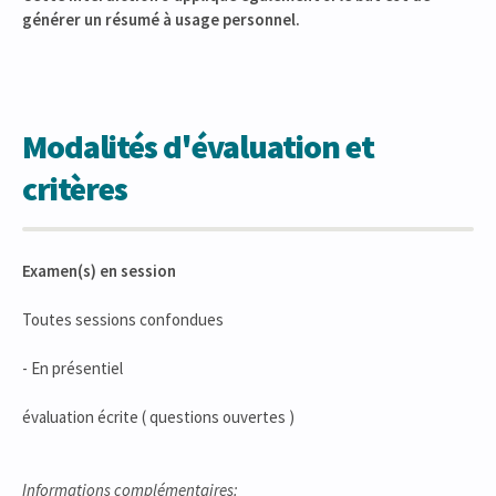
générer un résumé à usage personnel.
Modalités d'évaluation et
critères
Examen(s) en session
Toutes sessions confondues
- En présentiel
évaluation écrite ( questions ouvertes )
Informations complémentaires: