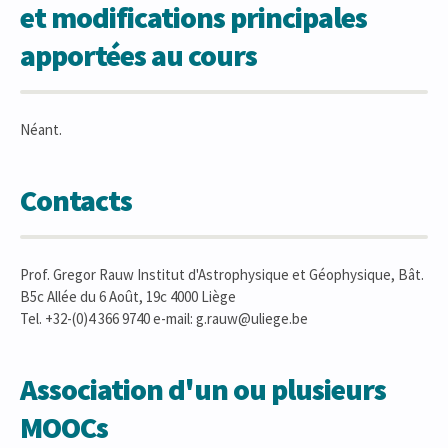
et modifications principales
apportées au cours
Néant.
Contacts
Prof. Gregor Rauw Institut d'Astrophysique et Géophysique, Bât.
B5c Allée du 6 Août, 19c 4000 Liège
Tel. +32-(0)4 366 9740 e-mail: g.rauw@uliege.be
Association d'un ou plusieurs
MOOCs