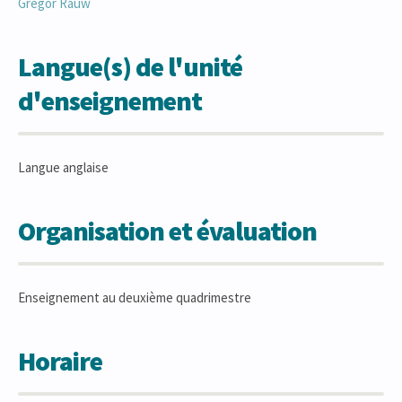
Grégor
Rauw
Langue(s) de l'unité
d'enseignement
Langue anglaise
Organisation et évaluation
Enseignement au deuxième quadrimestre
Horaire