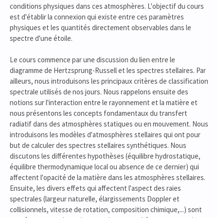
conditions physiques dans ces atmosphères. L'objectif du cours
est d'établir la connexion qui existe entre ces paramètres
physiques et les quantités directement observables dans le
spectre d'une étoile.
Le cours commence par une discussion du lien entre le
diagramme de Hertzsprung-Russell et les spectres stellaires. Par
ailleurs, nous introduisons les principaux critères de classification
spectrale utilisés de nos jours. Nous rappelons ensuite des
notions sur l'interaction entre le rayonnement et la matière et
nous présentons les concepts fondamentaux du transfert
radiatif dans des atmosphères statiques ou en mouvement. Nous
introduisons les modèles d'atmosphères stellaires qui ont pour
but de calculer des spectres stellaires synthétiques. Nous
discutons les différentes hypothèses (équilibre hydrostatique,
équilibre thermodynamique local ou absence de ce dernier) qui
affectent l'opacité de la matière dans les atmosphères stellaires.
Ensuite, les divers effets qui affectent l'aspect des raies
spectrales (largeur naturelle, élargissements Doppler et
collisionnels, vitesse de rotation, composition chimique,...) sont