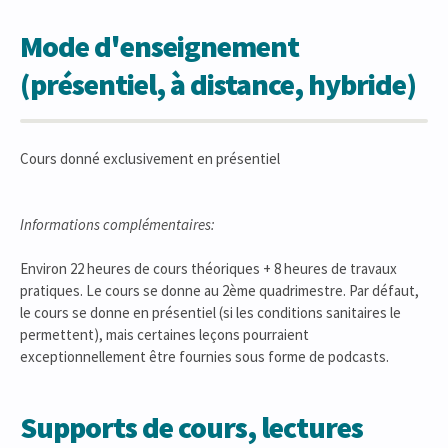
Mode d'enseignement
(présentiel, à distance, hybride)
Cours donné exclusivement en présentiel
Informations complémentaires:
Environ 22 heures de cours théoriques + 8 heures de travaux
pratiques. Le cours se donne au 2ème quadrimestre. Par défaut,
le cours se donne en présentiel (si les conditions sanitaires le
permettent), mais certaines leçons pourraient
exceptionnellement être fournies sous forme de podcasts.
Supports de cours, lectures