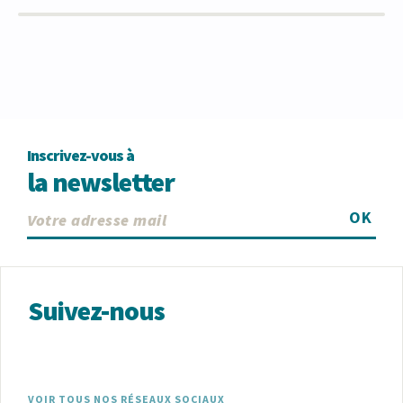
Inscrivez-vous à
la newsletter
OK
Suivez-nous
VOIR TOUS NOS RÉSEAUX SOCIAUX