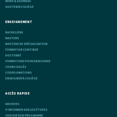
NEWS & AGENDAS
SOUTENIR L'ULIÈGE
ENSEIGNEMENT
BACHELIERS
MASTERS
MASTERS DE SPÉCIALISATION
FORMATION CONTINUE
DOCTORAT
FORMATIONS POUR ENSEIGNER
COURS ISOLÉS
CODIPLOMATIONS
ENSEIGNER À L'ULIÈGE
ACCÈS RAPIDE
ARCHIVES
S'INFORMER SUR LES ÉTUDES
CHOISIR SON PROGRAMME