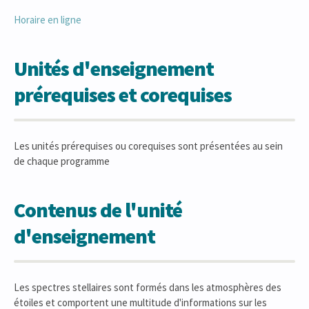
Horaire en ligne
Unités d'enseignement
prérequises et corequises
Les unités prérequises ou corequises sont présentées au sein
de chaque programme
Contenus de l'unité
d'enseignement
Les spectres stellaires sont formés dans les atmosphères des
étoiles et comportent une multitude d'informations sur les