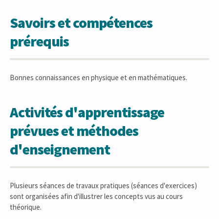
Savoirs et compétences
prérequis
Bonnes connaissances en physique et en mathématiques.
Activités d'apprentissage
prévues et méthodes
d'enseignement
Plusieurs séances de travaux pratiques (séances d'exercices)
sont organisées afin d'illustrer les concepts vus au cours
théorique.