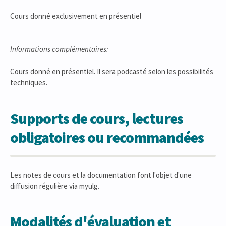
Cours donné exclusivement en présentiel
Informations complémentaires:
Cours donné en présentiel. Il sera podcasté selon les possibilités
techniques.
Supports de cours, lectures
obligatoires ou recommandées
Les notes de cours et la documentation font l'objet d'une
diffusion régulière via myulg.
Modalités d'évaluation et