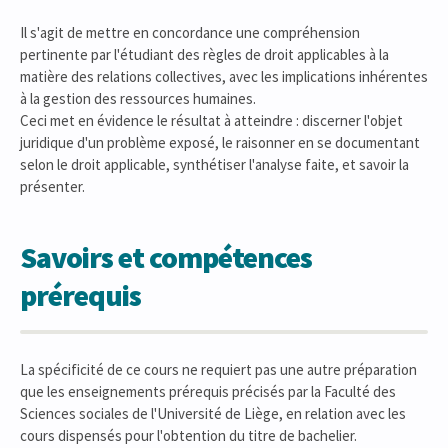
Il s'agit de mettre en concordance une compréhension
pertinente par l'étudiant des règles de droit applicables à la
matière des relations collectives, avec les implications inhérentes
à la gestion des ressources humaines.
Ceci met en évidence le résultat à atteindre : discerner l'objet
juridique d'un problème exposé, le raisonner en se documentant
selon le droit applicable, synthétiser l'analyse faite, et savoir la
présenter.
Savoirs et compétences
prérequis
La spécificité de ce cours ne requiert pas une autre préparation
que les enseignements prérequis précisés par la Faculté des
Sciences sociales de l'Université de Liège, en relation avec les
cours dispensés pour l'obtention du titre de bachelier.