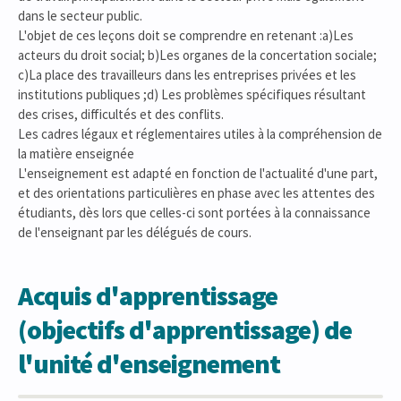
dans le secteur public.
L'objet de ces leçons doit se comprendre en retenant :a)Les
acteurs du droit social; b)Les organes de la concertation sociale;
c)La place des travailleurs dans les entreprises privées et les
institutions publiques ;d) Les problèmes spécifiques résultant
des crises, difficultés et des conflits.
Les cadres légaux et réglementaires utiles à la compréhension de
la matière enseignée
L'enseignement est adapté en fonction de l'actualité d'une part,
et des orientations particulières en phase avec les attentes des
étudiants, dès lors que celles-ci sont portées à la connaissance
de l'enseignant par les délégués de cours.
Acquis d'apprentissage
(objectifs d'apprentissage) de
l'unité d'enseignement