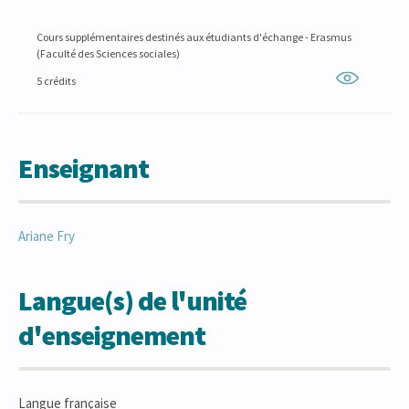
Cours supplémentaires destinés aux étudiants d'échange - Erasmus
(Faculté des Sciences sociales)
5 crédits
Enseignant
Ariane
Fry
Langue(s) de l'unité
d'enseignement
Langue française