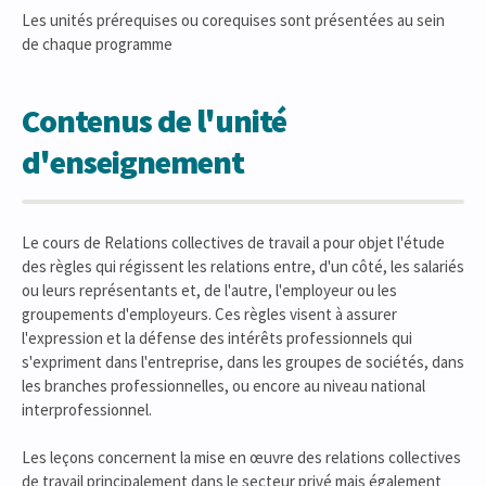
Les unités prérequises ou corequises sont présentées au sein
de chaque programme
Contenus de l'unité
d'enseignement
Le cours de Relations collectives de travail a pour objet l'étude
des règles qui régissent les relations entre, d'un côté, les salariés
ou leurs représentants et, de l'autre, l'employeur ou les
groupements d'employeurs. Ces règles visent à assurer
l'expression et la défense des intérêts professionnels qui
s'expriment dans l'entreprise, dans les groupes de sociétés, dans
les branches professionnelles, ou encore au niveau national
interprofessionnel.
Les leçons concernent la mise en œuvre des relations collectives
de travail principalement dans le secteur privé mais également