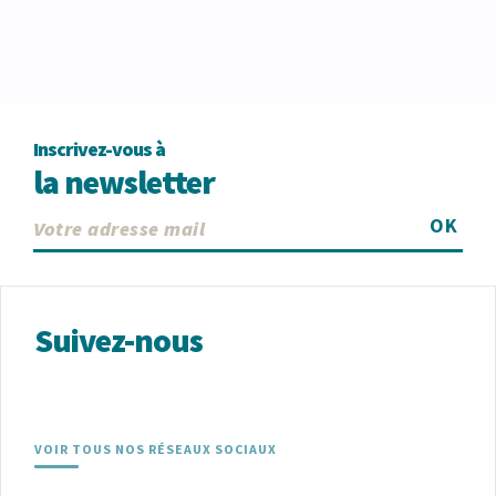
Inscrivez-vous à
la newsletter
OK
Suivez-nous
VOIR TOUS NOS RÉSEAUX SOCIAUX