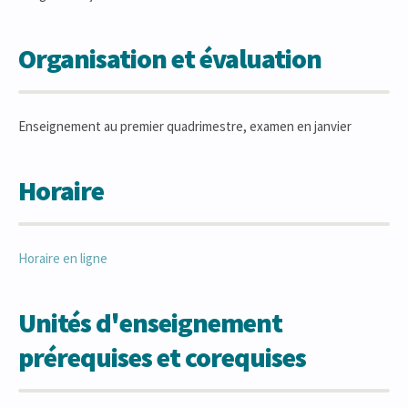
Organisation et évaluation
Enseignement au premier quadrimestre, examen en janvier
Horaire
Horaire en ligne
Unités d'enseignement
prérequises et corequises