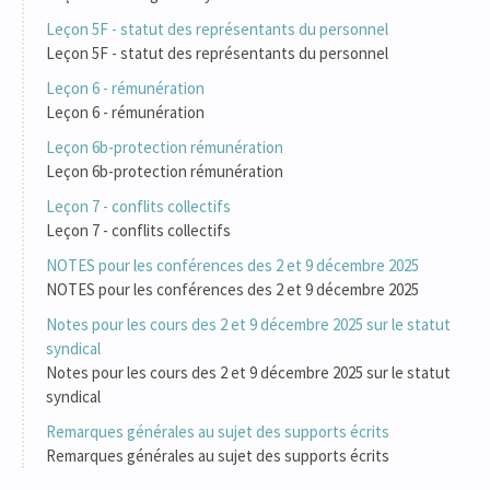
Leçon 5F - statut des représentants du personnel
Leçon 5F - statut des représentants du personnel
Leçon 6 - rémunération
Leçon 6 - rémunération
Leçon 6b-protection rémunération
Leçon 6b-protection rémunération
Leçon 7 - conflits collectifs
Leçon 7 - conflits collectifs
NOTES pour les conférences des 2 et 9 décembre 2025
NOTES pour les conférences des 2 et 9 décembre 2025
Notes pour les cours des 2 et 9 décembre 2025 sur le statut
syndical
Notes pour les cours des 2 et 9 décembre 2025 sur le statut
syndical
Remarques générales au sujet des supports écrits
Remarques générales au sujet des supports écrits