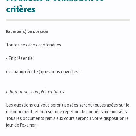
critères
Examen(s) en session
Toutes sessions confondues
- En présentiel
évaluation écrite ( questions ouvertes )
Informations complémentaires:
Les questions qui vous seront posées seront toutes axées sur le
raisonnement, et non sur une répétion de données mémorisées.
Tous les documents remis aux cours seront à votre disposition le
jour de l'examen.