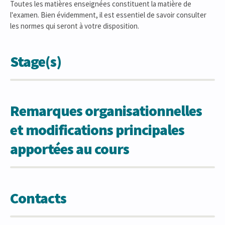
Toutes les matières enseignées constituent la matière de
l'examen. Bien évidemment, il est essentiel de savoir consulter
les normes qui seront à votre disposition.
Stage(s)
Remarques organisationnelles
et modifications principales
apportées au cours
Contacts