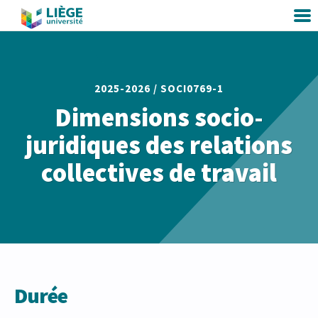
2025-2026 /
SOCI0769-1
Dimensions socio-
juridiques des relations
collectives de travail
Durée