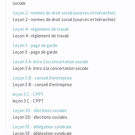
sociale
Leçon 2 - normes de droit social (sources et hiérarchie)
Leçon 2 - normes de droit social (sources et hiérarchie)
Leçon 4 - règlement de travail
Leçon 4 - règlement de travail.
Leçon 5 - page de garde
Leçon 5 - page de garde
Leçon 5 A- intro à la concertation sociale
Leçon 5 A- intro à la concertation sociale
Leçon 5 B - conseil d'entreprise
Leçon 5 B - conseil d'entreprise
leçon 5 C - CPPT
leçon 5 C - CPPT
Leçon 5D - élections sociales
Leçon 5D - élections sociales.
Leçon 5E - délégation syndicale
Leçon 5E - délégation syndicale