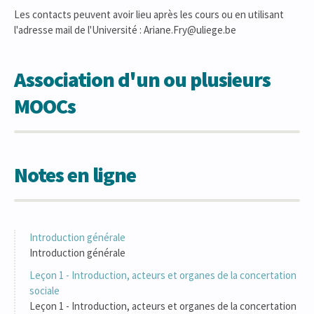
Les contacts peuvent avoir lieu après les cours ou en utilisant
l'adresse mail de l'Université : Ariane.Fry@uliege.be
Association d'un ou plusieurs
MOOCs
Notes en ligne
Introduction générale
Introduction générale
Leçon 1 - Introduction, acteurs et organes de la concertation
sociale
Leçon 1 - Introduction, acteurs et organes de la concertation