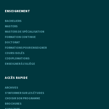
ENSEIGNEMENT
BACHELIERS
MASTERS
MASTERS DE SPÉCIALISATION
FORMATION CONTINUE
DOCTORAT
FORMATIONS POUR ENSEIGNER
COURS ISOLÉS
CODIPLOMATIONS
ENSEIGNER À L'ULIÈGE
ACCÈS RAPIDE
ARCHIVES
S'INFORMER SUR LES ÉTUDES
CHOISIR SON PROGRAMME
BROCHURES
S'INSCRIRE