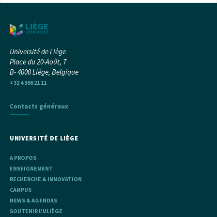
Université de Liège
Place du 20-Août, 7
B- 4000 Liège, Belgique
+32 4 366 21 11
Contacts généraux
UNIVERSITÉ DE LIÈGE
A PROPOS
ENSEIGNEMENT
RECHERCHE & INNOVATION
CAMPUS
NEWS & AGENDAS
SOUTENIR L'ULIÈGE