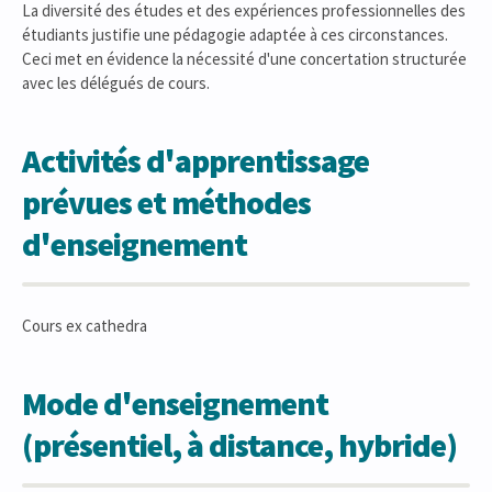
La diversité des études et des expériences professionnelles des
étudiants justifie une pédagogie adaptée à ces circonstances.
Ceci met en évidence la nécessité d'une concertation structurée
avec les délégués de cours.
Activités d'apprentissage
prévues et méthodes
d'enseignement
Cours ex cathedra
Mode d'enseignement
(présentiel, à distance, hybride)