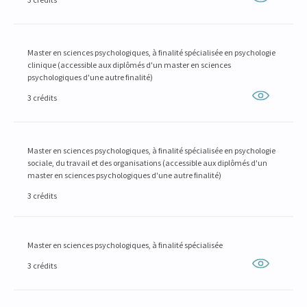
Master en sciences psychologiques, à finalité spécialisée en psychologie
clinique (accessible aux diplômés d'un master en sciences
psychologiques d'une autre finalité)
3 crédits
Master en sciences psychologiques, à finalité spécialisée en psychologie
sociale, du travail et des organisations (accessible aux diplômés d'un
master en sciences psychologiques d'une autre finalité)
3 crédits
Master en sciences psychologiques, à finalité spécialisée
3 crédits