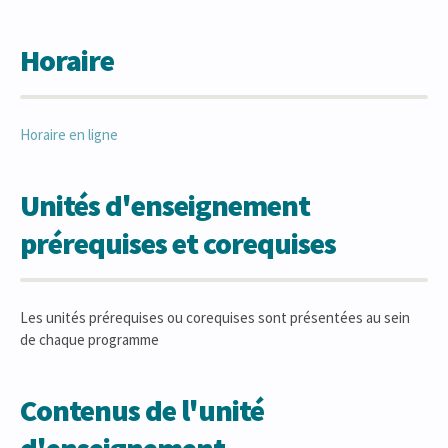
Horaire
Horaire en ligne
Unités d'enseignement
prérequises et corequises
Les unités prérequises ou corequises sont présentées au sein
de chaque programme
Contenus de l'unité