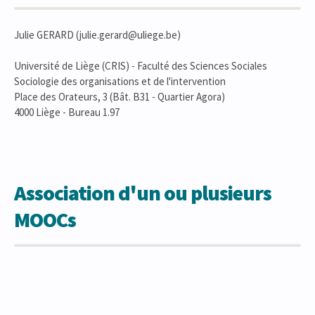
Julie GERARD (julie.gerard@uliege.be)
Université de Liège (CRIS) - Faculté des Sciences Sociales
Sociologie des organisations et de l'intervention
Place des Orateurs, 3 (Bât. B31 - Quartier Agora)
4000 Liège - Bureau 1.97
Association d'un ou plusieurs
MOOCs