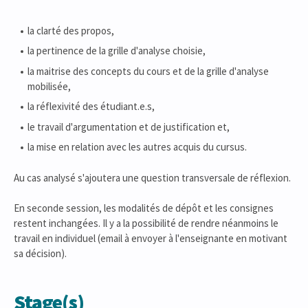
la clarté des propos,
la pertinence de la grille d'analyse choisie,
la maitrise des concepts du cours et de la grille d'analyse
mobilisée,
la réflexivité des étudiant.e.s,
le travail d'argumentation et de justification et,
la mise en relation avec les autres acquis du cursus.
Au cas analysé s'ajoutera une question transversale de réflexion.
En seconde session, les modalités de dépôt et les consignes
restent inchangées. Il y a la possibilité de rendre néanmoins le
travail en individuel (email à envoyer à l'enseignante en motivant
sa décision).
Stage(s)