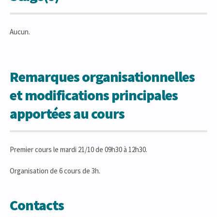
Aucun.
Remarques organisationnelles
et modifications principales
apportées au cours
Premier cours le mardi 21/10 de 09h30 à 12h30.
Organisation de 6 cours de 3h.
Contacts