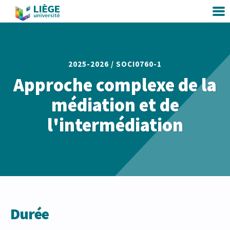
2025-2026 /
SOCI0760-1
Approche complexe de la
médiation et de
l'intermédiation
Durée