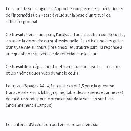
Le cours de sociologie d' « Approche complexe de la médiation et
de l'intermédiation » sera évalué sur la base d'un travail de
réflexion groupal.
Ce travail visera d'une part, l'analyse d'une situation conflictuelle,
issue de la vie privée ou professionnelle, à partir d'une des grilles
d'analyse vue au cours (libre choix) et, d'autre part, la réponse à
une question transversale de réflexion sur le cours.
Ce travail devra également mettre en perspective les concepts
et les thématiques vues durant le cours.
Le travail (6 pages A4 - 4,5 pour le cas et 1,5 pour la question
transversale - hors bibliographie, table des matières et annexes)
devra être rendu pour le premier jour de la session sur Ultra
(anciennement eCampus).
Les critères d'évaluation porteront notamment sur