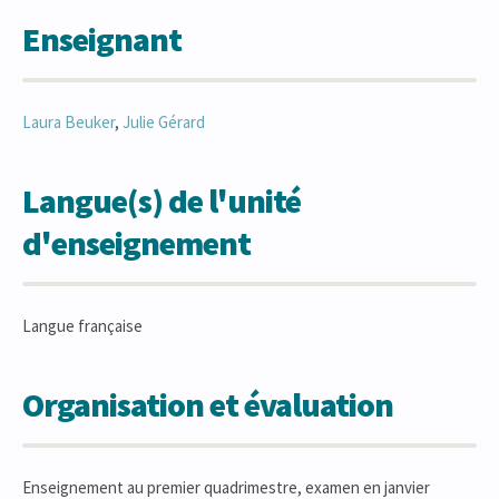
Enseignant
Laura
Beuker
,
Julie
Gérard
Langue(s) de l'unité
d'enseignement
Langue française
Organisation et évaluation
Enseignement au premier quadrimestre, examen en janvier