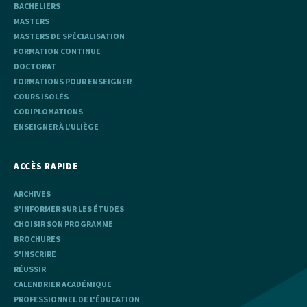
BACHELIERS
MASTERS
MASTERS DE SPÉCIALISATION
FORMATION CONTINUE
DOCTORAT
FORMATIONS POUR ENSEIGNER
COURS ISOLÉS
CODIPLOMATIONS
ENSEIGNER À L'ULIÈGE
ACCÈS RAPIDE
ARCHIVES
S'INFORMER SUR LES ÉTUDES
CHOISIR SON PROGRAMME
BROCHURES
S'INSCRIRE
RÉUSSIR
CALENDRIER ACADÉMIQUE
PROFESSIONNEL DE L'ÉDUCATION