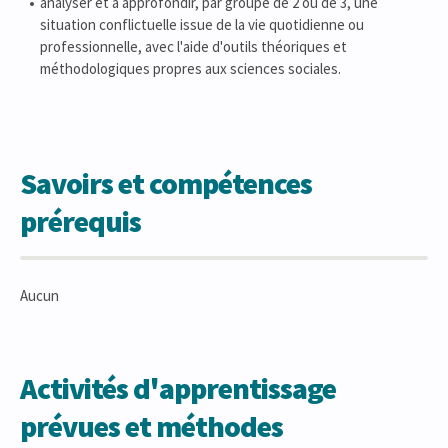
analyser et à approfondir, par groupe de 2 ou de 3, une
situation conflictuelle issue de la vie quotidienne ou
professionnelle, avec l'aide d'outils théoriques et
méthodologiques propres aux sciences sociales.
Savoirs et compétences
prérequis
Aucun
Activités d'apprentissage
prévues et méthodes