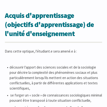
Acquis d'apprentissage
(objectifs d'apprentissage) de
l'unité d'enseignement
Dans cette optique, l'étudiant.e sera amené.e à :
découvrir l'apport des sciences sociales et de la sociologie
pour décrire la complexité des phénomènes sociaux et plus
particulièrement lorsqu'ils mettent en action des situations
conflictuelles, à partir de différentes applications et textes
scientifiques,
se forger un « socle » de connaissances sociologiques minimal
pouvant être transposé à toute situation conflictuelle,