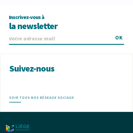
Inscrivez-vous à
la newsletter
OK
Suivez-nous
VOIR TOUS NOS RÉSEAUX SOCIAUX