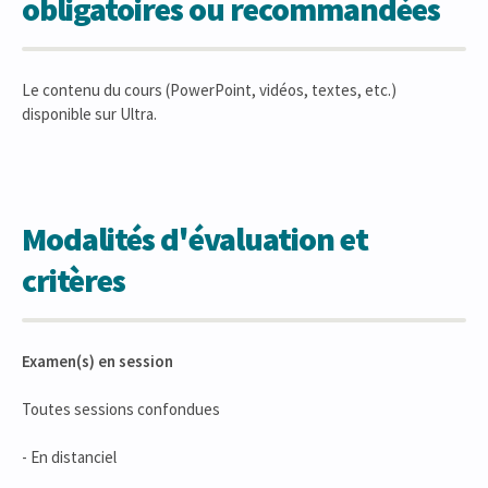
obligatoires ou recommandées
Le contenu du cours (PowerPoint, vidéos, textes, etc.)
disponible sur Ultra.
Modalités d'évaluation et
critères
Examen(s) en session
Toutes sessions confondues
- En distanciel