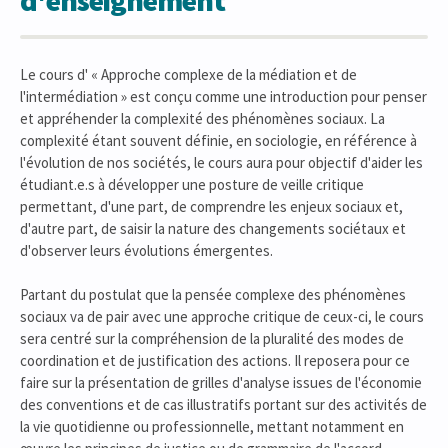
d'enseignement
Le cours d' « Approche complexe de la médiation et de
l'intermédiation » est conçu comme une introduction pour penser
et appréhender la complexité des phénomènes sociaux. La
complexité étant souvent définie, en sociologie, en référence à
l'évolution de nos sociétés, le cours aura pour objectif d'aider les
étudiant.e.s à développer une posture de veille critique
permettant, d'une part, de comprendre les enjeux sociaux et,
d'autre part, de saisir la nature des changements sociétaux et
d'observer leurs évolutions émergentes.
Partant du postulat que la pensée complexe des phénomènes
sociaux va de pair avec une approche critique de ceux-ci, le cours
sera centré sur la compréhension de la pluralité des modes de
coordination et de justification des actions. Il reposera pour ce
faire sur la présentation de grilles d'analyse issues de l'économie
des conventions et de cas illustratifs portant sur des activités de
la vie quotidienne ou professionnelle, mettant notamment en