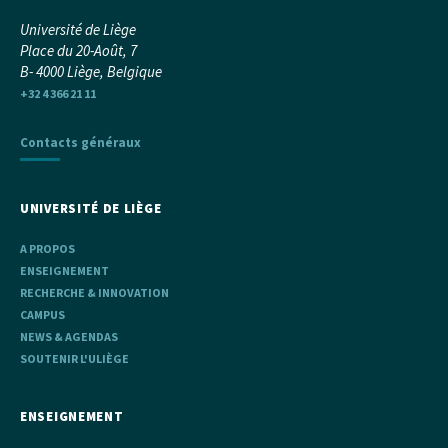
Université de Liège
Place du 20-Août, 7
B- 4000 Liège, Belgique
+32 4 366 21 11
Contacts généraux
UNIVERSITÉ DE LIÈGE
A PROPOS
ENSEIGNEMENT
RECHERCHE & INNOVATION
CAMPUS
NEWS & AGENDAS
SOUTENIR L'ULIÈGE
ENSEIGNEMENT