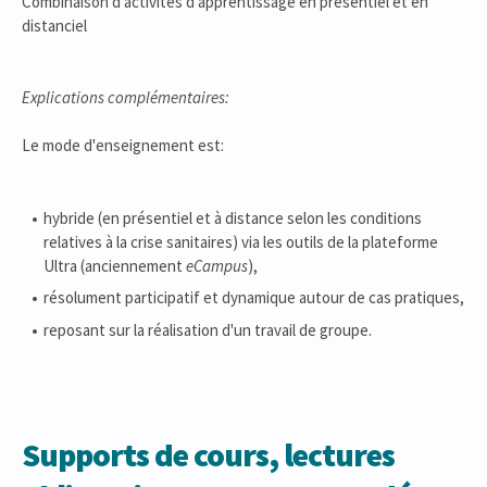
Combinaison d'activités d'apprentissage en présentiel et en
distanciel
Explications complémentaires:
Le mode d'enseignement est:
hybride (en présentiel et à distance selon les conditions
relatives à la crise sanitaires) via les outils de la plateforme
Ultra (anciennement
eCampus
),
résolument participatif et dynamique autour de cas pratiques,
reposant sur la réalisation d'un travail de groupe.
Supports de cours, lectures