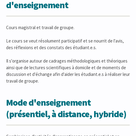
d'enseignement
Cours magistral et travail de groupe.
Le cours se veut résolument participatif et se nourrit de l'avis,
des réflexions et des constats des étudiant.e.s.
Il s'organise autour de cadrages méthodologiques et théoriques
ainsi que de lectures scientifiques à domicile et de moments de
discussion et d'échange afin d'aider les étudiant.e.s à réaliser leur
travail de groupe.
Mode d'enseignement
(présentiel, à distance, hybride)