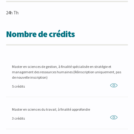
24h Th
Nombre de crédits
Master en sciences de gestion, à finalité spécialisée en stratégie et
management des ressources humaines (Réinscription uniquement, pas
de nouvelle inscription)
5 crédits
Master en sciences du travail, à finalité approfondie
3 crédits