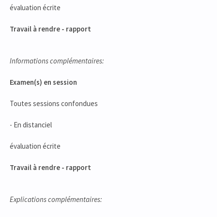
évaluation écrite
Travail à rendre - rapport
Informations complémentaires:
Examen(s) en session
Toutes sessions confondues
- En distanciel
évaluation écrite
Travail à rendre - rapport
Explications complémentaires: