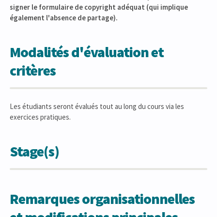
signer le formulaire de copyright adéquat (qui implique
également l'absence de partage).
Modalités d'évaluation et
critères
Les étudiants seront évalués tout au long du cours via les
exercices pratiques.
Stage(s)
Remarques organisationnelles