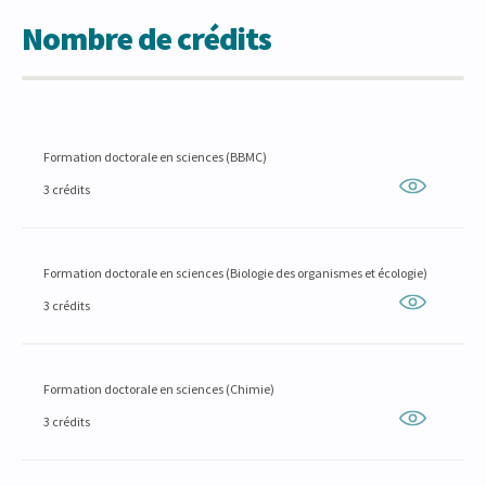
Nombre de crédits
Formation doctorale en sciences (BBMC)
3 crédits
Formation doctorale en sciences (Biologie des organismes et écologie)
3 crédits
Formation doctorale en sciences (Chimie)
3 crédits