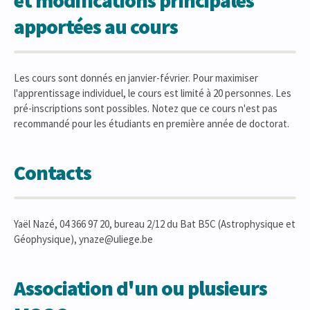
et modifications principales
apportées au cours
Les cours sont donnés en janvier-février. Pour maximiser
l'apprentissage individuel, le cours est limité à 20 personnes. Les
pré-inscriptions sont possibles. Notez que ce cours n'est pas
recommandé pour les étudiants en première année de doctorat.
Contacts
Yaël Nazé, 04 366 97 20, bureau 2/12 du Bat B5C (Astrophysique et
Géophysique), ynaze@uliege.be
Association d'un ou plusieurs