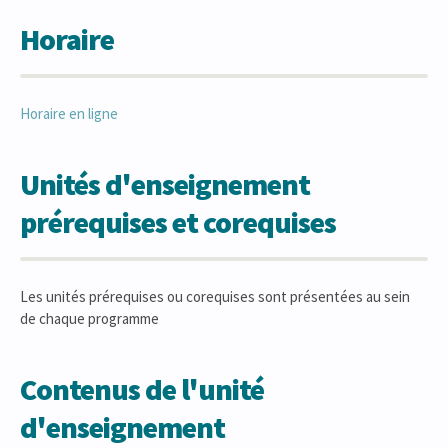
Horaire
Horaire en ligne
Unités d'enseignement
prérequises et corequises
Les unités prérequises ou corequises sont présentées au sein
de chaque programme
Contenus de l'unité
d'enseignement