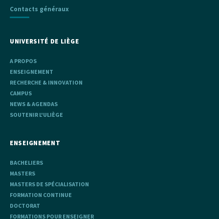
Contacts généraux
UNIVERSITÉ DE LIÈGE
A PROPOS
ENSEIGNEMENT
RECHERCHE & INNOVATION
CAMPUS
NEWS & AGENDAS
SOUTENIR L'ULIÈGE
ENSEIGNEMENT
BACHELIERS
MASTERS
MASTERS DE SPÉCIALISATION
FORMATION CONTINUE
DOCTORAT
FORMATIONS POUR ENSEIGNER