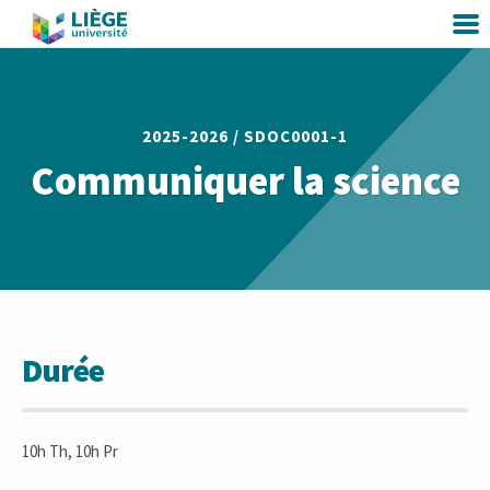
2025-2026 /
SDOC0001-1
Communiquer la science
Durée
10h Th, 10h Pr