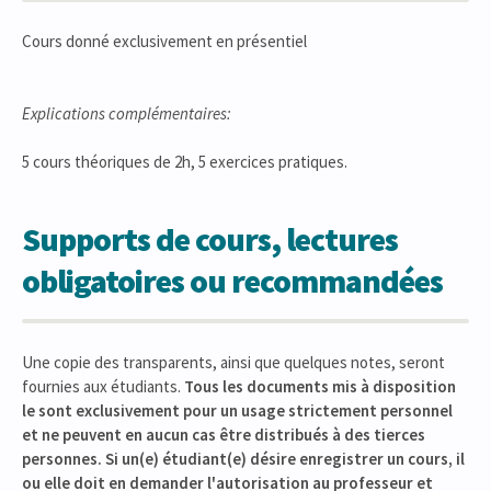
Cours donné exclusivement en présentiel
Explications complémentaires:
5 cours théoriques de 2h, 5 exercices pratiques.
Supports de cours, lectures
obligatoires ou recommandées
Une copie des transparents, ainsi que quelques notes, seront
fournies aux étudiants.
Tous les documents mis à disposition
le sont exclusivement pour un usage strictement personnel
et ne peuvent en aucun cas être distribués à des tierces
personnes. Si un(e) étudiant(e) désire enregistrer un cours, il
ou elle doit en demander l'autorisation au professeur et