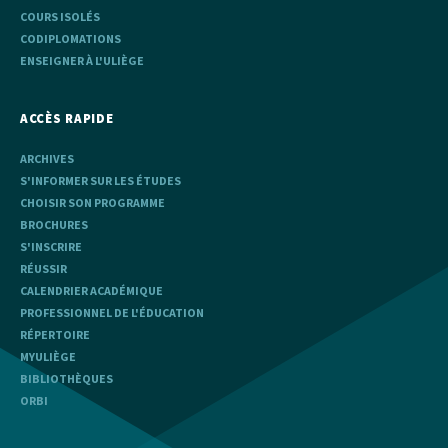
COURS ISOLÉS
CODIPLOMATIONS
ENSEIGNER À L'ULIÈGE
ACCÈS RAPIDE
ARCHIVES
S'INFORMER SUR LES ÉTUDES
CHOISIR SON PROGRAMME
BROCHURES
S'INSCRIRE
RÉUSSIR
CALENDRIER ACADÉMIQUE
PROFESSIONNEL DE L'ÉDUCATION
RÉPERTOIRE
MYULIÈGE
BIBLIOTHÈQUES
ORBI