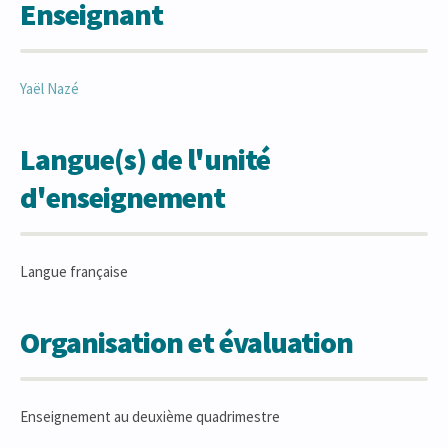
Enseignant
Yaël
Nazé
Langue(s) de l'unité
d'enseignement
Langue française
Organisation et évaluation
Enseignement au deuxième quadrimestre