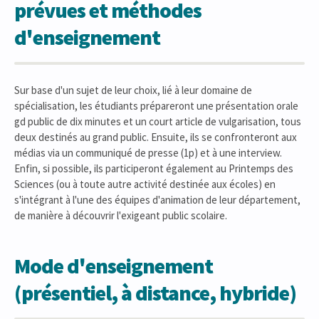
prévues et méthodes
d'enseignement
Sur base d'un sujet de leur choix, lié à leur domaine de
spécialisation, les étudiants prépareront une présentation orale
gd public de dix minutes et un court article de vulgarisation, tous
deux destinés au grand public. Ensuite, ils se confronteront aux
médias via un communiqué de presse (1p) et à une interview.
Enfin, si possible, ils participeront également au Printemps des
Sciences (ou à toute autre activité destinée aux écoles) en
s'intégrant à l'une des équipes d'animation de leur département,
de manière à découvrir l'exigeant public scolaire.
Mode d'enseignement
(présentiel, à distance, hybride)