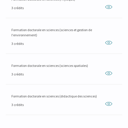
3 crédits
Formation doctorale en sciences (sciences et gestion de
l'environnement)
3 crédits
Formation doctorale en sciences (sciences spatiales)
3 crédits
Formation doctorale en sciences (didactique des sciences)
3 crédits