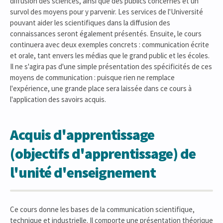
diffusion des sciences, ainsi que des publics concernés et un
survol des moyens pour y parvenir. Les services de l'Université
pouvant aider les scientifiques dans la diffusion des
connaissances seront également présentés. Ensuite, le cours
continuera avec deux exemples concrets : communication écrite
et orale, tant envers les médias que le grand public et les écoles.
Il ne s'agira pas d'une simple présentation des spécificités de ces
moyens de communication : puisque rien ne remplace
l'expérience, une grande place sera laissée dans ce cours à
l'application des savoirs acquis.
Acquis d'apprentissage
(objectifs d'apprentissage) de
l'unité d'enseignement
Ce cours donne les bases de la communication scientifique,
technique et industrielle. Il comporte une présentation théorique