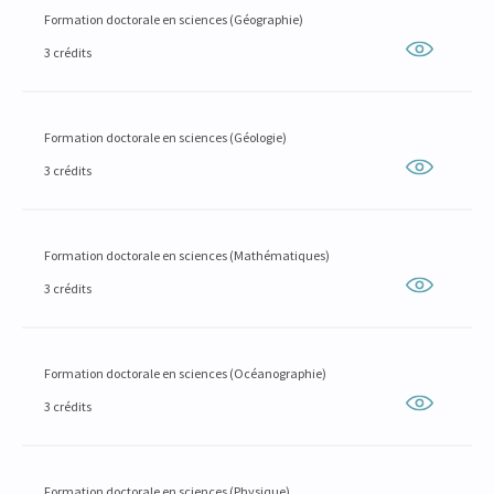
Formation doctorale en sciences (Géographie)
3 crédits
Formation doctorale en sciences (Géologie)
3 crédits
Formation doctorale en sciences (Mathématiques)
3 crédits
Formation doctorale en sciences (Océanographie)
3 crédits
Formation doctorale en sciences (Physique)