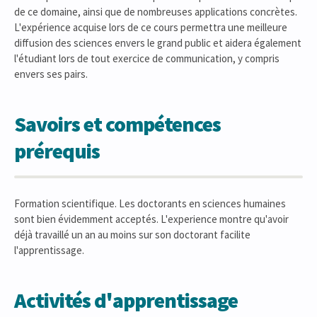
de ce domaine, ainsi que de nombreuses applications concrètes.
L'expérience acquise lors de ce cours permettra une meilleure
diffusion des sciences envers le grand public et aidera également
l'étudiant lors de tout exercice de communication, y compris
envers ses pairs.
Savoirs et compétences
prérequis
Formation scientifique. Les doctorants en sciences humaines
sont bien évidemment acceptés. L'experience montre qu'avoir
déjà travaillé un an au moins sur son doctorant facilite
l'apprentissage.
Activités d'apprentissage