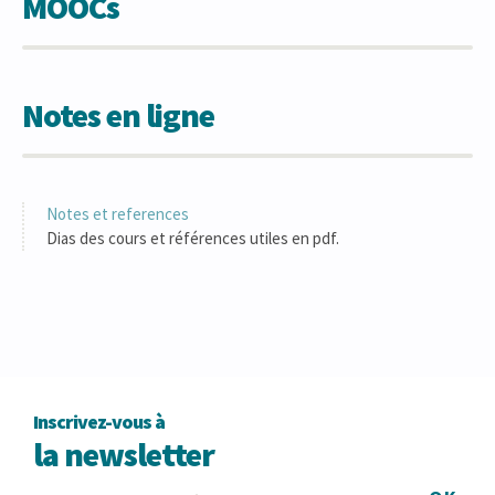
MOOCs
Notes en ligne
Notes et references
Dias des cours et références utiles en pdf.
Inscrivez-vous à
la newsletter