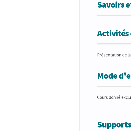
Savoirs 
Activité
Présentation de la
Mode d'en
Cours donné exclu
Supports