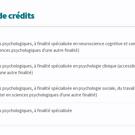
e crédits
 psychologiques, à finalité spécialisée en neuroscience cognitive et c
ences psychologiques d'une autre finalité)
 psychologiques, à finalité spécialisée en psychologie clinique (accessi
ne autre finalité)
 psychologiques, à finalité spécialisée en psychologie sociale, du travail
er en sciences psychologiques d'une autre finalité)
 psychologiques, à finalité spécialisée