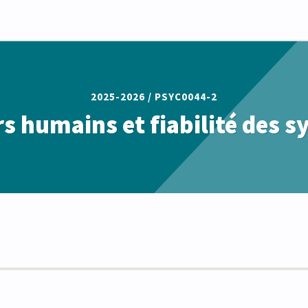
2025-2026 /
PSYC0044-2
s humains et fiabilité des 