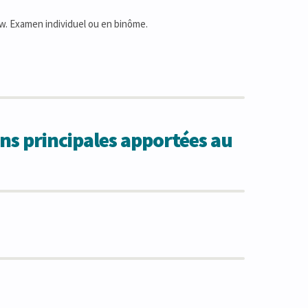
iew. Examen individuel ou en binôme.
ns principales apportées au