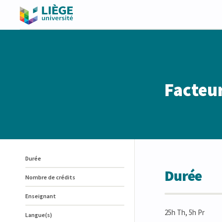
Facteur
Durée
Durée
Nombre de crédits
Enseignant
25h Th, 5h Pr
Langue(s)