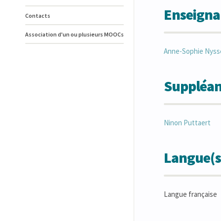
Enseigna
Contacts
Association d'un ou plusieurs MOOCs
Anne-Sophie
Nyss
Suppléan
Ninon
Puttaert
Langue(s
Langue française