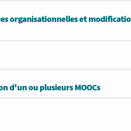
 organisationnelles et modificatio
ion d'un ou plusieurs MOOCs