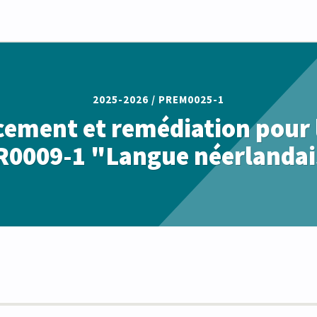
2025-2026 /
PREM0025-1
ement et remédiation pour 
0009-1 "Langue néerlandai