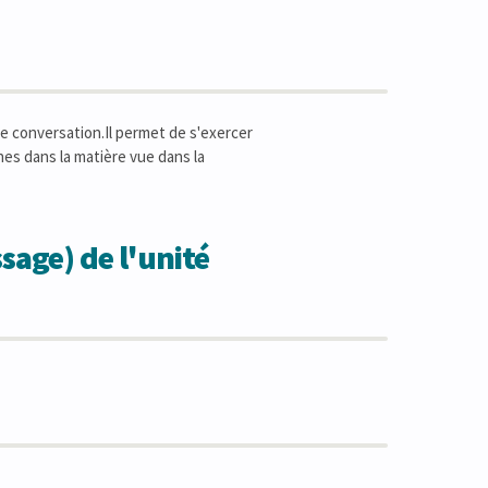
e conversation.Il permet de s'exercer
nes dans la matière vue dans la
sage) de l'unité