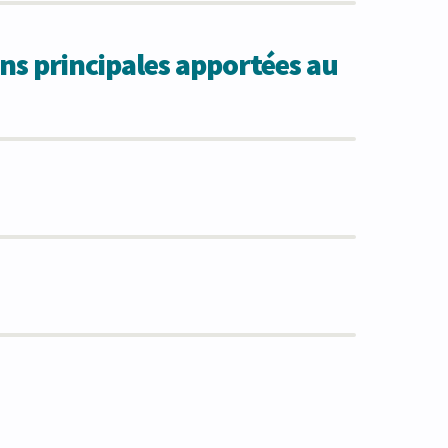
ns principales apportées au