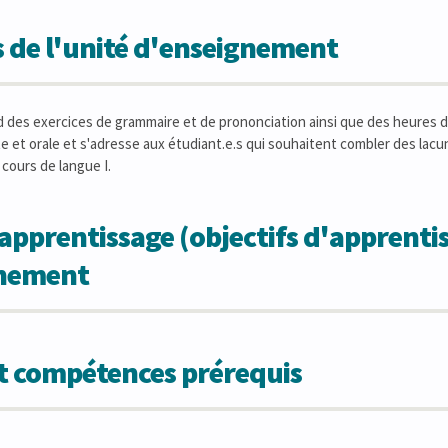
 de l'unité d'enseignement
des exercices de grammaire et de prononciation ainsi que des heures d
ite et orale et s'adresse aux étudiant.e.s qui souhaitent combler des lacu
 cours de langue I.
apprentissage (objectifs d'apprentis
gnement
et compétences prérequis