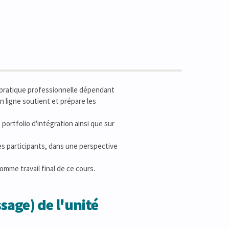
 pratique professionnelle dépendant
en ligne soutient et prépare les
 portfolio d'intégration ainsi que sur
es participants, dans une perspective
omme travail final de ce cours.
sage) de l'unité