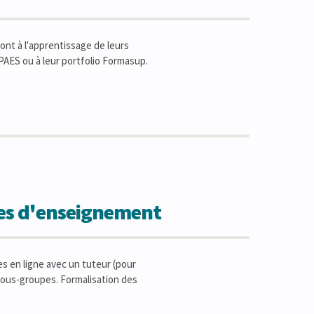
ont à l'apprentissage de leurs
CAPAES ou à leur portfolio Formasup.
des d'enseignement
s en ligne avec un tuteur (pour
 sous-groupes. Formalisation des