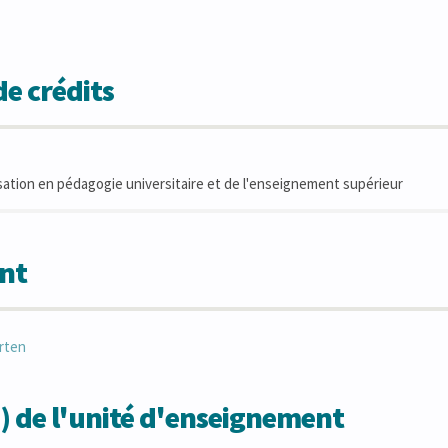
e crédits
sation en pédagogie universitaire et de l'enseignement supérieur
nt
rten
) de l'unité d'enseignement