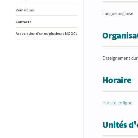
Remarques
Langue anglaise
Contacts
Organisat
Association d'un ou plusieurs MOOCs
Enseignement dur
Horaire
Horaire en ligne
Unités d