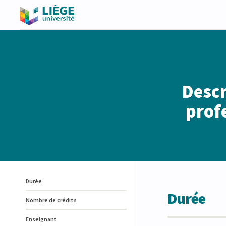
Descr
profe
Durée
Durée
Nombre de crédits
Enseignant