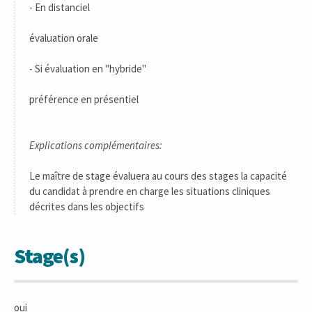
- En distanciel
évaluation orale
- Si évaluation en "hybride"
préférence en présentiel
Explications complémentaires:
Le maître de stage évaluera au cours des stages la capacité
du candidat à prendre en charge les situations cliniques
décrites dans les objectifs
Stage(s)
oui