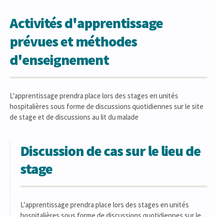
Activités d'apprentissage
prévues et méthodes
d'enseignement
L'apprentissage prendra place lors des stages en unités
hospitalières sous forme de discussions quotidiennes sur le site
de stage et de discussions au lit du malade
Discussion de cas sur le lieu de
stage
L'apprentissage prendra place lors des stages en unités
hospitalières sous forme de discussions quotidiennes sur le