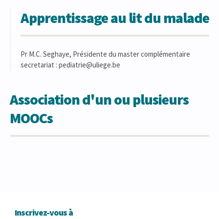
Apprentissage au lit du malade
Pr M.C. Seghaye, Présidente du master complémentaire
secretariat : pediatrie@uliege.be
Association d'un ou plusieurs
MOOCs
Inscrivez-vous à