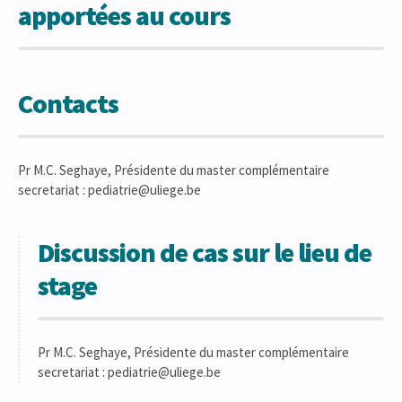
apportées au cours
Contacts
Pr M.C. Seghaye, Présidente du master complémentaire
secretariat : pediatrie@uliege.be
Discussion de cas sur le lieu de
stage
Pr M.C. Seghaye, Présidente du master complémentaire
secretariat : pediatrie@uliege.be