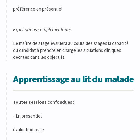
préférence en présentiel
Explications complémentaires:
Le maître de stage évaluera au cours des stages la capacité
du candidat à prendre en charge les situations cliniques
décrites dans les objectifs
Apprentissage au lit du malade
Toutes sessions confondues :
- En présentiel
évaluation orale