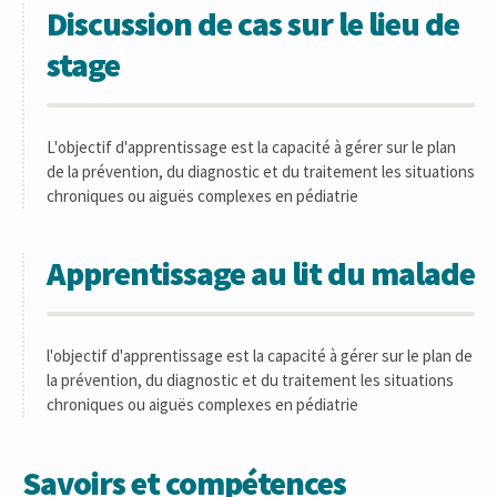
Discussion de cas sur le lieu de
stage
L'objectif d'apprentissage est la capacité à gérer sur le plan
de la prévention, du diagnostic et du traitement les situations
chroniques ou aiguës complexes en pédiatrie
Apprentissage au lit du malade
l'objectif d'apprentissage est la capacité à gérer sur le plan de
la prévention, du diagnostic et du traitement les situations
chroniques ou aiguës complexes en pédiatrie
Savoirs et compétences