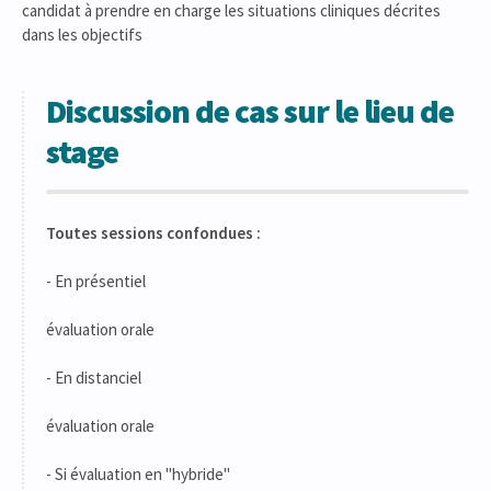
candidat à prendre en charge les situations cliniques décrites
dans les objectifs
Discussion de cas sur le lieu de
stage
Toutes sessions confondues :
- En présentiel
évaluation orale
- En distanciel
évaluation orale
- Si évaluation en "hybride"