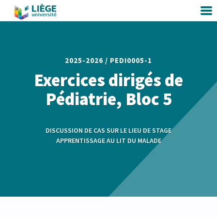
2025-2026 /
PEDI0005-1
Exercices dirigés de
Pédiatrie, Bloc 5
DISCUSSION DE CAS SUR LE LIEU DE STAGE
APPRENTISSAGE AU LIT DU MALADE