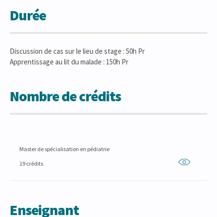
Durée
Discussion de cas sur le lieu de stage : 50h Pr
Apprentissage au lit du malade : 150h Pr
Nombre de crédits
Master de spécialisation en pédiatrie
19 crédits
Enseignant