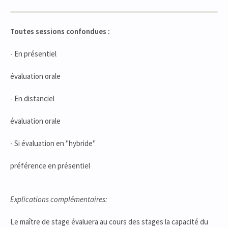
Toutes sessions confondues :
- En présentiel
évaluation orale
- En distanciel
évaluation orale
- Si évaluation en "hybride"
préférence en présentiel
Explications complémentaires:
Le maître de stage évaluera au cours des stages la capacité du