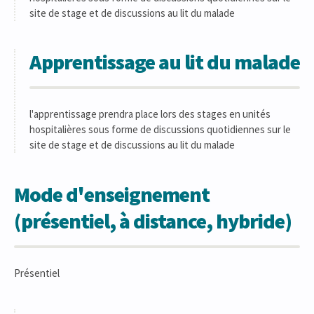
site de stage et de discussions au lit du malade
Apprentissage au lit du malade
l'apprentissage prendra place lors des stages en unités
hospitalières sous forme de discussions quotidiennes sur le
site de stage et de discussions au lit du malade
Mode d'enseignement
(présentiel, à distance, hybride)
Présentiel