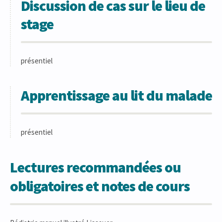
Discussion de cas sur le lieu de
stage
présentiel
Apprentissage au lit du malade
présentiel
Lectures recommandées ou
obligatoires et notes de cours