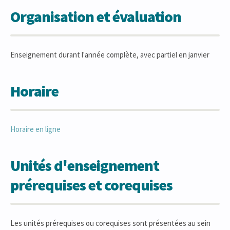
Organisation et évaluation
Enseignement durant l'année complète, avec partiel en janvier
Horaire
Horaire en ligne
Unités d'enseignement
prérequises et corequises
Les unités prérequises ou corequises sont présentées au sein