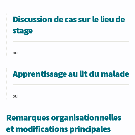
Discussion de cas sur le lieu de
stage
oui
Apprentissage au lit du malade
oui
Remarques organisationnelles
et modifications principales