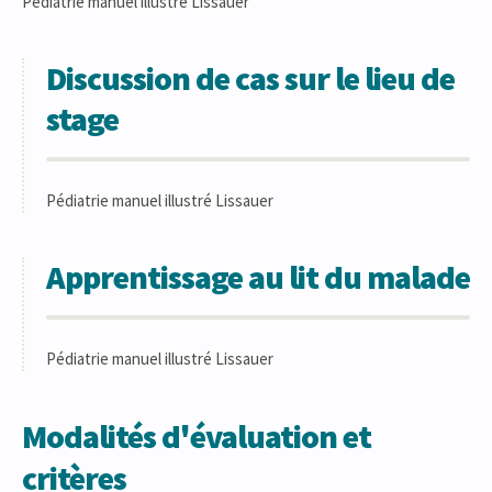
Pédiatrie manuel illustré Lissauer
Discussion de cas sur le lieu de
stage
Pédiatrie manuel illustré Lissauer
Apprentissage au lit du malade
Pédiatrie manuel illustré Lissauer
Modalités d'évaluation et
critères