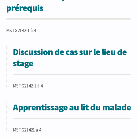
prérequis
MSTG2142-1 à 4
Discussion de cas sur le lieu de
stage
MSTG2142-1 à 4
Apprentissage au lit du malade
MSTG21421 à 4