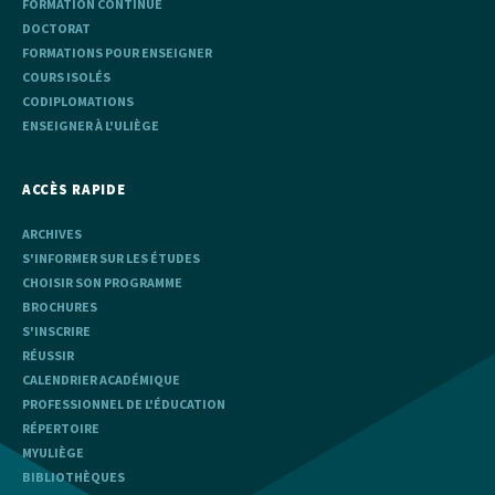
FORMATION CONTINUE
DOCTORAT
FORMATIONS POUR ENSEIGNER
COURS ISOLÉS
CODIPLOMATIONS
ENSEIGNER À L'ULIÈGE
ACCÈS RAPIDE
ARCHIVES
S'INFORMER SUR LES ÉTUDES
CHOISIR SON PROGRAMME
BROCHURES
S'INSCRIRE
RÉUSSIR
CALENDRIER ACADÉMIQUE
PROFESSIONNEL DE L'ÉDUCATION
RÉPERTOIRE
MYULIÈGE
BIBLIOTHÈQUES