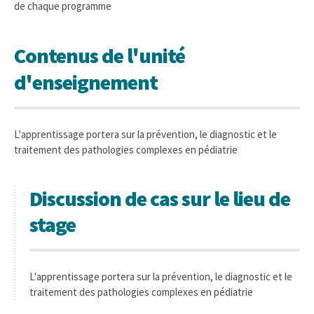
de chaque programme
Contenus de l'unité
d'enseignement
L'apprentissage portera sur la prévention, le diagnostic et le
traitement des pathologies complexes en pédiatrie
Discussion de cas sur le lieu de
stage
L'apprentissage portera sur la prévention, le diagnostic et le
traitement des pathologies complexes en pédiatrie