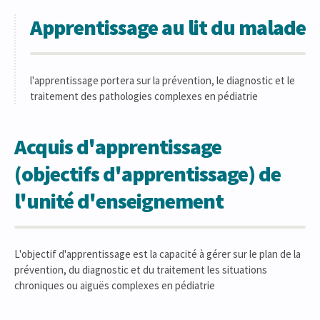
Apprentissage au lit du malade
l'apprentissage portera sur la prévention, le diagnostic et le
traitement des pathologies complexes en pédiatrie
Acquis d'apprentissage
(objectifs d'apprentissage) de
l'unité d'enseignement
L'objectif d'apprentissage est la capacité à gérer sur le plan de la
prévention, du diagnostic et du traitement les situations
chroniques ou aiguës complexes en pédiatrie