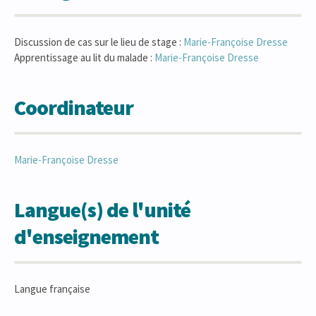
Discussion de cas sur le lieu de stage :
Marie-Françoise
Dresse
Apprentissage au lit du malade :
Marie-Françoise
Dresse
Coordinateur
Marie-Françoise
Dresse
Langue(s) de l'unité
d'enseignement
Langue française