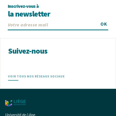
Inscrivez-vous à
la newsletter
OK
Suivez-nous
VOIR TOUS NOS RÉSEAUX SOCIAUX
Université de Liège