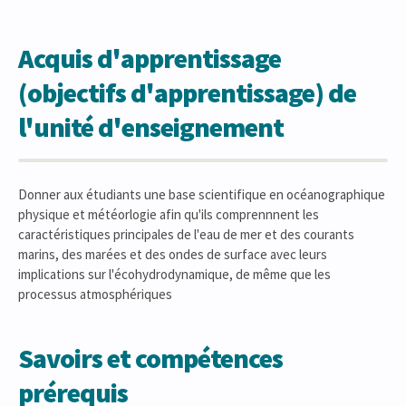
Acquis d'apprentissage
(objectifs d'apprentissage) de
l'unité d'enseignement
Donner aux étudiants une base scientifique en océanographique
physique et météorlogie afin qu'ils comprennnent les
caractéristiques principales de l'eau de mer et des courants
marins, des marées et des ondes de surface avec leurs
implications sur l'écohydrodynamique, de même que les
processus atmosphériques
Savoirs et compétences
prérequis