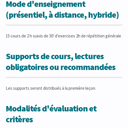
Mode d'enseignement
(présentiel, à distance, hybride)
15 cours de 2 h suivis de 30' d'exercises 2h de répétition générale
Supports de cours, lectures
obligatoires ou recommandées
Les supports seront distribués à la première leçon.
Modalités d'évaluation et
critères