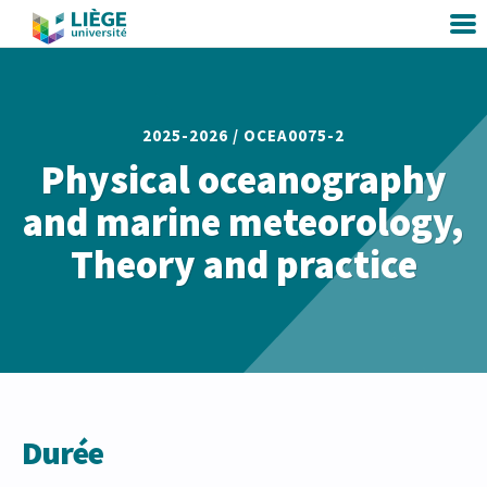
2025-2026 /
OCEA0075-2
Physical oceanography
and marine meteorology,
Theory and practice
Durée