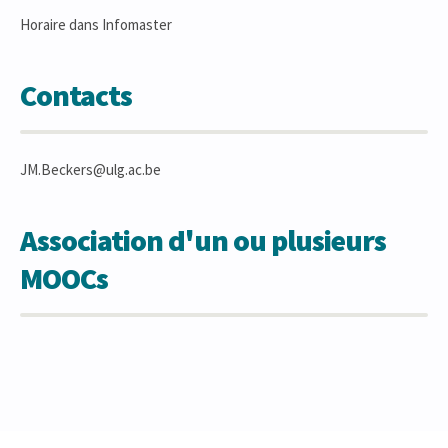
Horaire dans Infomaster
Contacts
JM.Beckers@ulg.ac.be
Association d'un ou plusieurs
MOOCs