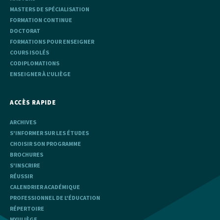
MASTERS DE SPÉCIALISATION
FORMATION CONTINUE
DOCTORAT
FORMATIONS POUR ENSEIGNER
COURS ISOLÉS
CODIPLOMATIONS
ENSEIGNER À L'ULIÈGE
ACCÈS RAPIDE
ARCHIVES
S'INFORMER SUR LES ÉTUDES
CHOISIR SON PROGRAMME
BROCHURES
S'INSCRIRE
RÉUSSIR
CALENDRIER ACADÉMIQUE
PROFESSIONNEL DE L'ÉDUCATION
RÉPERTOIRE
MYULIÈGE