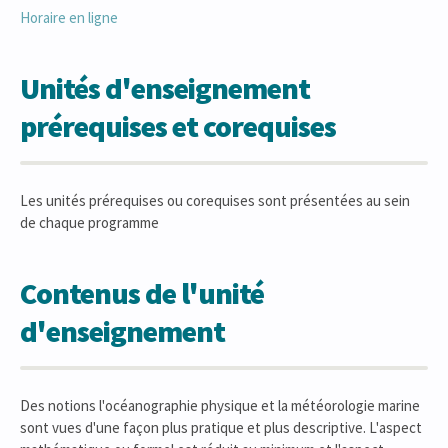
Horaire en ligne
Unités d'enseignement
prérequises et corequises
Les unités prérequises ou corequises sont présentées au sein
de chaque programme
Contenus de l'unité
d'enseignement
Des notions l'océanographie physique et la météorologie marine
sont vues d'une façon plus pratique et plus descriptive. L'aspect