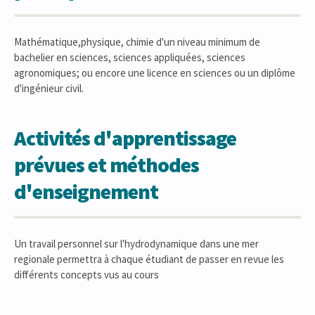
Mathématique,physique, chimie d'un niveau minimum de
bachelier en sciences, sciences appliquées, sciences
agronomiques; ou encore une licence en sciences ou un diplôme
d'ingénieur civil.
Activités d'apprentissage
prévues et méthodes
d'enseignement
Un travail personnel sur l'hydrodynamique dans une mer
regionale permettra à chaque étudiant de passer en revue les
différents concepts vus au cours