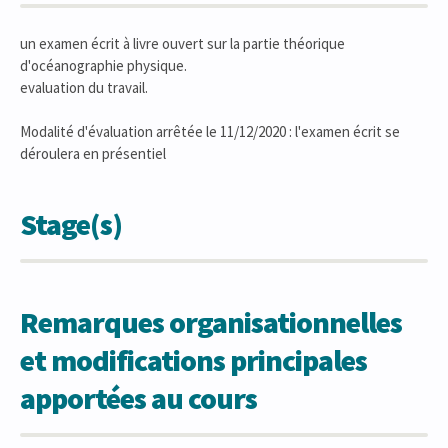
un examen écrit à livre ouvert sur la partie théorique
d'océanographie physique.
evaluation du travail.
Modalité d'évaluation arrêtée le 11/12/2020 : l'examen écrit se
déroulera en présentiel
Stage(s)
Remarques organisationnelles
et modifications principales
apportées au cours