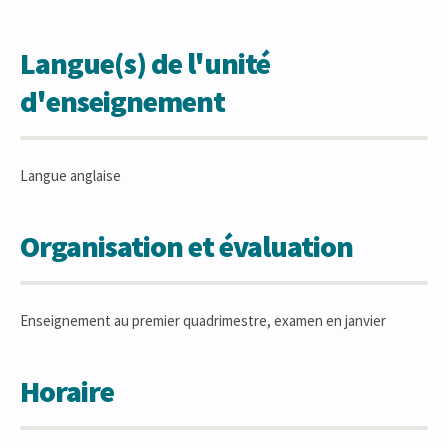
Langue(s) de l'unité
d'enseignement
Langue anglaise
Organisation et évaluation
Enseignement au premier quadrimestre, examen en janvier
Horaire