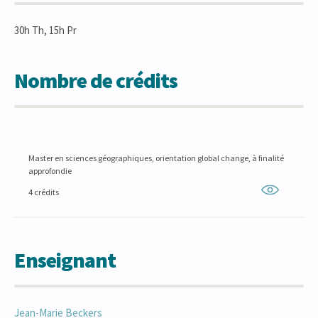
30h Th, 15h Pr
Nombre de crédits
Master en sciences géographiques, orientation global change, à finalité
approfondie
4 crédits
Enseignant
Jean-Marie
Beckers