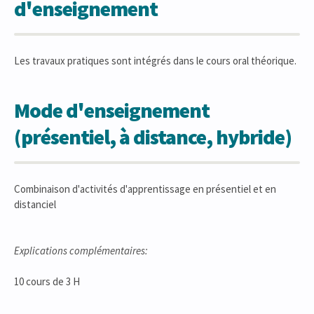
d'enseignement
Les travaux pratiques sont intégrés dans le cours oral théorique.
Mode d'enseignement
(présentiel, à distance, hybride)
Combinaison d'activités d'apprentissage en présentiel et en
distanciel
Explications complémentaires:
10 cours de 3 H