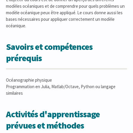
modèles océaniques et de comprendre pour quels problèmes un
modèle océanique peux être appliqué. Le cours donne aussi les
bases nécessaires pour appliquer correctement un modèle
océanique.
Savoirs et compétences
prérequis
Océanographie physique
Programmation en Julia, Matlab/Octave, Python ou langage
similaires
Activités d'apprentissage
prévues et méthodes