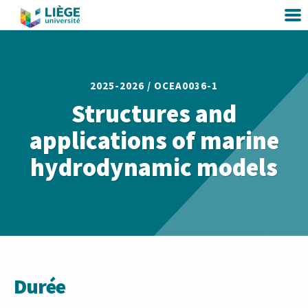
2025-2026 /
OCEA0036-1
Structures and
applications of marine
hydrodynamic models
Durée