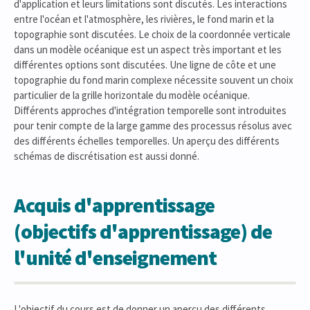
d'application et leurs limitations sont discutés. Les interactions
entre l'océan et l'atmosphère, les rivières, le fond marin et la
topographie sont discutées. Le choix de la coordonnée verticale
dans un modèle océanique est un aspect très important et les
différentes options sont discutées. Une ligne de côte et une
topographie du fond marin complexe nécessite souvent un choix
particulier de la grille horizontale du modèle océanique.
Différents approches d'intégration temporelle sont introduites
pour tenir compte de la large gamme des processus résolus avec
des différents échelles temporelles. Un aperçu des différents
schémas de discrétisation est aussi donné.
Acquis d'apprentissage
(objectifs d'apprentissage) de
l'unité d'enseignement
L'objectif du cours est de donner un aperçu des différents