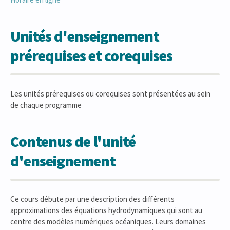
Unités d'enseignement
prérequises et corequises
Les unités prérequises ou corequises sont présentées au sein
de chaque programme
Contenus de l'unité
d'enseignement
Ce cours débute par une description des différents
approximations des équations hydrodynamiques qui sont au
centre des modèles numériques océaniques. Leurs domaines