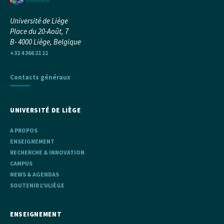
Université de Liège
Place du 20-Août, 7
B- 4000 Liège, Belgique
+32 4 366 21 11
Contacts généraux
UNIVERSITÉ DE LIÈGE
A PROPOS
ENSEIGNEMENT
RECHERCHE & INNOVATION
CAMPUS
NEWS & AGENDAS
SOUTENIR L'ULIÈGE
ENSEIGNEMENT