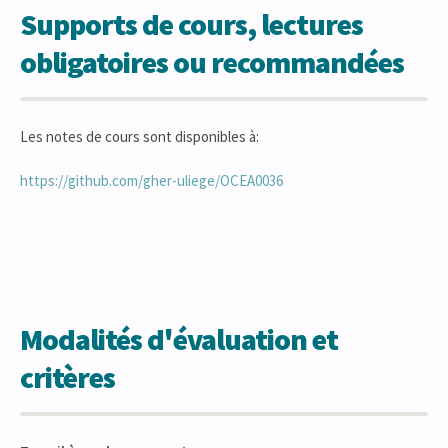
Supports de cours, lectures
obligatoires ou recommandées
Les notes de cours sont disponibles à:
https://github.com/gher-uliege/OCEA0036
Modalités d'évaluation et
critères