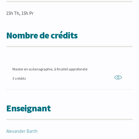
15h Th, 15h Pr
Nombre de crédits
Master en océanographie, à finalité approfondie
3 crédits
Enseignant
Alexander
Barth