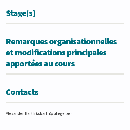
Stage(s)
Remarques organisationnelles
et modifications principales
apportées au cours
Contacts
Alexander Barth (a.barth@uliege.be)