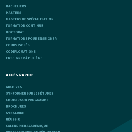
BACHELIERS
MASTERS
MASTERS DE SPÉCIALISATION
FORMATION CONTINUE
DOCTORAT
FORMATIONS POUR ENSEIGNER
COURS ISOLÉS
CODIPLOMATIONS
ENSEIGNER À L'ULIÈGE
ACCÈS RAPIDE
ARCHIVES
S'INFORMER SUR LES ÉTUDES
CHOISIR SON PROGRAMME
BROCHURES
S'INSCRIRE
RÉUSSIR
CALENDRIER ACADÉMIQUE