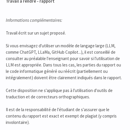
Travail à rendre - rapport
Informations complémentaires:
Travail écrit sur un sujet proposé.
Si vous envisagez d'utiliser un modèle de langage large (LLM,
comme ChatGPT, LLaMa, GitHub Copilot...), il est conseillé de
consulter au préalable l'enseignant pour savoir si l'utilisation de
LLM est appropriée. Dans tous les cas, les parties du rapport ou
le code informatique généré ou réécrit (partiellement ou
intégralement) doivent être clairement indiqués dans le rapport.
Cette disposition ne s'applique pas à l'utilisation d'outils de
traduction et de correcteurs orthographiques.
Il est de la responsabilité de l'étudiant de s'assurer que le
contenu du rapport est exact et exempt de plagiat (y compris
involontaire).