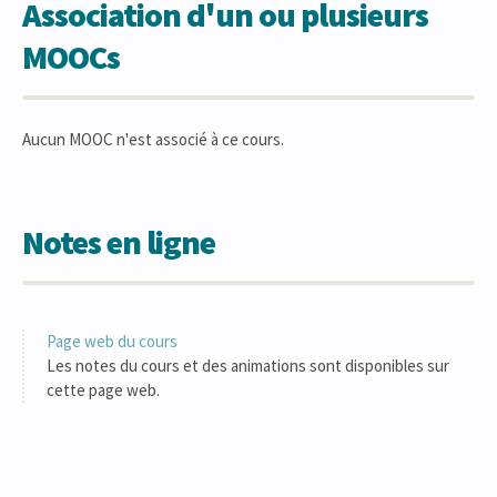
Association d'un ou plusieurs
MOOCs
Aucun MOOC n'est associé à ce cours.
Notes en ligne
Page web du cours
Les notes du cours et des animations sont disponibles sur
cette page web.