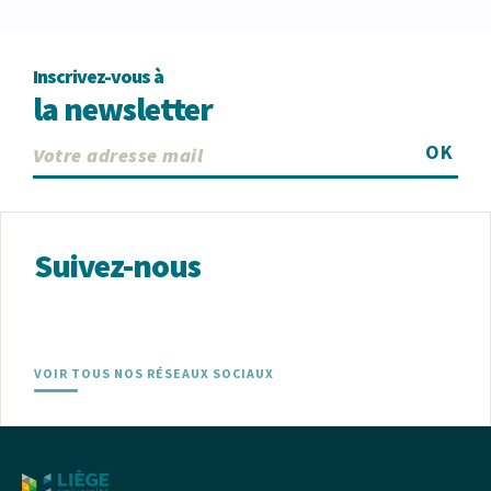
Inscrivez-vous à
la newsletter
OK
Suivez-nous
VOIR TOUS NOS RÉSEAUX SOCIAUX