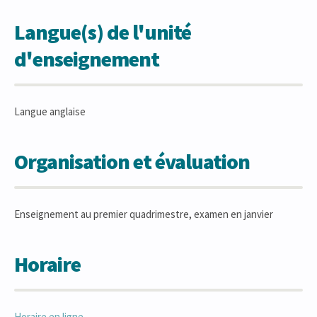
Langue(s) de l'unité
d'enseignement
Langue anglaise
Organisation et évaluation
Enseignement au premier quadrimestre, examen en janvier
Horaire
Horaire en ligne