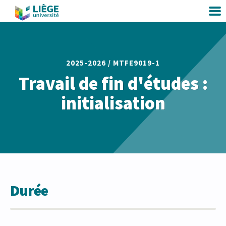
2025-2026 /
MTFE9019-1
Travail de fin d'études :
initialisation
Durée