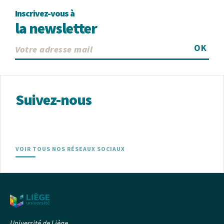
Inscrivez-vous à
la newsletter
OK
Suivez-nous
VOIR TOUS NOS RÉSEAUX SOCIAUX
Université de Liège