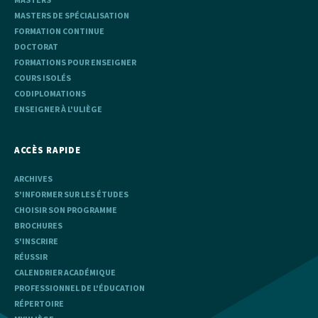
MASTERS DE SPÉCIALISATION
FORMATION CONTINUE
DOCTORAT
FORMATIONS POUR ENSEIGNER
COURS ISOLÉS
CODIPLOMATIONS
ENSEIGNER À L'ULIÈGE
ACCÈS RAPIDE
ARCHIVES
S'INFORMER SUR LES ÉTUDES
CHOISIR SON PROGRAMME
BROCHURES
S'INSCRIRE
RÉUSSIR
CALENDRIER ACADÉMIQUE
PROFESSIONNEL DE L'ÉDUCATION
RÉPERTOIRE