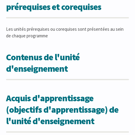
prérequises et corequises
Les unités prérequises ou corequises sont présentées au sein
de chaque programme
Contenus de l'unité
d'enseignement
Acquis d'apprentissage
(objectifs d'apprentissage) de
l'unité d'enseignement