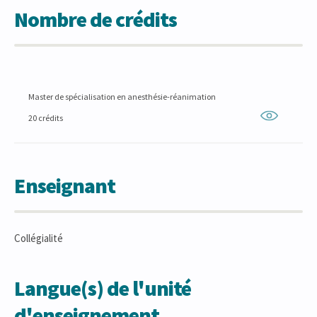
Nombre de crédits
Master de spécialisation en anesthésie-réanimation
20 crédits
Enseignant
Collégialité
Langue(s) de l'unité
d'enseignement