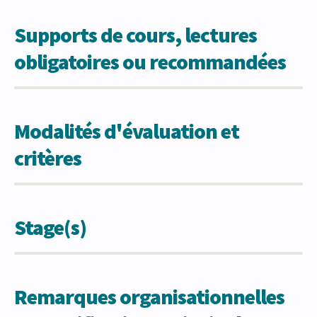
Supports de cours, lectures
obligatoires ou recommandées
Modalités d'évaluation et
critères
Stage(s)
Remarques organisationnelles