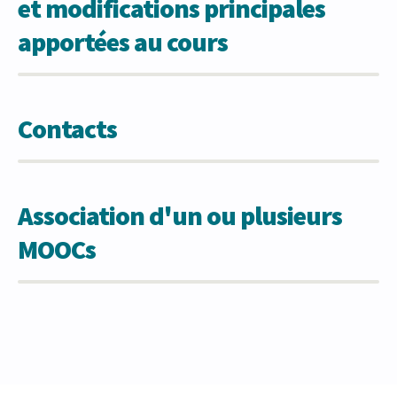
et modifications principales
apportées au cours
Contacts
Association d'un ou plusieurs
MOOCs