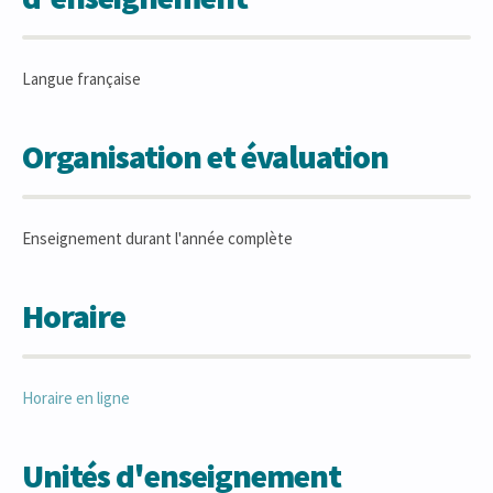
Langue française
Organisation et évaluation
Enseignement durant l'année complète
Horaire
Horaire en ligne
Unités d'enseignement