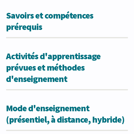
Savoirs et compétences
prérequis
Activités d'apprentissage
prévues et méthodes
d'enseignement
Mode d'enseignement
(présentiel, à distance, hybride)