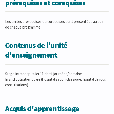
prérequises et corequises
Les unités prérequises ou corequises sont présentées au sein
de chaque programme
Contenus de l'unité
d'enseignement
Stage intrahospitalier 11 demi-journées/semaine
In and outpatient care (hospitalisation classique, hôpital de jour,
consultations)
Acquis d'apprentissage