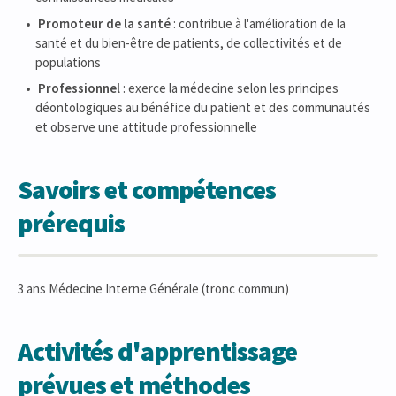
Promoteur de la santé
: contribue à l'amélioration de la
santé et du bien-être de patients, de collectivités et de
populations
Professionnel
: exerce la médecine selon les principes
déontologiques au bénéfice du patient et des communautés
et observe une attitude professionnelle
Savoirs et compétences
prérequis
3 ans Médecine Interne Générale (tronc commun)
Activités d'apprentissage
prévues et méthodes