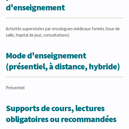
d'enseignement
Activités supervisées par oncologues médicaux formés (tour de
salle, hopital de jour, consultations)
Mode d'enseignement
(présentiel, à distance, hybride)
Présentiel
Supports de cours, lectures
obligatoires ou recommandées