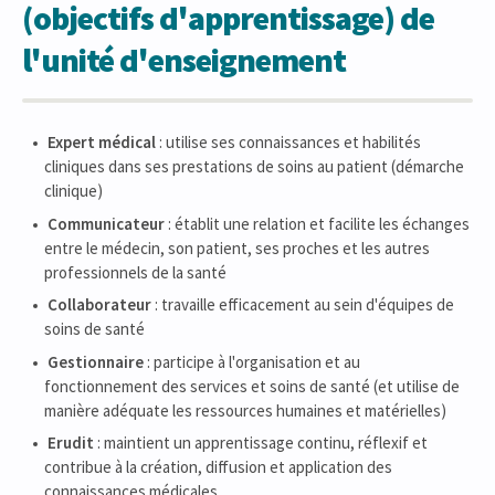
(objectifs d'apprentissage) de
l'unité d'enseignement
Expert médical
: utilise ses connaissances et habilités
cliniques dans ses prestations de soins au patient (démarche
clinique)
Communicateur
: établit une relation et facilite les échanges
entre le médecin, son patient, ses proches et les autres
professionnels de la santé
Collaborateur
: travaille efficacement au sein d'équipes de
soins de santé
Gestionnaire
: participe à l'organisation et au
fonctionnement des services et soins de santé (et utilise de
manière adéquate les ressources humaines et matérielles)
Erudit
: maintient un apprentissage continu, réflexif et
contribue à la création, diffusion et application des
connaissances médicales