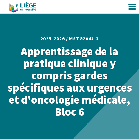
2025-2026 /
MSTG2043-3
Apprentissage de la
pratique clinique y
compris gardes
spécifiques aux urgences
et d'oncologie médicale,
Bloc 6