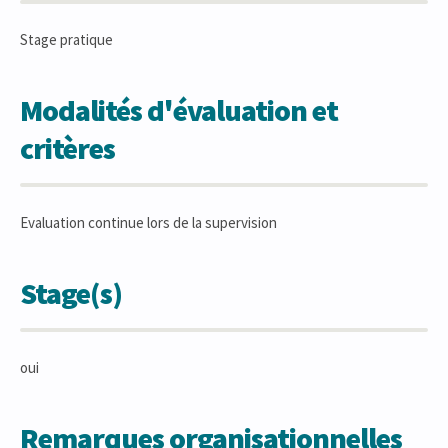
Stage pratique
Modalités d'évaluation et
critères
Evaluation continue lors de la supervision
Stage(s)
oui
Remarques organisationnelles