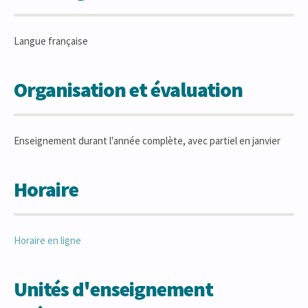
Langue française
Organisation et évaluation
Enseignement durant l'année complète, avec partiel en janvier
Horaire
Horaire en ligne
Unités d'enseignement