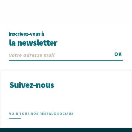
Inscrivez-vous à
la newsletter
OK
Suivez-nous
VOIR TOUS NOS RÉSEAUX SOCIAUX