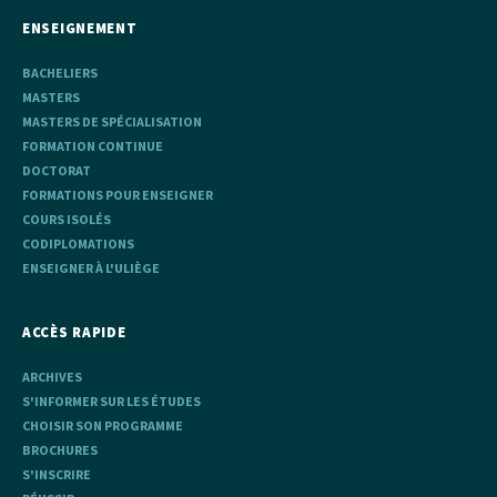
ENSEIGNEMENT
BACHELIERS
MASTERS
MASTERS DE SPÉCIALISATION
FORMATION CONTINUE
DOCTORAT
FORMATIONS POUR ENSEIGNER
COURS ISOLÉS
CODIPLOMATIONS
ENSEIGNER À L'ULIÈGE
ACCÈS RAPIDE
ARCHIVES
S'INFORMER SUR LES ÉTUDES
CHOISIR SON PROGRAMME
BROCHURES
S'INSCRIRE