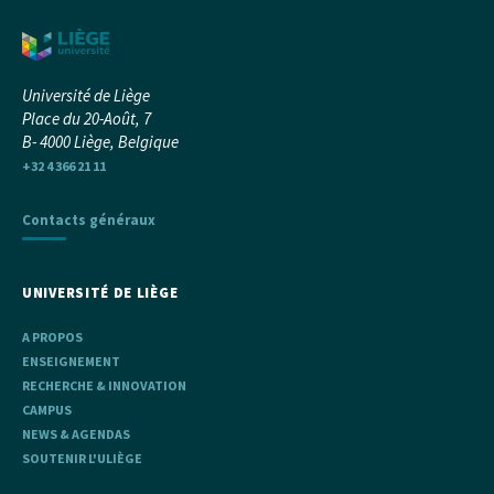
Université de Liège
Place du 20-Août, 7
B- 4000 Liège, Belgique
+32 4 366 21 11
Contacts généraux
UNIVERSITÉ DE LIÈGE
A PROPOS
ENSEIGNEMENT
RECHERCHE & INNOVATION
CAMPUS
NEWS & AGENDAS
SOUTENIR L'ULIÈGE