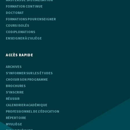
FORMATION CONTINUE
DOCTORAT
FORMATIONS POUR ENSEIGNER
COURS ISOLÉS
CODIPLOMATIONS
ENSEIGNER À L'ULIÈGE
ACCÈS RAPIDE
ARCHIVES
S'INFORMER SUR LES ÉTUDES
CHOISIR SON PROGRAMME
BROCHURES
S'INSCRIRE
RÉUSSIR
CALENDRIER ACADÉMIQUE
PROFESSIONNEL DE L'ÉDUCATION
RÉPERTOIRE
MYULIÈGE