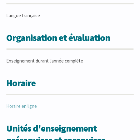
Langue française
Organisation et évaluation
Enseignement durant l'année complète
Horaire
Horaire en ligne
Unités d'enseignement