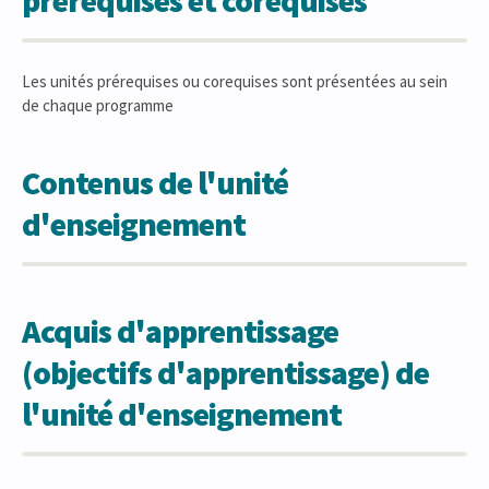
prérequises et corequises
Les unités prérequises ou corequises sont présentées au sein
de chaque programme
Contenus de l'unité
d'enseignement
Acquis d'apprentissage
(objectifs d'apprentissage) de
l'unité d'enseignement