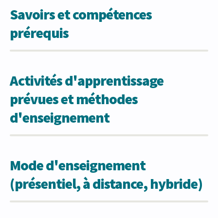
Savoirs et compétences
prérequis
Activités d'apprentissage
prévues et méthodes
d'enseignement
Mode d'enseignement
(présentiel, à distance, hybride)