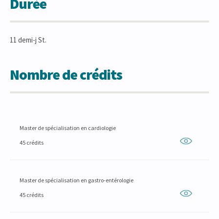
Durée
11 demi-j St.
Nombre de crédits
Master de spécialisation en cardiologie
45 crédits
Master de spécialisation en gastro-entérologie
45 crédits