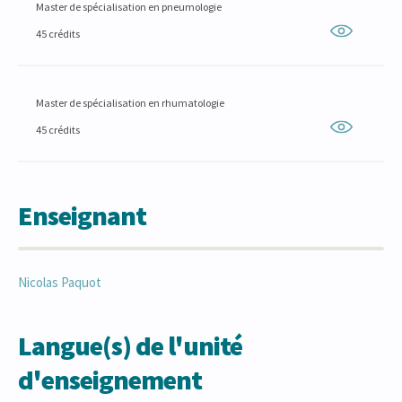
Master de spécialisation en pneumologie
45 crédits
Master de spécialisation en rhumatologie
45 crédits
Enseignant
Nicolas
Paquot
Langue(s) de l'unité
d'enseignement