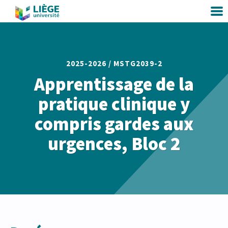
2025-2026 /
MSTG2039-2
Apprentissage de la
pratique clinique y
compris gardes aux
urgences, Bloc 2