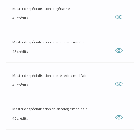
Master de spécialisation en gériatrie
45 crédits
Master de spécialisation en médecine interne
45 crédits
Master de spécialisation en médecine nucléaire
45 crédits
Master de spécialisation en oncologie médicale
45 crédits