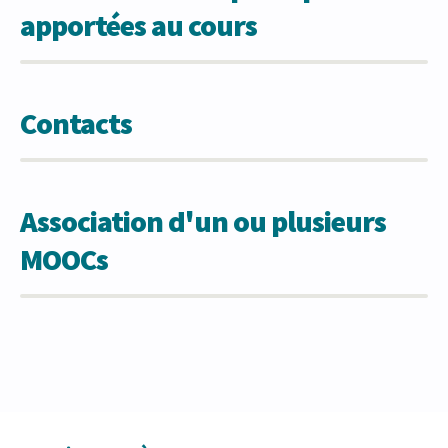
apportées au cours
Contacts
Association d'un ou plusieurs
MOOCs