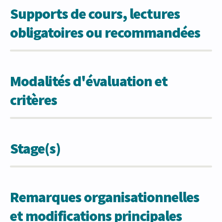
Supports de cours, lectures
obligatoires ou recommandées
Modalités d'évaluation et
critères
Stage(s)
Remarques organisationnelles
et modifications principales