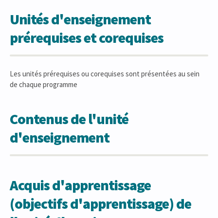
Unités d'enseignement
prérequises et corequises
Les unités prérequises ou corequises sont présentées au sein
de chaque programme
Contenus de l'unité
d'enseignement
Acquis d'apprentissage
(objectifs d'apprentissage) de