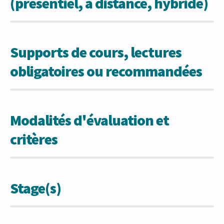
(présentiel, à distance, hybride)
Supports de cours, lectures
obligatoires ou recommandées
Modalités d'évaluation et
critères
Stage(s)