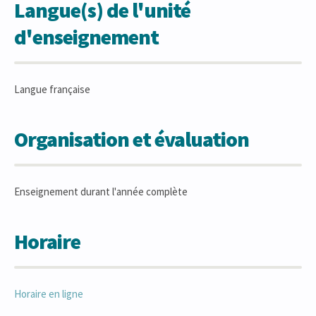
Langue(s) de l'unité
d'enseignement
Langue française
Organisation et évaluation
Enseignement durant l'année complète
Horaire
Horaire en ligne