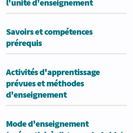
l'unité d'enseignement
Savoirs et compétences
prérequis
Activités d'apprentissage
prévues et méthodes
d'enseignement
Mode d'enseignement