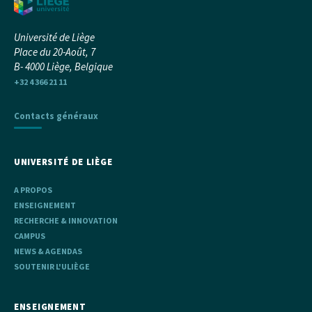
Université de Liège
Place du 20-Août, 7
B- 4000 Liège, Belgique
+32 4 366 21 11
Contacts généraux
UNIVERSITÉ DE LIÈGE
A PROPOS
ENSEIGNEMENT
RECHERCHE & INNOVATION
CAMPUS
NEWS & AGENDAS
SOUTENIR L'ULIÈGE
ENSEIGNEMENT