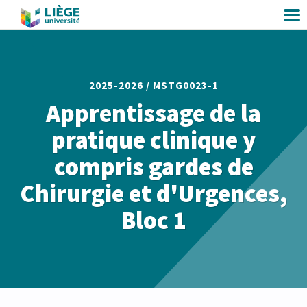
2025-2026 /
MSTG0023-1
Apprentissage de la
pratique clinique y
compris gardes de
Chirurgie et d'Urgences,
Bloc 1