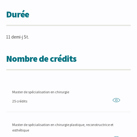
Durée
11 demi-j St.
Nombre de crédits
Master de spécialisation en chirurgie
25 crédits
Master de spécialisation en chirurgie plastique, reconstructrice et
esthétique