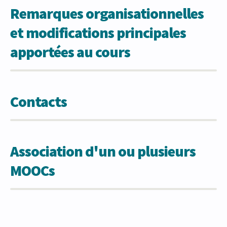
Remarques organisationnelles
et modifications principales
apportées au cours
Contacts
Association d'un ou plusieurs
MOOCs