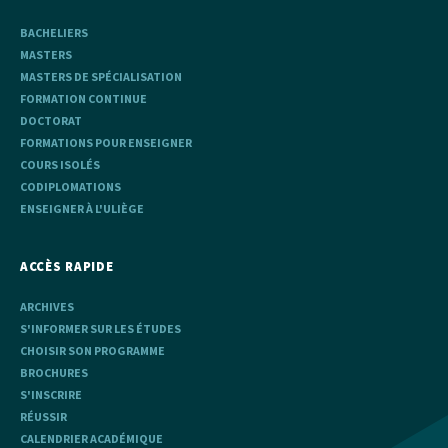
BACHELIERS
MASTERS
MASTERS DE SPÉCIALISATION
FORMATION CONTINUE
DOCTORAT
FORMATIONS POUR ENSEIGNER
COURS ISOLÉS
CODIPLOMATIONS
ENSEIGNER À L'ULIÈGE
ACCÈS RAPIDE
ARCHIVES
S'INFORMER SUR LES ÉTUDES
CHOISIR SON PROGRAMME
BROCHURES
S'INSCRIRE
RÉUSSIR
CALENDRIER ACADÉMIQUE