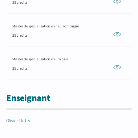
25 crédits
Master de spécialisation en neurochirurgie
25 crédits
Master de spécialisation en urologie
25 crédits
Enseignant
Olivier
Detry