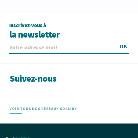
Inscrivez-vous à
la newsletter
OK
Suivez-nous
VOIR TOUS NOS RÉSEAUX SOCIAUX