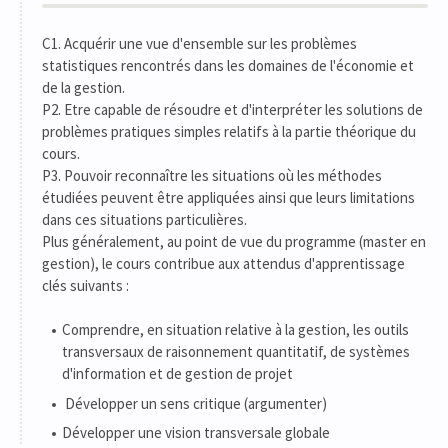
C1. Acquérir une vue d'ensemble sur les problèmes
statistiques rencontrés dans les domaines de l'économie et
de la gestion.
P2. Etre capable de résoudre et d'interpréter les solutions de
problèmes pratiques simples relatifs à la partie théorique du
cours.
P3. Pouvoir reconnaître les situations où les méthodes
étudiées peuvent être appliquées ainsi que leurs limitations
dans ces situations particulières.
Plus généralement, au point de vue du programme (master en
gestion), le cours contribue aux attendus d'apprentissage
clés suivants :
Comprendre, en situation relative à la gestion, les outils
transversaux de raisonnement quantitatif, de systèmes
d'information et de gestion de projet
Développer un sens critique (argumenter)
Développer une vision transversale globale