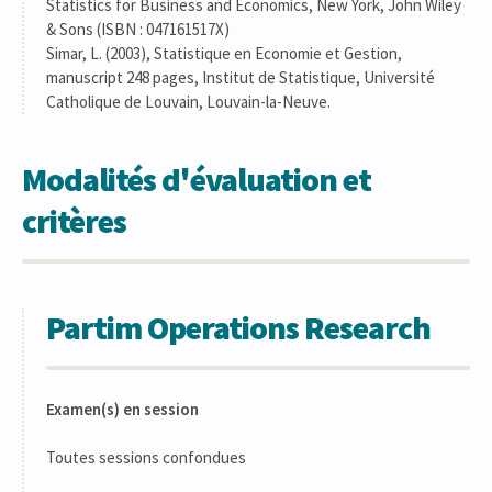
Statistics for Business and Economics, New York, John Wiley
& Sons (ISBN : 047161517X)
Simar, L. (2003), Statistique en Economie et Gestion,
manuscript 248 pages, Institut de Statistique, Université
Catholique de Louvain, Louvain-la-Neuve.
Modalités d'évaluation et
critères
Partim Operations Research
Examen(s) en session
Toutes sessions confondues