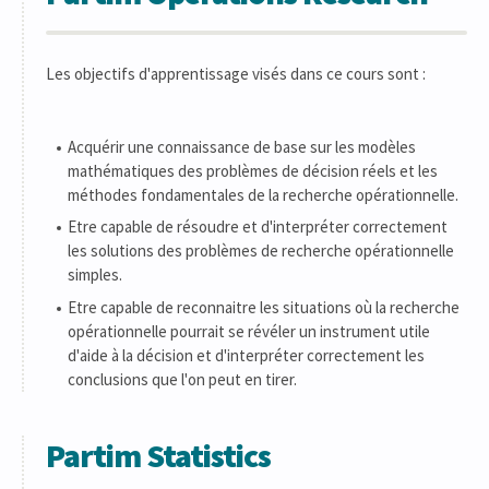
Les objectifs d'apprentissage visés dans ce cours sont :
Acquérir une connaissance de base sur les modèles
mathématiques des problèmes de décision réels et les
méthodes fondamentales de la recherche opérationnelle.
Etre capable de résoudre et d'interpréter correctement
les solutions des problèmes de recherche opérationnelle
simples.
Etre capable de reconnaitre les situations où la recherche
opérationnelle pourrait se révéler un instrument utile
d'aide à la décision et d'interpréter correctement les
conclusions que l'on peut en tirer.
Partim Statistics