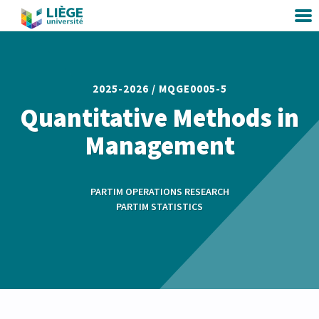
2025-2026 /
MQGE0005-5
Quantitative Methods in
Management
PARTIM OPERATIONS RESEARCH
PARTIM STATISTICS