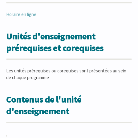
Horaire en ligne
Unités d'enseignement
prérequises et corequises
Les unités prérequises ou corequises sont présentées au sein
de chaque programme
Contenus de l'unité
d'enseignement