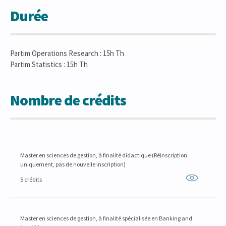
Durée
Partim Operations Research : 15h Th
Partim Statistics : 15h Th
Nombre de crédits
Master en sciences de gestion, à finalité didactique (Réinscription
uniquement, pas de nouvelle inscription)
5 crédits
Master en sciences de gestion, à finalité spécialisée en Banking and