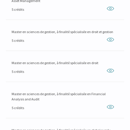
Asset Management
5 crédits
Master en sciences de gestion, à finalité spécialisée en droit et gestion
5 crédits
Master en sciences de gestion, à finalité spécialisée en droit
5 crédits
Master en sciences de gestion, à finalité spécialisée en Financial
Analysis and Audit
5 crédits