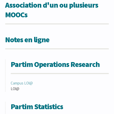
Association d'un ou plusieurs
MOOCs
Notes en ligne
Partim Operations Research
Campus LOl@
LOl@
Partim Statistics