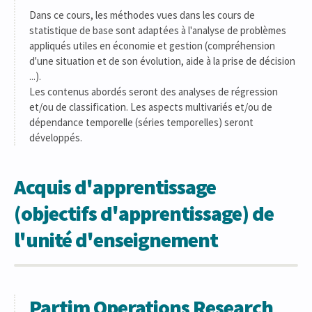
Dans ce cours, les méthodes vues dans les cours de
statistique de base sont adaptées à l'analyse de problèmes
appliqués utiles en économie et gestion (compréhension
d'une situation et de son évolution, aide à la prise de décision
...).
Les contenus abordés seront des analyses de régression
et/ou de classification. Les aspects multivariés et/ou de
dépendance temporelle (séries temporelles) seront
développés.
Acquis d'apprentissage
(objectifs d'apprentissage) de
l'unité d'enseignement
Partim Operations Research