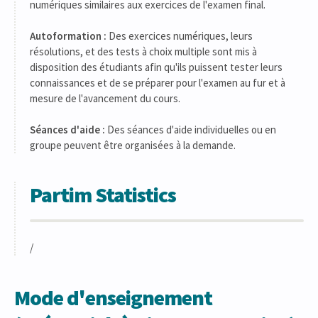
numériques similaires aux exercices de l'examen final.
Autoformation :
Des exercices numériques, leurs
résolutions, et des tests à choix multiple sont mis à
disposition des étudiants afin qu'ils puissent tester leurs
connaissances et de se préparer pour l'examen au fur et à
mesure de l'avancement du cours.
Séances d'aide :
Des séances d'aide individuelles ou en
groupe peuvent être organisées à la demande.
Partim Statistics
/
Mode d'enseignement