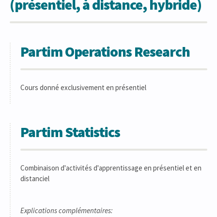
(présentiel, à distance, hybride)
Partim Operations Research
Cours donné exclusivement en présentiel
Partim Statistics
Combinaison d'activités d'apprentissage en présentiel et en
distanciel
Explications complémentaires: