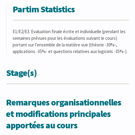
Partim Statistics
E1/E2/E3. Evaluation finale écrite et individuelle (pendant les
semaines prévues pour les évaluations suivant le cours)
portant sur l'ensemble de la matière vue (théorie -30%-,
applications -35%- et questions relatives aux logiciels -35%-).
Stage(s)
Remarques organisationnelles
et modifications principales
apportées au cours