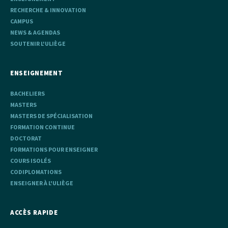
RECHERCHE & INNOVATION
CAMPUS
NEWS & AGENDAS
SOUTENIR L'ULIÈGE
ENSEIGNEMENT
BACHELIERS
MASTERS
MASTERS DE SPÉCIALISATION
FORMATION CONTINUE
DOCTORAT
FORMATIONS POUR ENSEIGNER
COURS ISOLÉS
CODIPLOMATIONS
ENSEIGNER À L'ULIÈGE
ACCÈS RAPIDE