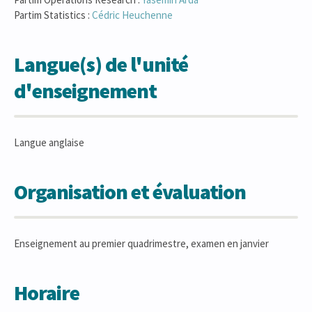
Partim Statistics :
Cédric
Heuchenne
Langue(s) de l'unité
d'enseignement
Langue anglaise
Organisation et évaluation
Enseignement au premier quadrimestre, examen en janvier
Horaire