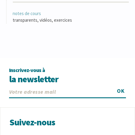
notes de cours
transparents, vidéos, exercices
Inscrivez-vous à
la newsletter
OK
Suivez-nous