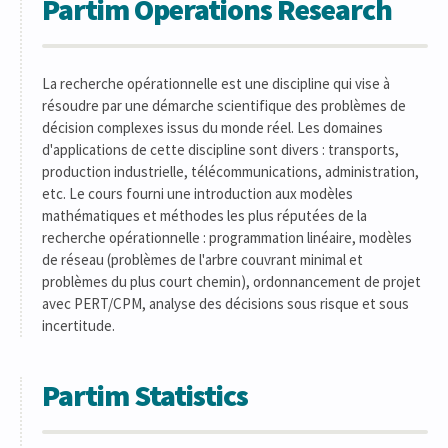
Partim Operations Research
La recherche opérationnelle est une discipline qui vise à
résoudre par une démarche scientifique des problèmes de
décision complexes issus du monde réel. Les domaines
d'applications de cette discipline sont divers : transports,
production industrielle, télécommunications, administration,
etc. Le cours fourni une introduction aux modèles
mathématiques et méthodes les plus réputées de la
recherche opérationnelle : programmation linéaire, modèles
de réseau (problèmes de l'arbre couvrant minimal et
problèmes du plus court chemin), ordonnancement de projet
avec PERT/CPM, analyse des décisions sous risque et sous
incertitude.
Partim Statistics