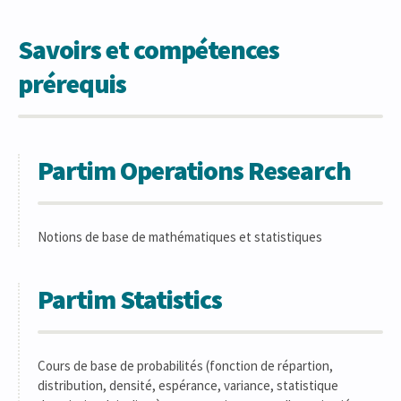
Savoirs et compétences
prérequis
Partim Operations Research
Notions de base de mathématiques et statistiques
Partim Statistics
Cours de base de probabilités (fonction de répartion,
distribution, densité, espérance, variance, statistique