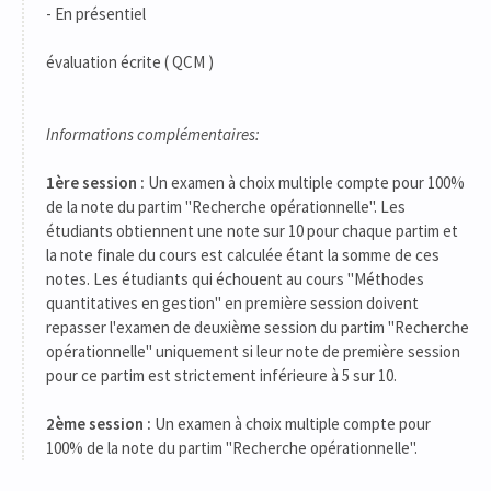
- En présentiel
évaluation écrite ( QCM )
Informations complémentaires:
1ère session :
Un examen à choix multiple compte pour 100%
de la note du partim "Recherche opérationnelle". Les
étudiants obtiennent une note sur 10 pour chaque partim et
la note finale du cours est calculée étant la somme de ces
notes. Les étudiants qui échouent au cours "Méthodes
quantitatives en gestion" en première session doivent
repasser l'examen de deuxième session du partim "Recherche
opérationnelle" uniquement si leur note de première session
pour ce partim est strictement inférieure à 5 sur 10.
2ème session :
Un examen à choix multiple compte pour
100% de la note du partim "Recherche opérationnelle".