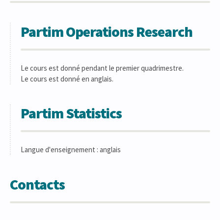
Partim Operations Research
Le cours est donné pendant le premier quadrimestre.
Le cours est donné en anglais.
Partim Statistics
Langue d'enseignement : anglais
Contacts