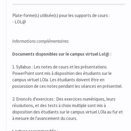
Plate-forme(s) utilisée(s) pour les supports de cours :
- LOL@
Informations complémentaires:
Documents disponibles sur le campus virtuel Lol@ :
1. Syllabus : Les notes de cours et les présentations
PowerPoint sont mis à disposition des étudiants sur le
campus virtuel LOla. Les étudiants doivent être en
possession de ces notes pendant les séances en présentiel.
2. Enoncés d'exercices : Des exercices numériques, leurs
résolutions, et des tests à choix multiple sont mis à
disposition des étudiants sur le campus virtuel LOla au fur et
à mesure de l'avancement du cours.