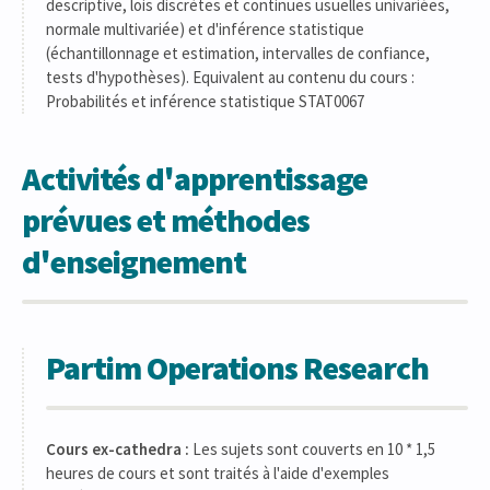
descriptive, lois discrètes et continues usuelles univariées,
normale multivariée) et d'inférence statistique
(échantillonnage et estimation, intervalles de confiance,
tests d'hypothèses). Equivalent au contenu du cours :
Probabilités et inférence statistique STAT0067
Activités d'apprentissage
prévues et méthodes
d'enseignement
Partim Operations Research
Cours ex-cathedra :
Les sujets sont couverts en 10 * 1,5
heures de cours et sont traités à l'aide d'exemples