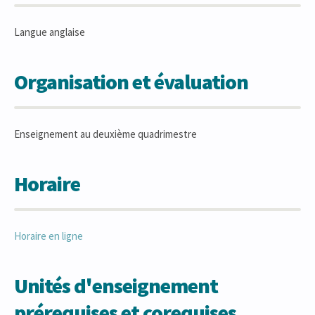
Langue anglaise
Organisation et évaluation
Enseignement au deuxième quadrimestre
Horaire
Horaire en ligne
Unités d'enseignement
prérequises et corequises