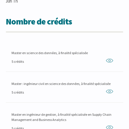
30h Th
Nombre de crédits
Master en science des données, à finalité spécialisée
5 crédits
Master : ingénieur civil en science des données, à finalité spécialisée
5 crédits
Master en ingénieur de gestion, à finalité spécialisée en Supply Chain
Management and Business Analytics
5 crédits