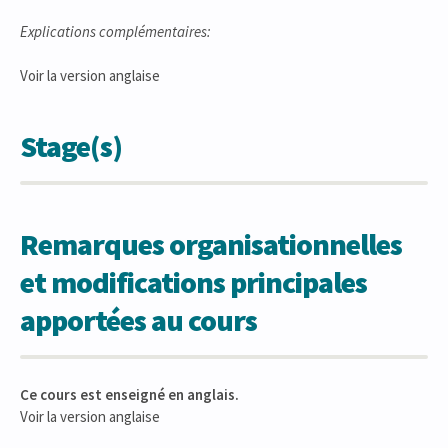
Explications complémentaires:
Voir la version anglaise
Stage(s)
Remarques organisationnelles
et modifications principales
apportées au cours
Ce cours est enseigné en anglais.
Voir la version anglaise