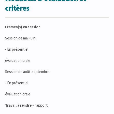
critères
Examen(s) en session
Session de mai-juin
- En présentiel
évaluation orale
Session de août-septembre
- En présentiel
évaluation orale
Travail à rendre - rapport