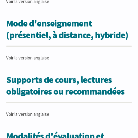
Voir la version anglaise
Mode d'enseignement
(présentiel, à distance, hybride)
Voir la version anglaise
Supports de cours, lectures
obligatoires ou recommandées
Voir la version anglaise
Modalités d'évaluation et