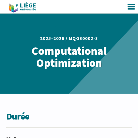
2025-2026 /
MQGE0002-3
Computational
Optimization
Durée