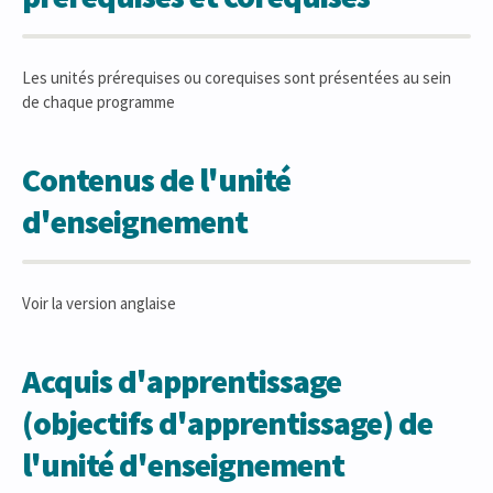
Les unités prérequises ou corequises sont présentées au sein
de chaque programme
Contenus de l'unité
d'enseignement
Voir la version anglaise
Acquis d'apprentissage
(objectifs d'apprentissage) de
l'unité d'enseignement