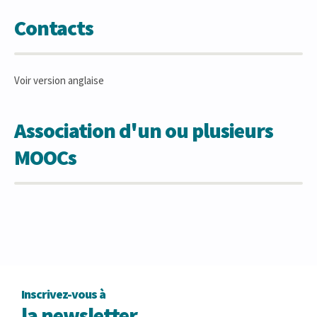
Contacts
Voir version anglaise
Association d'un ou plusieurs
MOOCs
Inscrivez-vous à
la newsletter