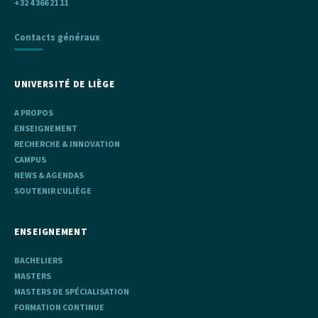
+32 4 366 21 11
Contacts généraux
UNIVERSITÉ DE LIÈGE
A PROPOS
ENSEIGNEMENT
RECHERCHE & INNOVATION
CAMPUS
NEWS & AGENDAS
SOUTENIR L'ULIÈGE
ENSEIGNEMENT
BACHELIERS
MASTERS
MASTERS DE SPÉCIALISATION
FORMATION CONTINUE