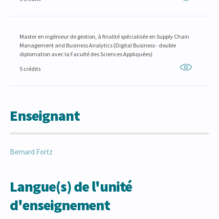
Master en ingénieur de gestion, à finalité spécialisée en Supply Chain
Management and Business Analytics (Digital Business - double
diplomation avec la Faculté des Sciences Appliquées)
5 crédits
Enseignant
Bernard
Fortz
Langue(s) de l'unité
d'enseignement