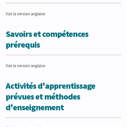
Voir la version anglaise
Savoirs et compétences
prérequis
Voir la version anglaise
Activités d'apprentissage
prévues et méthodes
d'enseignement