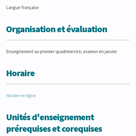
Langue française
Organisation et évaluation
Enseignement au premier quadrimestre, examen en janvier
Horaire
Horaire en ligne
Unités d'enseignement
prérequises et corequises