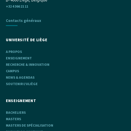
+32 4 366 21 11
Contacts généraux
UNIVERSITÉ DE LIÈGE
A PROPOS
ENSEIGNEMENT
RECHERCHE & INNOVATION
CAMPUS
NEWS & AGENDAS
SOUTENIR L'ULIÈGE
ENSEIGNEMENT
BACHELIERS
MASTERS
MASTERS DE SPÉCIALISATION