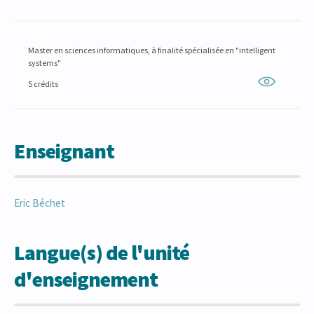
Master en sciences informatiques, à finalité spécialisée en "intelligent
systems"
5 crédits
Enseignant
Eric
Béchet
Langue(s) de l'unité
d'enseignement