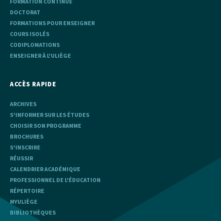
FORMATION CONTINUE
DOCTORAT
FORMATIONS POUR ENSEIGNER
COURS ISOLÉS
CODIPLOMATIONS
ENSEIGNER À L'ULIÈGE
ACCÈS RAPIDE
ARCHIVES
S'INFORMER SUR LES ÉTUDES
CHOISIR SON PROGRAMME
BROCHURES
S'INSCRIRE
RÉUSSIR
CALENDRIER ACADÉMIQUE
PROFESSIONNEL DE L'ÉDUCATION
RÉPERTOIRE
MYULIÈGE
BIBLIOTHÈQUES