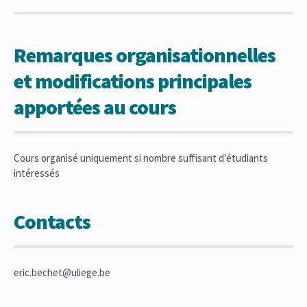
Remarques organisationnelles
et modifications principales
apportées au cours
Cours organisé uniquement si nombre suffisant d'étudiants
intéressés
Contacts
eric.bechet@uliege.be