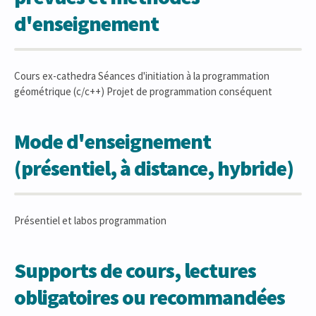
d'enseignement
Cours ex-cathedra Séances d'initiation à la programmation
géométrique (c/c++) Projet de programmation conséquent
Mode d'enseignement
(présentiel, à distance, hybride)
Présentiel et labos programmation
Supports de cours, lectures
obligatoires ou recommandées