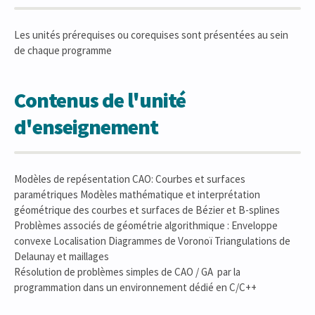
Les unités prérequises ou corequises sont présentées au sein
de chaque programme
Contenus de l'unité
d'enseignement
Modèles de repésentation CAO: Courbes et surfaces
paramétriques Modèles mathématique et interprétation
géométrique des courbes et surfaces de Bézier et B-splines
Problèmes associés de géométrie algorithmique : Enveloppe
convexe Localisation Diagrammes de Voronoï Triangulations de
Delaunay et maillages
Résolution de problèmes simples de CAO / GA par la
programmation dans un environnement dédié en C/C++