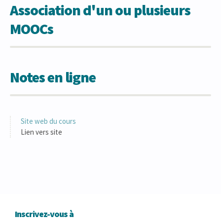
Association d'un ou plusieurs
MOOCs
Notes en ligne
Site web du cours
Lien vers site
Inscrivez-vous à