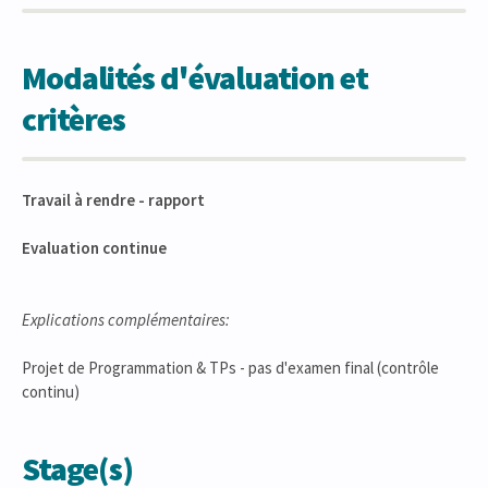
Modalités d'évaluation et
critères
Travail à rendre - rapport
Evaluation continue
Explications complémentaires:
Projet de Programmation & TPs - pas d'examen final (contrôle
continu)
Stage(s)