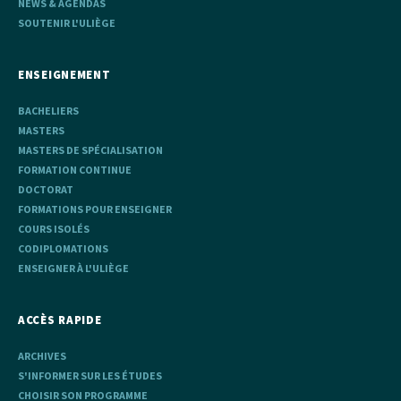
NEWS & AGENDAS
SOUTENIR L'ULIÈGE
ENSEIGNEMENT
BACHELIERS
MASTERS
MASTERS DE SPÉCIALISATION
FORMATION CONTINUE
DOCTORAT
FORMATIONS POUR ENSEIGNER
COURS ISOLÉS
CODIPLOMATIONS
ENSEIGNER À L'ULIÈGE
ACCÈS RAPIDE
ARCHIVES
S'INFORMER SUR LES ÉTUDES
CHOISIR SON PROGRAMME