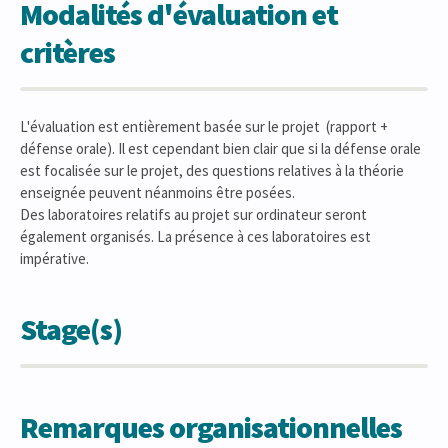
Modalités d'évaluation et
critères
L'évaluation est entièrement basée sur le projet (rapport +
défense orale). Il est cependant bien clair que si la défense orale
est focalisée sur le projet, des questions relatives à la théorie
enseignée peuvent néanmoins être posées.
Des laboratoires relatifs au projet sur ordinateur seront
également organisés. La présence à ces laboratoires est
impérative.
Stage(s)
Remarques organisationnelles