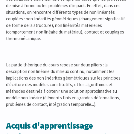
de mise à forme ou les problèmes d'impact. En effet, dans ces
situations, on rencontre différents types de non linéarités
couplées : non linéarités géométriques (changement significatif
de forme de la structure), non linéarités matérielles
(comportement non linéaire du matériau), contact et couplages
thermomécanique.
La partie théorique du cours repose sur deux piliers : la
description non linéaire du milieux continu, notamment les
implications des non linéarités géométriques sur les principes
d'écriture des modèles constitutifs, et les algorithmes et
méthodes destinés à obtenir une solution approximative au
modèle non linéaire (éléments finis en grandes déformations,
problèmes de contact, intégration temporelle...).
Acquis d'apprentissage