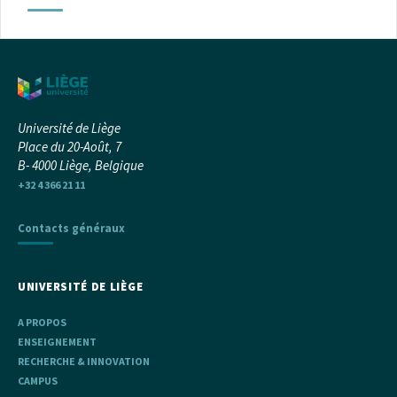
Université de Liège
Place du 20-Août, 7
B- 4000 Liège, Belgique
+32 4 366 21 11
Contacts généraux
UNIVERSITÉ DE LIÈGE
A PROPOS
ENSEIGNEMENT
RECHERCHE & INNOVATION
CAMPUS