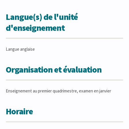
Langue(s) de l'unité
d'enseignement
Langue anglaise
Organisation et évaluation
Enseignement au premier quadrimestre, examen en janvier
Horaire