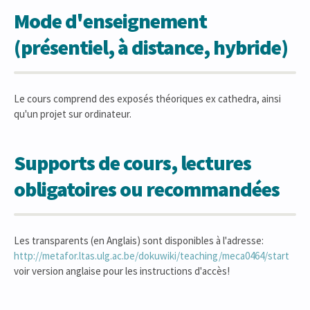
Mode d'enseignement
(présentiel, à distance, hybride)
Le cours comprend des exposés théoriques ex cathedra, ainsi
qu'un projet sur ordinateur.
Supports de cours, lectures
obligatoires ou recommandées
Les transparents (en Anglais) sont disponibles à l'adresse:
http://metafor.ltas.ulg.ac.be/dokuwiki/teaching/meca0464/start
voir version anglaise pour les instructions d'accès!