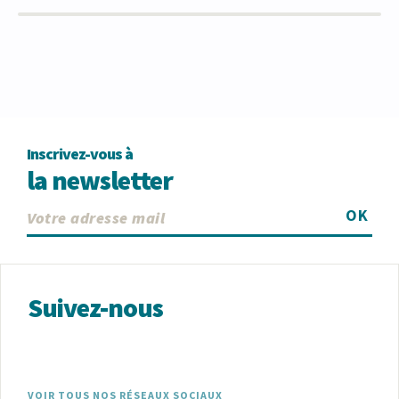
Inscrivez-vous à
la newsletter
OK
Suivez-nous
VOIR TOUS NOS RÉSEAUX SOCIAUX