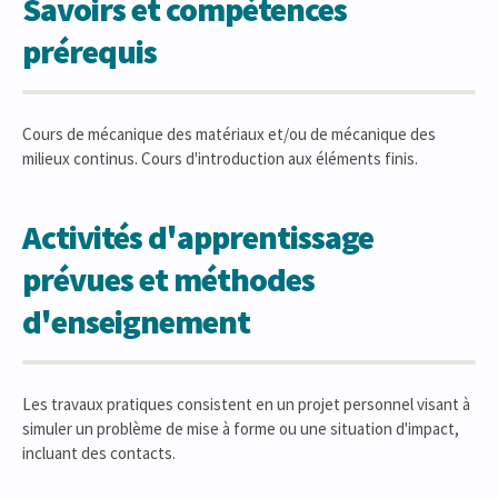
Savoirs et compétences
prérequis
Cours de mécanique des matériaux et/ou de mécanique des
milieux continus. Cours d'introduction aux éléments finis.
Activités d'apprentissage
prévues et méthodes
d'enseignement
Les travaux pratiques consistent en un projet personnel visant à
simuler un problème de mise à forme ou une situation d'impact,
incluant des contacts.