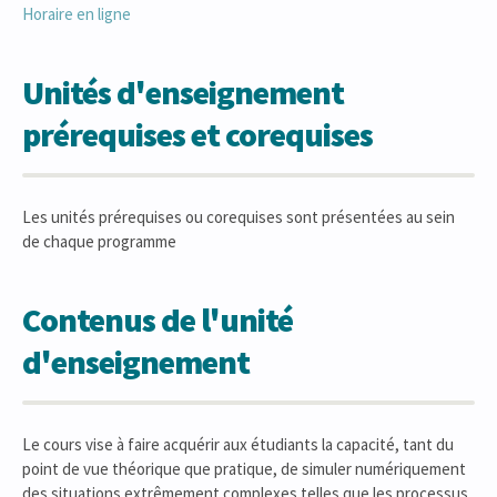
Horaire en ligne
Unités d'enseignement
prérequises et corequises
Les unités prérequises ou corequises sont présentées au sein
de chaque programme
Contenus de l'unité
d'enseignement
Le cours vise à faire acquérir aux étudiants la capacité, tant du
point de vue théorique que pratique, de simuler numériquement
des situations extrêmement complexes telles que les processus