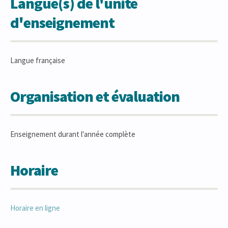
Langue(s) de l'unité
d'enseignement
Langue française
Organisation et évaluation
Enseignement durant l'année complète
Horaire
Horaire en ligne