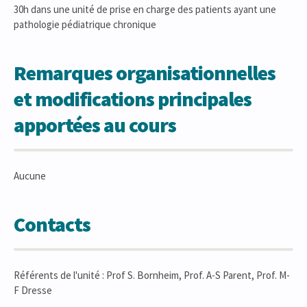
30h dans une unité de prise en charge des patients ayant une
pathologie pédiatrique chronique
Remarques organisationnelles
et modifications principales
apportées au cours
Aucune
Contacts
Référents de l'unité : Prof S. Bornheim, Prof. A-S Parent, Prof. M-
F Dresse