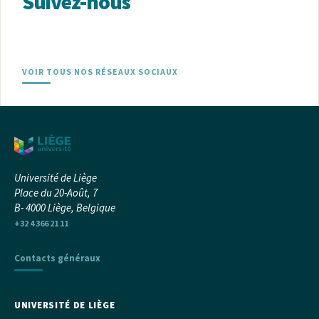
Suivez-nous
VOIR TOUS NOS RÉSEAUX SOCIAUX
Université de Liège
Place du 20-Août, 7
B- 4000 Liège, Belgique
+32 4 366 21 11
Contacts généraux
UNIVERSITÉ DE LIÈGE