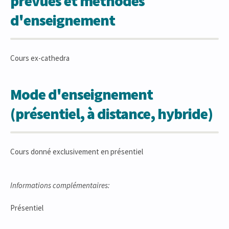
prévues et méthodes
d'enseignement
Cours ex-cathedra
Mode d'enseignement
(présentiel, à distance, hybride)
Cours donné exclusivement en présentiel
Informations complémentaires:
Présentiel