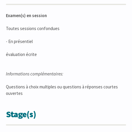
Examen(s) en session
Toutes sessions confondues
- En présentiel
évaluation écrite
Informations complémentaires:
Questions à choix multiples ou questions à réponses courtes
ouvertes
Stage(s)