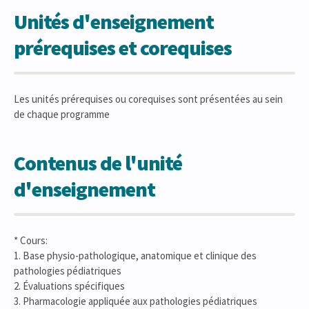
Unités d'enseignement
prérequises et corequises
Les unités prérequises ou corequises sont présentées au sein
de chaque programme
Contenus de l'unité
d'enseignement
* Cours:
1. Base physio-pathologique, anatomique et clinique des
pathologies pédiatriques
2. Évaluations spécifiques
3. Pharmacologie appliquée aux pathologies pédiatriques