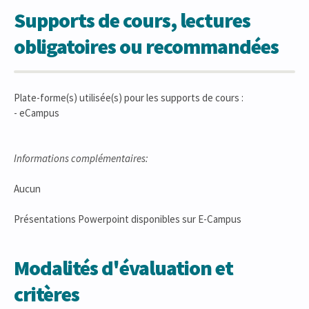
Supports de cours, lectures
obligatoires ou recommandées
Plate-forme(s) utilisée(s) pour les supports de cours :
- eCampus
Informations complémentaires:
Aucun
Présentations Powerpoint disponibles sur E-Campus
Modalités d'évaluation et
critères