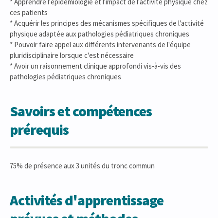
* Apprendre l'épidémiologie et l'impact de l'activité physique chez
ces patients
* Acquérir les principes des mécanismes spécifiques de l'activité
physique adaptée aux pathologies pédiatriques chroniques
* Pouvoir faire appel aux différents intervenants de l'équipe
pluridisciplinaire lorsque c'est nécessaire
* Avoir un raisonnement clinique approfondi vis-à-vis des
pathologies pédiatriques chroniques
Savoirs et compétences
prérequis
75% de présence aux 3 unités du tronc commun
Activités d'apprentissage