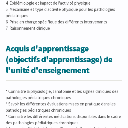
4. Épidémiologie et impact de l'activité physique
5. Mécanisme et type d'activité physique pour les pathologies
pédiatriques
6. Prise en charge spécifique des différents intervenants
7. Raisonnement clinique
Acquis d'apprentissage
(objectifs d'apprentissage) de
l'unité d'enseignement
* Connaitre la physiologie, l'anatomie et les signes cliniques des
pathologies pédiatriques chroniques
* Savoir les différentes évaluations mises en pratique dans les
pathologies pédiatriques chroniques
* Connaitre les différentes médications disponibles dans le cadre
des pathologies pédiatriques chroniques