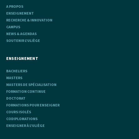
A PROPOS
ENSEIGNEMENT
RECHERCHE & INNOVATION
CAMPUS
NEWS & AGENDAS
SOUTENIR L'ULIÈGE
ENSEIGNEMENT
BACHELIERS
MASTERS
MASTERS DE SPÉCIALISATION
FORMATION CONTINUE
DOCTORAT
FORMATIONS POUR ENSEIGNER
COURS ISOLÉS
CODIPLOMATIONS
ENSEIGNER À L'ULIÈGE