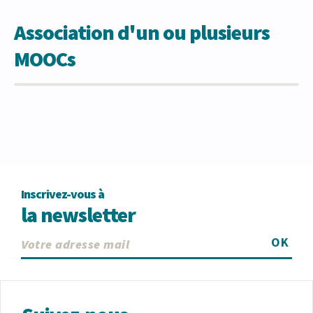
Association d'un ou plusieurs
MOOCs
Inscrivez-vous à
la newsletter
OK