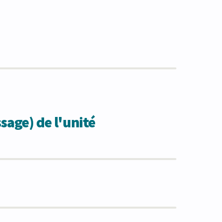
sage) de l'unité