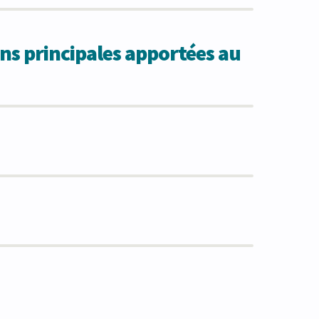
ns principales apportées au