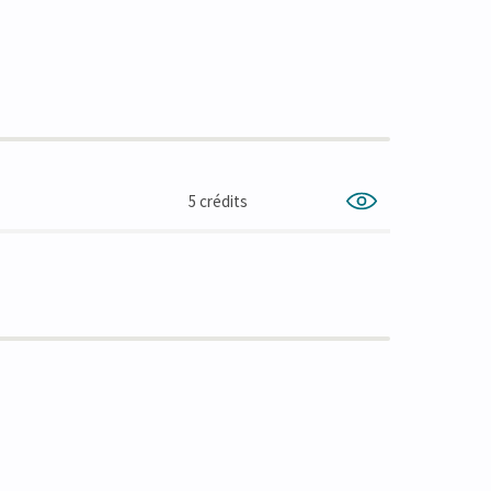
5 crédits