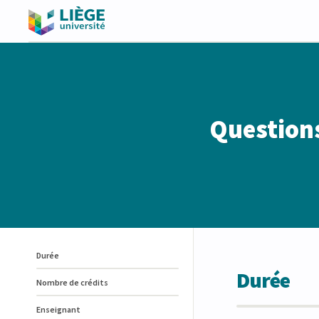
Questions
Durée
Durée
Nombre de crédits
Enseignant