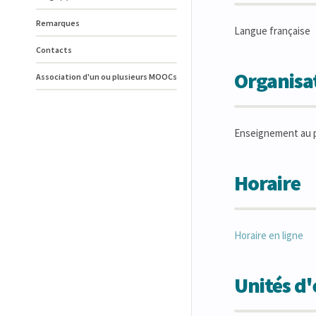
Remarques
Langue française
Contacts
Organisat
Association d'un ou plusieurs MOOCs
Enseignement au p
Horaire
Horaire en ligne
Unités d