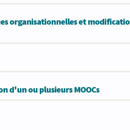
 organisationnelles et modificatio
ion d'un ou plusieurs MOOCs