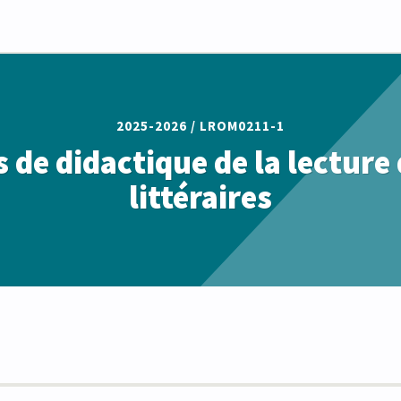
2025-2026 /
LROM0211-1
 de didactique de la lecture 
littéraires