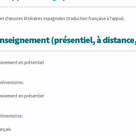
et d'œuvres littéraires espagnoles (traduction française à l'appui).
seignement (présentiel, à distance
sivement en présentiel
lémentaires:
sivement en présentiel
lémentaires:
ançais.