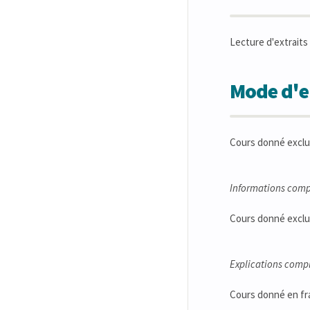
Lecture d'extraits 
Mode d'en
Cours donné exclu
Informations comp
Cours donné exclu
Explications comp
Cours donné en fr