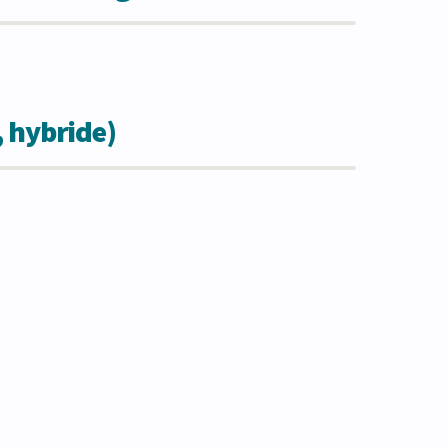
, hybride)