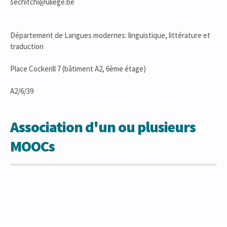
sechitchi@uliege.be
Département de Langues modernes: linguistique, littérature et
traduction
Place Cockerill 7 (bâtiment A2, 6ème étage)
A2/6/39
Association d'un ou plusieurs
MOOCs