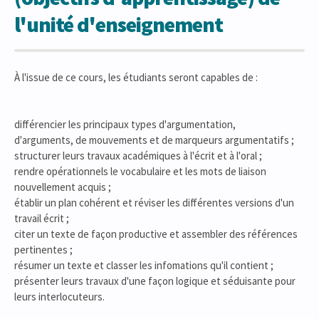
l'unité d'enseignement
À l'issue de ce cours, les étudiants seront capables de :
différencier les principaux types d'argumentation,
d'arguments, de mouvements et de marqueurs argumentatifs ;
structurer leurs travaux académiques à l'écrit et à l'oral ;
rendre opérationnels le vocabulaire et les mots de liaison
nouvellement acquis ;
établir un plan cohérent et réviser les différentes versions d'un
travail écrit ;
citer un texte de façon productive et assembler des références
pertinentes ;
résumer un texte et classer les infomations qu'il contient ;
présenter leurs travaux d'une façon logique et séduisante pour
leurs interlocuteurs.