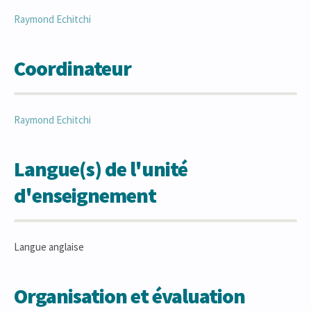
Raymond
Echitchi
Coordinateur
Raymond
Echitchi
Langue(s) de l'unité
d'enseignement
Langue anglaise
Organisation et évaluation