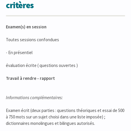
critères
Examen(s) en session
Toutes sessions confondues
- En présentiel
évaluation écrite ( questions ouvertes )
Travail à rendre - rapport
Informations complémentaires:
Examen écrit (deux parties : questions théoriques et essai de 500
à 750 mots sur un sujet choisi dans une liste imposée) ;
dictionnaires monolingues et bilingues autorisés.