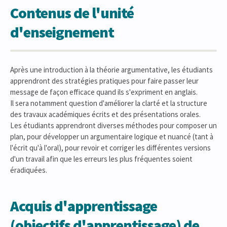
Contenus de l'unité
d'enseignement
Après une introduction à la théorie argumentative, les étudiants
apprendront des stratégies pratiques pour faire passer leur
message de façon efficace quand ils s'expriment en anglais.
Il sera notamment question d'améliorer la clarté et la structure
des travaux académiques écrits et des présentations orales.
Les étudiants apprendront diverses méthodes pour composer un
plan, pour développer un argumentaire logique et nuancé (tant à
l'écrit qu'à l'oral), pour revoir et corriger les différentes versions
d'un travail afin que les erreurs les plus fréquentes soient
éradiquées.
Acquis d'apprentissage
(objectifs d'apprentissage) de