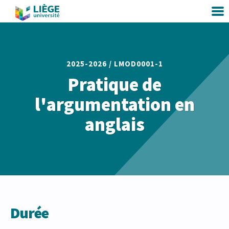
2025-2026 /
LMOD0001-1
Pratique de
l'argumentation en
anglais
Durée