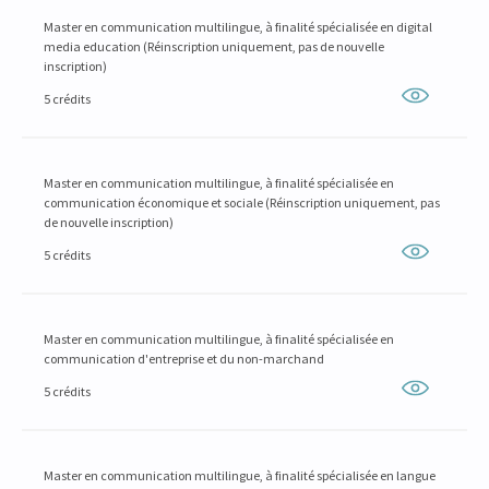
Master en communication multilingue, à finalité spécialisée en digital
media education (Réinscription uniquement, pas de nouvelle
inscription)
5 crédits
Master en communication multilingue, à finalité spécialisée en
communication économique et sociale (Réinscription uniquement, pas
de nouvelle inscription)
5 crédits
Master en communication multilingue, à finalité spécialisée en
communication d'entreprise et du non-marchand
5 crédits
Master en communication multilingue, à finalité spécialisée en langue