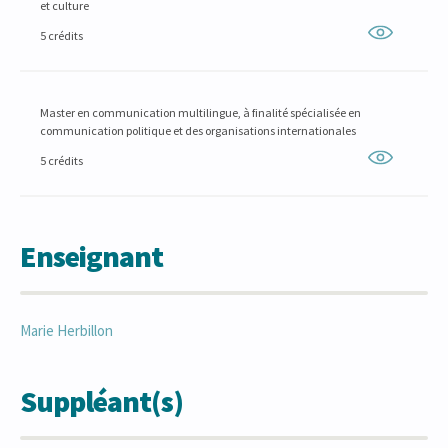
et culture
5 crédits
Master en communication multilingue, à finalité spécialisée en
communication politique et des organisations internationales
5 crédits
Enseignant
Marie
Herbillon
Suppléant(s)