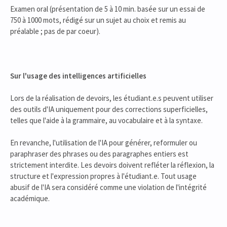
Examen oral (présentation de 5 à 10 min. basée sur un essai de
750 à 1000 mots, rédigé sur un sujet au choix et remis au
préalable ; pas de par coeur).
Sur l'usage des intelligences artificielles
Lors de la réalisation de devoirs, les étudiant.e.s peuvent utiliser
des outils d'IA uniquement pour des corrections superficielles,
telles que l'aide à la grammaire, au vocabulaire et à la syntaxe.
En revanche, l'utilisation de l'IA pour générer, reformuler ou
paraphraser des phrases ou des paragraphes entiers est
strictement interdite. Les devoirs doivent refléter la réflexion, la
structure et l'expression propres à l'étudiant.e. Tout usage
abusif de l'IA sera considéré comme une violation de l'intégrité
académique.