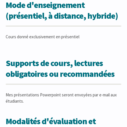
Mode d'enseignement
(présentiel, à distance, hybride)
Cours donné exclusivement en présentiel
Supports de cours, lectures
obligatoires ou recommandées
Mes présentations Powerpoint seront envoyées par e-mail aux
étudiants.
Modalités d'évaluation et