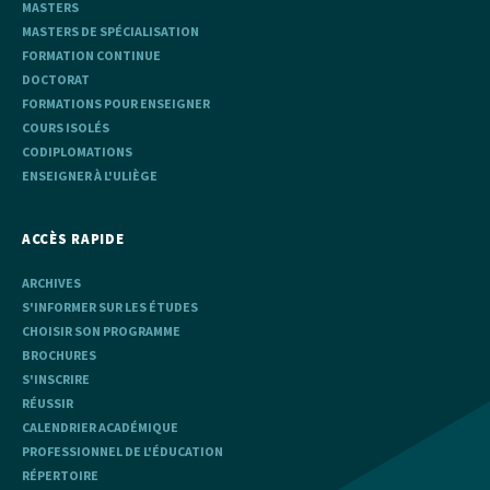
MASTERS
MASTERS DE SPÉCIALISATION
FORMATION CONTINUE
DOCTORAT
FORMATIONS POUR ENSEIGNER
COURS ISOLÉS
CODIPLOMATIONS
ENSEIGNER À L'ULIÈGE
ACCÈS RAPIDE
ARCHIVES
S'INFORMER SUR LES ÉTUDES
CHOISIR SON PROGRAMME
BROCHURES
S'INSCRIRE
RÉUSSIR
CALENDRIER ACADÉMIQUE
PROFESSIONNEL DE L'ÉDUCATION
RÉPERTOIRE