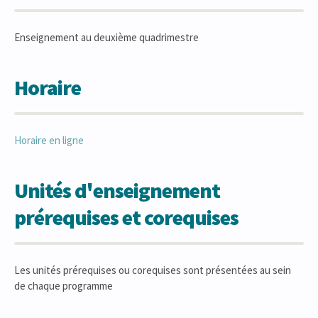
Enseignement au deuxième quadrimestre
Horaire
Horaire en ligne
Unités d'enseignement
prérequises et corequises
Les unités prérequises ou corequises sont présentées au sein
de chaque programme