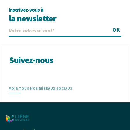
Inscrivez-vous à
la newsletter
OK
Suivez-nous
VOIR TOUS NOS RÉSEAUX SOCIAUX