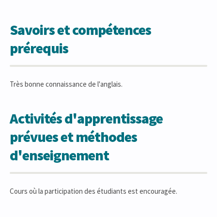
Savoirs et compétences
prérequis
Très bonne connaissance de l'anglais.
Activités d'apprentissage
prévues et méthodes
d'enseignement
Cours où la participation des étudiants est encouragée.