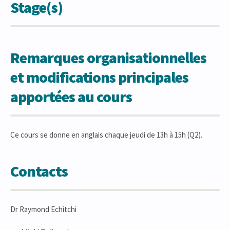
Stage(s)
Remarques organisationnelles
et modifications principales
apportées au cours
Ce cours se donne en anglais chaque jeudi de 13h à 15h (Q2).
Contacts
Dr Raymond Echitchi