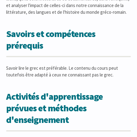
et analyser l'impact de celles-ci dans notre connaissance de la
littérature, des langues et de l'histoire du monde gréco-romain.
Savoirs et compétences
prérequis
Savoir lire le grec est préférable. Le contenu du cours peut
toutefois être adapté à ceux ne connaissant pas le grec.
Activités d'apprentissage
prévues et méthodes
d'enseignement