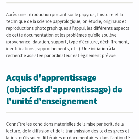
Après une introduction portant sur le papyrus, l'histoire et la
technique de la science papyrologique, on étudie, originaux et
reproductions photographiques à l'appui, les différents aspects
de cette documentation et les problèmes qu'elle soulève
(provenance, datation, support, type d'écriture, déchiffrement,
identifications, rapprochements, etc.). Une initiation à la
recherche assistée par ordinateur est également prévue.
Acquis d'apprentissage
(objectifs d'apprentissage) de
l'unité d'enseignement
Connaître les conditions matérielles de la mise par écrit, de la
lecture, de la diffusion et de la transmission des textes grecs et
latins, qu'ils soient littéraires ou documentaires, dans l'antiquité,