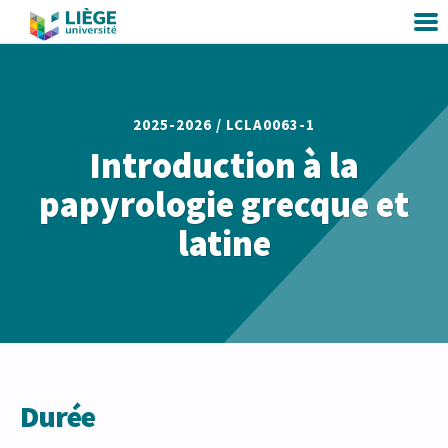
2025-2026 /
LCLA0063-1
Introduction à la
papyrologie grecque et
latine
Durée