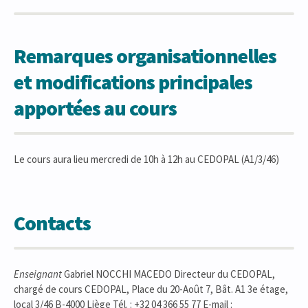
Remarques organisationnelles
et modifications principales
apportées au cours
Le cours aura lieu mercredi de 10h à 12h au CEDOPAL (A1/3/46)
Contacts
Enseignant
Gabriel NOCCHI MACEDO Directeur du CEDOPAL,
chargé de cours CEDOPAL, Place du 20-Août 7, Bât. A1 3e étage,
local 3/46 B-4000 Liège Tél. : +32 04 366 55 77 E-mail :