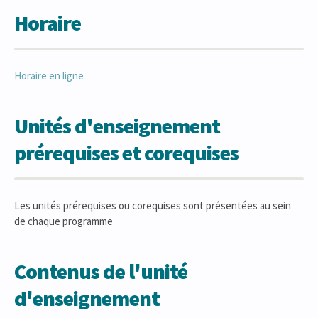
Horaire
Horaire en ligne
Unités d'enseignement
prérequises et corequises
Les unités prérequises ou corequises sont présentées au sein
de chaque programme
Contenus de l'unité
d'enseignement