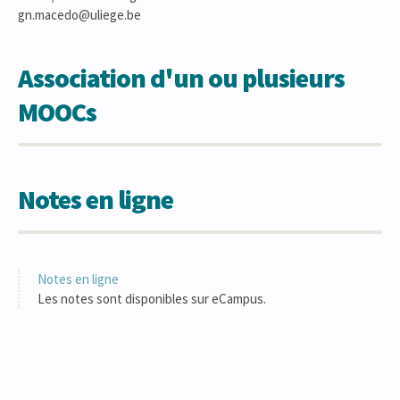
gn.macedo@uliege.be
Association d'un ou plusieurs
MOOCs
Notes en ligne
Notes en ligne
Les notes sont disponibles sur eCampus.