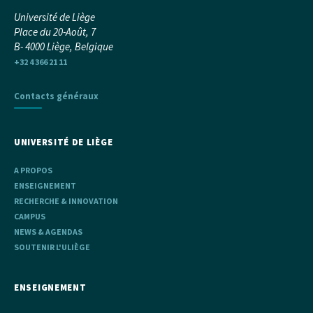
Université de Liège
Place du 20-Août, 7
B- 4000 Liège, Belgique
+32 4 366 21 11
Contacts généraux
UNIVERSITÉ DE LIÈGE
A PROPOS
ENSEIGNEMENT
RECHERCHE & INNOVATION
CAMPUS
NEWS & AGENDAS
SOUTENIR L'ULIÈGE
ENSEIGNEMENT