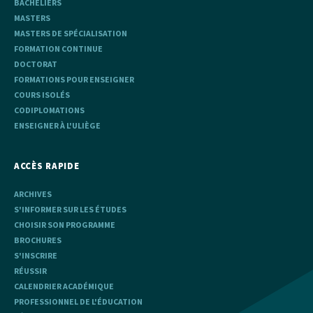
BACHELIERS
MASTERS
MASTERS DE SPÉCIALISATION
FORMATION CONTINUE
DOCTORAT
FORMATIONS POUR ENSEIGNER
COURS ISOLÉS
CODIPLOMATIONS
ENSEIGNER À L'ULIÈGE
ACCÈS RAPIDE
ARCHIVES
S'INFORMER SUR LES ÉTUDES
CHOISIR SON PROGRAMME
BROCHURES
S'INSCRIRE
RÉUSSIR
CALENDRIER ACADÉMIQUE
PROFESSIONNEL DE L'ÉDUCATION