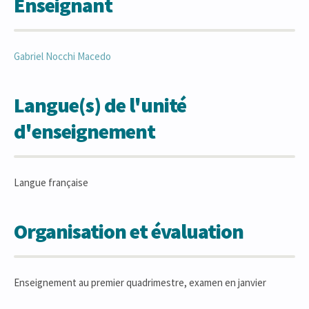
Enseignant
Gabriel
Nocchi Macedo
Langue(s) de l'unité
d'enseignement
Langue française
Organisation et évaluation
Enseignement au premier quadrimestre, examen en janvier