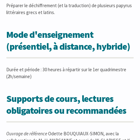
Préparer le déchiffrement (et la traduction) de plusieurs papyrus
littéraires grecs et latins.
Mode d'enseignement
(présentiel, à distance, hybride)
Durée et période : 30 heures à répartir sur le 1er quadrimestre
(2h/semaine)
Supports de cours, lectures
obligatoires ou recommandées
Ouvrage de référence
Odette BOUQUIAUX-SIMON, avec la