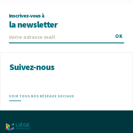
Inscrivez-vous à
la newsletter
OK
Suivez-nous
VOIR TOUS NOS RÉSEAUX SOCIAUX