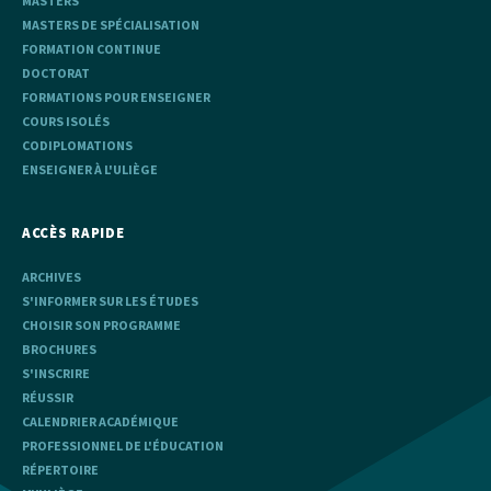
MASTERS
MASTERS DE SPÉCIALISATION
FORMATION CONTINUE
DOCTORAT
FORMATIONS POUR ENSEIGNER
COURS ISOLÉS
CODIPLOMATIONS
ENSEIGNER À L'ULIÈGE
ACCÈS RAPIDE
ARCHIVES
S'INFORMER SUR LES ÉTUDES
CHOISIR SON PROGRAMME
BROCHURES
S'INSCRIRE
RÉUSSIR
CALENDRIER ACADÉMIQUE
PROFESSIONNEL DE L'ÉDUCATION
RÉPERTOIRE