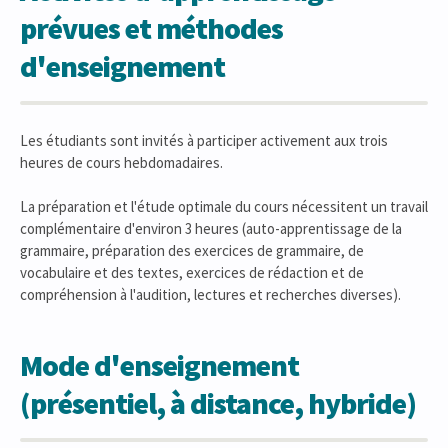
prévues et méthodes
d'enseignement
Les étudiants sont invités à participer activement aux trois
heures de cours hebdomadaires.
La préparation et l'étude optimale du cours nécessitent un travail
complémentaire d'environ 3 heures (auto-apprentissage de la
grammaire, préparation des exercices de grammaire, de
vocabulaire et des textes, exercices de rédaction et de
compréhension à l'audition, lectures et recherches diverses).
Mode d'enseignement
(présentiel, à distance, hybride)