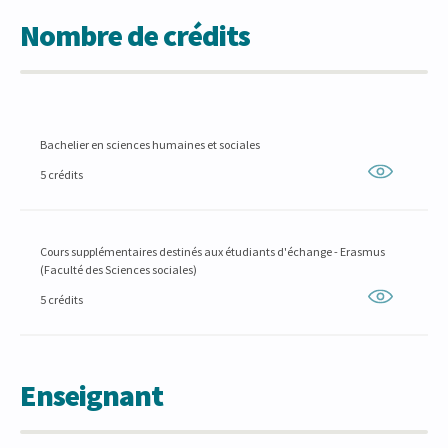
Nombre de crédits
Bachelier en sciences humaines et sociales
5 crédits
Cours supplémentaires destinés aux étudiants d'échange - Erasmus
(Faculté des Sciences sociales)
5 crédits
Enseignant