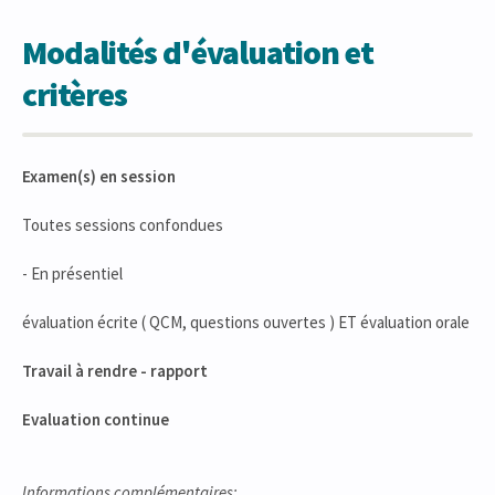
Modalités d'évaluation et
critères
Examen(s) en session
Toutes sessions confondues
- En présentiel
évaluation écrite ( QCM, questions ouvertes ) ET évaluation orale
Travail à rendre - rapport
Evaluation continue
Informations complémentaires: