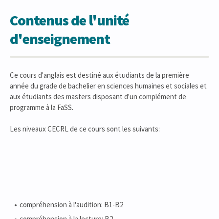
Contenus de l'unité
d'enseignement
Ce cours d'anglais est destiné aux étudiants de la première
année du grade de bachelier en sciences humaines et sociales et
aux étudiants des masters disposant d'un complément de
programme à la FaSS.
Les niveaux CECRL de ce cours sont les suivants:
compréhension à l'audition: B1-B2
compréhension à la lecture: B2