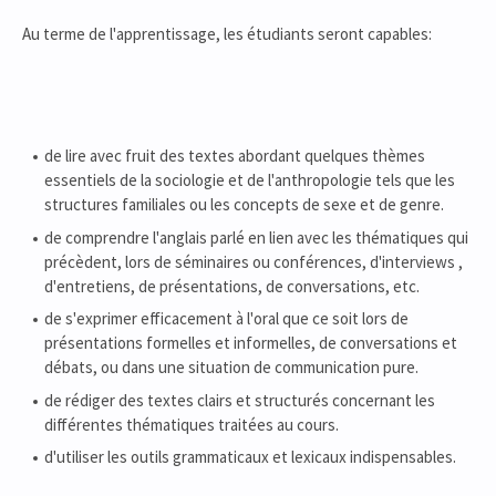
Au terme de l'apprentissage, les étudiants seront capables:
de lire avec fruit des textes abordant quelques thèmes
essentiels de la sociologie et de l'anthropologie tels que les
structures familiales ou les concepts de sexe et de genre.
de comprendre l'anglais parlé en lien avec les thématiques qui
précèdent, lors de séminaires ou conférences, d'interviews ,
d'entretiens, de présentations, de conversations, etc.
de s'exprimer efficacement à l'oral que ce soit lors de
présentations formelles et informelles, de conversations et
débats, ou dans une situation de communication pure.
de rédiger des textes clairs et structurés concernant les
différentes thématiques traitées au cours.
d'utiliser les outils grammaticaux et lexicaux indispensables.