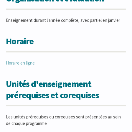
Enseignement durant l'année complète, avec partiel en janvier
Horaire
Horaire en ligne
Unités d'enseignement
prérequises et corequises
Les unités prérequises ou corequises sont présentées au sein
de chaque programme