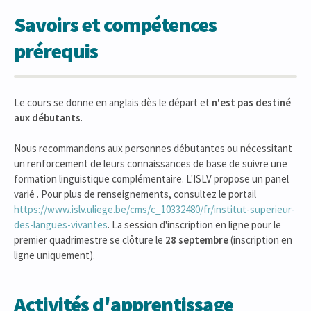
Savoirs et compétences
prérequis
Le cours se donne en anglais dès le départ et
n'est pas destiné
aux débutants
.
Nous recommandons aux personnes débutantes ou nécessitant
un renforcement de leurs connaissances de base de suivre une
formation linguistique complémentaire. L'ISLV propose un panel
varié . Pour plus de renseignements, consultez le portail
https://www.islv.uliege.be/cms/c_10332480/fr/institut-superieur-
des-langues-vivantes
. La session d'inscription en ligne pour le
premier quadrimestre se clôture le
28 septembre
(inscription en
ligne uniquement).
Activités d'apprentissage