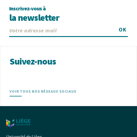
Inscrivez-vous à
la newsletter
OK
Suivez-nous
VOIR TOUS NOS RÉSEAUX SOCIAUX
Université de Liège