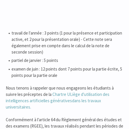
travail de l'année : 3 points (1 pour la présence et participation
active, et 2 pour la présentation orale) - Cette note sera
également prise en compte dans le calcul de la note de
seconde session)
partiel de janvier : 5 points
examen de juin : 12 points dont 7 points pour la partie écrite, 5
points pour la partie orale
Nous tenons à rappeler que nous engageons les étudiants à
suivre les préceptes de la
Chartre ULiège d'utilisation des
intelligences artificielles générativesdans les travaux
universitaires.
Conformément à l'article 64 du Règlement général des études et
des examens (RGEE), les travaux réalisés pendant les périodes de