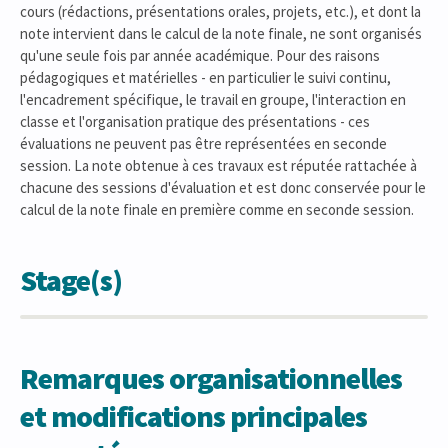
cours (rédactions, présentations orales, projets, etc.), et dont la
note intervient dans le calcul de la note finale, ne sont organisés
qu'une seule fois par année académique. Pour des raisons
pédagogiques et matérielles - en particulier le suivi continu,
l'encadrement spécifique, le travail en groupe, l'interaction en
classe et l'organisation pratique des présentations - ces
évaluations ne peuvent pas être représentées en seconde
session. La note obtenue à ces travaux est réputée rattachée à
chacune des sessions d'évaluation et est donc conservée pour le
calcul de la note finale en première comme en seconde session.
Stage(s)
Remarques organisationnelles
et modifications principales