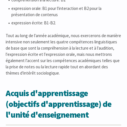
expression orale: B1 pour l'interaction et B2 pour la
présentation de contenus
expression écrite: B1-B2.
Tout au long de l'année académique, nous exercerons de manière
intensive non seulement les quatre compétences linguistiques
de base que sont la compréhension à la lecture et à l'audition,
l'expression écrite et l'expression orale, mais nous mettrons
également l'accent sur les compétences académiques telles que
la prise de notes ou la lecture rapide tout en abordant des
thèmes d'intérêt sociologique.
Acquis d'apprentissage
(objectifs d'apprentissage) de
l'unité d'enseignement