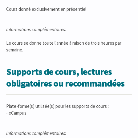
Cours donné exclusivement en présentiel
Informations complémentaires:
Le cours se donne toute l'année à raison de trois heures par
semaine.
Supports de cours, lectures
obligatoires ou recommandées
Plate-forme(s) utilisée(s) pour les supports de cours :
- eCampus
Informations complémentaires: