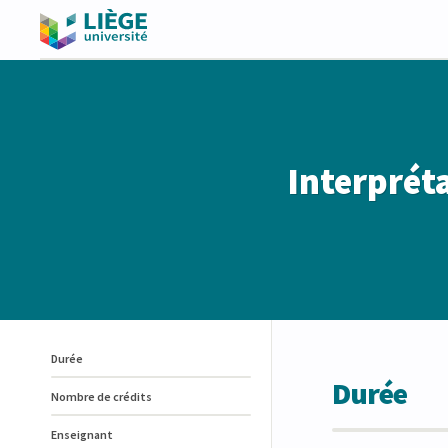
Interpréta
Durée
Durée
Nombre de crédits
Enseignant