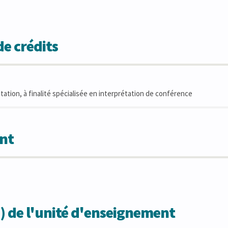
e crédits
tation, à finalité spécialisée en interprétation de conférence
nt
) de l'unité d'enseignement