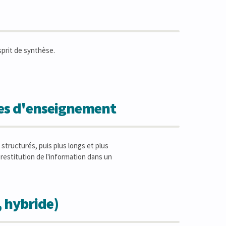
sprit de synthèse.
des d'enseignement
structurés, puis plus longs et plus
 restitution de l'information dans un
, hybride)