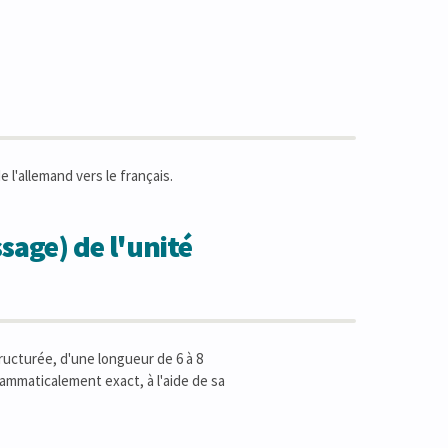
l'allemand vers le français.
sage) de l'unité
ructurée, d'une longueur de 6 à 8
ammaticalement exact, à l'aide de sa