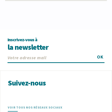
Inscrivez-vous à
la newsletter
OK
Suivez-nous
VOIR TOUS NOS RÉSEAUX SOCIAUX