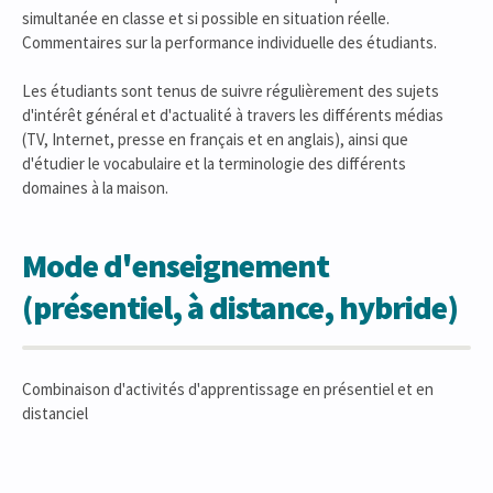
simultanée en classe et si possible en situation réelle.
Commentaires sur la performance individuelle des étudiants.
Les étudiants sont tenus de suivre régulièrement des sujets
d'intérêt général et d'actualité à travers les différents médias
(TV, Internet, presse en français et en anglais), ainsi que
d'étudier le vocabulaire et la terminologie des différents
domaines à la maison.
Mode d'enseignement
(présentiel, à distance, hybride)
Combinaison d'activités d'apprentissage en présentiel et en
distanciel