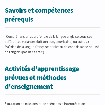
Savoirs et compétences
prérequis
Compréhension approfondie de la langue anglaise sous ses
différentes variantes (britannique, américaine, ou autre...).
Maîtrise de la langue française et niveau de connaissance poussé
de l'anglais (passif et actif).
Activités d'apprentissage
prévues et méthodes
d'enseignement
Simulation de missions et de scénarios d'interprétation