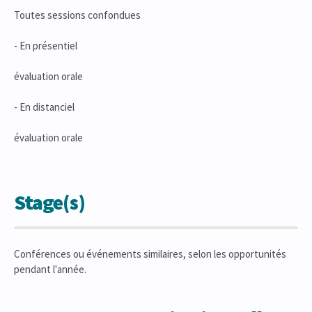
Toutes sessions confondues
- En présentiel
évaluation orale
- En distanciel
évaluation orale
Stage(s)
Conférences ou événements similaires, selon les opportunités
pendant l'année.