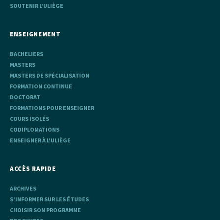
SOUTENIR L'ULIÈGE
ENSEIGNEMENT
BACHELIERS
MASTERS
MASTERS DE SPÉCIALISATION
FORMATION CONTINUE
DOCTORAT
FORMATIONS POUR ENSEIGNER
COURS ISOLÉS
CODIPLOMATIONS
ENSEIGNER À L'ULIÈGE
ACCÈS RAPIDE
ARCHIVES
S'INFORMER SUR LES ÉTUDES
CHOISIR SON PROGRAMME