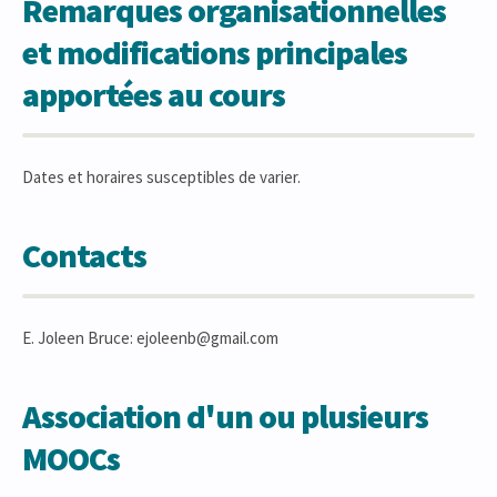
Remarques organisationnelles
et modifications principales
apportées au cours
Dates et horaires susceptibles de varier.
Contacts
E. Joleen Bruce: ejoleenb@gmail.com
Association d'un ou plusieurs
MOOCs