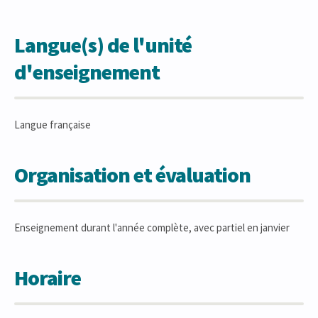
Langue(s) de l'unité
d'enseignement
Langue française
Organisation et évaluation
Enseignement durant l'année complète, avec partiel en janvier
Horaire