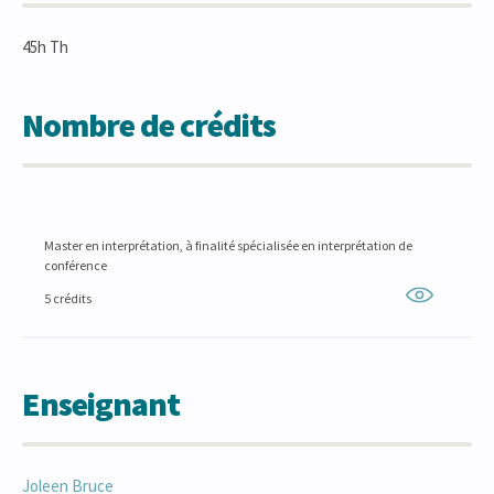
45h Th
Nombre de crédits
Master en interprétation, à finalité spécialisée en interprétation de
conférence
5 crédits
Enseignant
Joleen
Bruce