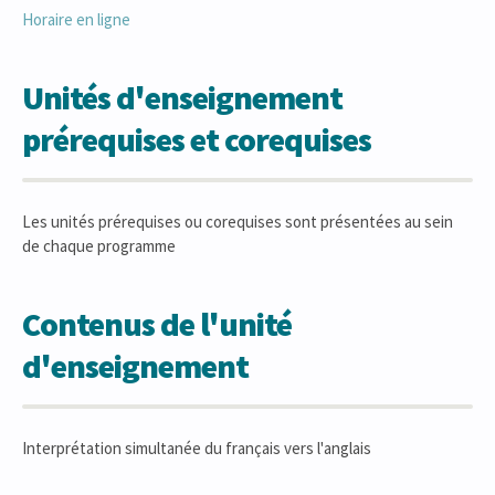
Horaire en ligne
Unités d'enseignement
prérequises et corequises
Les unités prérequises ou corequises sont présentées au sein
de chaque programme
Contenus de l'unité
d'enseignement
Interprétation simultanée du français vers l'anglais