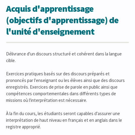
Acquis d'apprentissage
(objectifs d'apprentissage) de
l'unité d'enseignement
Délivrance d'un discours structuré et cohérent dans la langue
cible.
Exercices pratiques basés sur des discours préparés et
prononcés par l'enseignant ou les élèves ainsi que des discours
enregistrés. Exercices de prise de parole en public ainsi que
compétences comportementales dans différents types de
missions où l'interprétation est nécessaire.
À la fin du cours, les étudiants seront capables d'assurer une
interprétation de haut niveau en français et en anglais dans le
registre approprié.