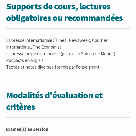
Supports de cours, lectures
obligatoires ou recommandées
La presse internationale : Times, Newsweek, Courrier
International, The Economist
La presse belge et française (par ex. Le Soir ou Le Monde)
Podcasts en anglais.
Textes et notes diverses fournis par l'enseignant.
Modalités d'évaluation et
critères
Examen(s) en session