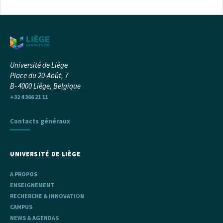
Université de Liège
Place du 20-Août, 7
B- 4000 Liège, Belgique
+32 4 366 21 11
Contacts généraux
UNIVERSITÉ DE LIÈGE
A PROPOS
ENSEIGNEMENT
RECHERCHE & INNOVATION
CAMPUS
NEWS & AGENDAS