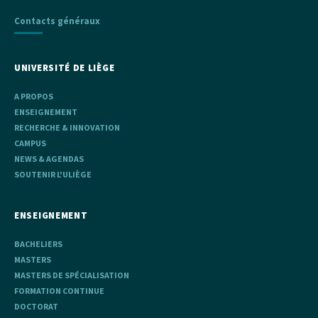
Contacts généraux
UNIVERSITÉ DE LIÈGE
A PROPOS
ENSEIGNEMENT
RECHERCHE & INNOVATION
CAMPUS
NEWS & AGENDAS
SOUTENIR L'ULIÈGE
ENSEIGNEMENT
BACHELIERS
MASTERS
MASTERS DE SPÉCIALISATION
FORMATION CONTINUE
DOCTORAT