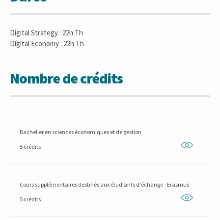
Digital Strategy : 22h Th
Digital Economy : 22h Th
Nombre de crédits
Bachelier en sciences économiques et de gestion
5 crédits
Cours supplémentaires destinés aux étudiants d'échange - Erasmus
5 crédits