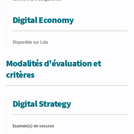
Digital Economy
Disponible sur Lola
Modalités d'évaluation et
critères
Digital Strategy
Examen(s) en session