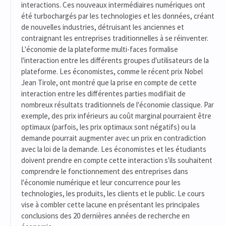
interactions. Ces nouveaux intermédiaires numériques ont
été turbochargés par les technologies et les données, créant
de nouvelles industries, détruisant les anciennes et
contraignant les entreprises traditionnelles à se réinventer.
L'économie de la plateforme multi-faces formalise
l'interaction entre les différents groupes d'utilisateurs de la
plateforme. Les économistes, comme le récent prix Nobel
Jean Tirole, ont montré que la prise en compte de cette
interaction entre les différentes parties modifiait de
nombreux résultats traditionnels de l'économie classique. Par
exemple, des prix inférieurs au coût marginal pourraient être
optimaux (parfois, les prix optimaux sont négatifs) ou la
demande pourrait augmenter avec un prix en contradiction
avec la loi de la demande. Les économistes et les étudiants
doivent prendre en compte cette interaction s'ils souhaitent
comprendre le fonctionnement des entreprises dans
l'économie numérique et leur concurrence pour les
technologies, les produits, les clients et le public. Le cours
vise à combler cette lacune en présentant les principales
conclusions des 20 dernières années de recherche en