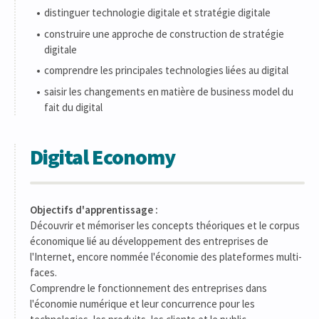
distinguer technologie digitale et stratégie digitale
construire une approche de construction de stratégie
digitale
comprendre les principales technologies liées au digital
saisir les changements en matière de business model du
fait du digital
Digital Economy
Objectifs d'apprentissage :
Découvrir et mémoriser les concepts théoriques et le corpus
économique lié au développement des entreprises de
l'Internet, encore nommée l'économie des plateformes multi-
faces.
Comprendre le fonctionnement des entreprises dans
l'économie numérique et leur concurrence pour les