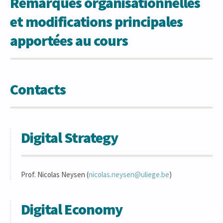
Remarques organisationnelles
et modifications principales
apportées au cours
Contacts
Digital Strategy
Prof. Nicolas Neysen (
nicolas.neysen@uliege.be
)
Digital Economy