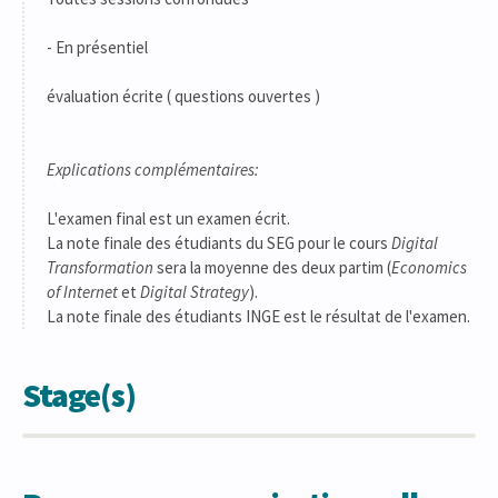
- En présentiel
évaluation écrite ( questions ouvertes )
Explications complémentaires:
L'examen final est un examen écrit.
La note finale des étudiants du SEG pour le cours
Digital
Transformation
sera la moyenne des deux partim (
Economics
of Internet
et
Digital Strategy
).
La note finale des étudiants INGE est le résultat de l'examen.
Stage(s)