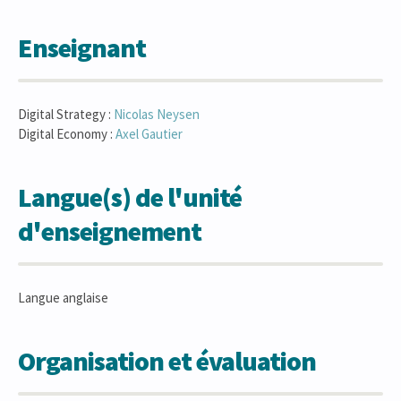
Enseignant
Digital Strategy :
Nicolas
Neysen
Digital Economy :
Axel
Gautier
Langue(s) de l'unité
d'enseignement
Langue anglaise
Organisation et évaluation