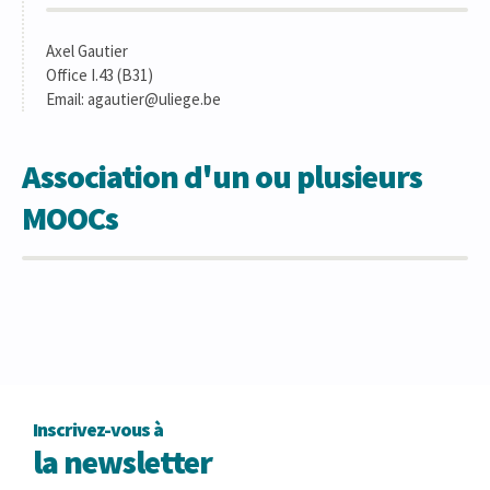
Axel Gautier
Office I.43 (B31)
Email: agautier@uliege.be
Association d'un ou plusieurs
MOOCs
Inscrivez-vous à
la newsletter