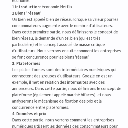
économie.
1 Introduction:
économie Netflix
2 Biens 'réseau'
Un bien est appelé bien de réseau lorsque sa valeur pour les
consommateurs augmente avec le nombre d'utilisateurs.
Dans cette première partie, nous définissons le concept de
bien réseau, la demande d'un tel bien (qui est très
particulière) et le concept associé de masse critique
d'utilisateurs. Nous verrons ensuite comment les entreprises
se font concurrence pour les biens 'réseau'.
3. Plateformes
Les plates-formes sont des intermédiaires numériques qui
connectent des groupes d'utilisateurs. Google en est un
exemple, il met en relation des internautes avec des
annonceurs. Dans cette partie, nous définirons le concept de
plateforme (également appelé marché bifaces), et nous
analyserons le mécanisme de fixation des prix et la
concurrence entre plateformes.
4. Données et prix
Dans cette partie, nous verrons comment les entreprises
numériques utilisent les données des consommateurs pour