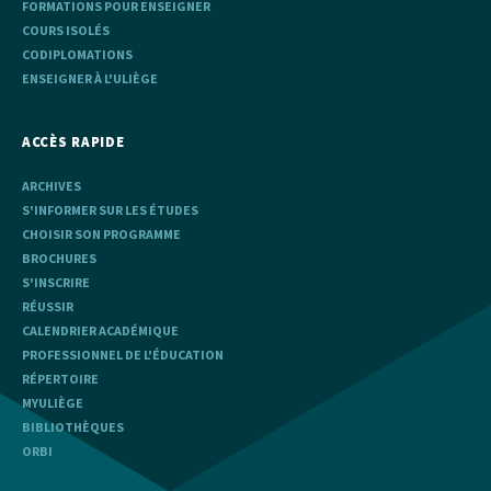
FORMATIONS POUR ENSEIGNER
COURS ISOLÉS
CODIPLOMATIONS
ENSEIGNER À L'ULIÈGE
ACCÈS RAPIDE
ARCHIVES
S'INFORMER SUR LES ÉTUDES
CHOISIR SON PROGRAMME
BROCHURES
S'INSCRIRE
RÉUSSIR
CALENDRIER ACADÉMIQUE
PROFESSIONNEL DE L'ÉDUCATION
RÉPERTOIRE
MYULIÈGE
BIBLIOTHÈQUES
ORBI