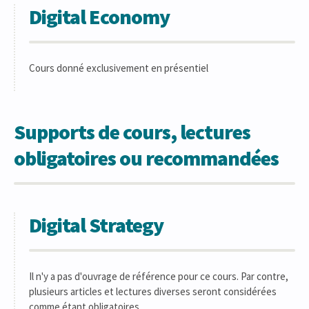
Digital Economy
Cours donné exclusivement en présentiel
Supports de cours, lectures
obligatoires ou recommandées
Digital Strategy
Il n'y a pas d'ouvrage de référence pour ce cours. Par contre,
plusieurs articles et lectures diverses seront considérées
comme étant obligatoires.