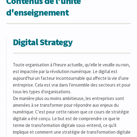
Contenus de l'unité
d'enseignement
Digital Strategy
Toute organisation à l'heure actuelle, qu'elle le veuille ou non,
est impactée par la révolution numérique. Le digital est
aujourd'hui un facteur incontournable qui affecte la vie d'une
entreprise. Cela est vrai dans l'ensemble des secteurs et pour
tous les types d'organisations.
De manière plus ou moins ambitieuse, les entreprises sont
amenées à se transformer pour répondre aux enjeux du
numérique. C'est pour cette raison que ce cours de stratégie
digitale a été conçu. Le but est de comprendre ce que le
terme de transformation digitale sous-entend, ce qu'il
implique et comment une stratégie de transformation digitale