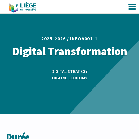
2025-2026 /
INFO9001-1
Digital Transformation
DIGITAL STRATEGY
DIGITAL ECONOMY
Durée