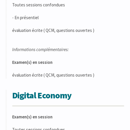
Toutes sessions confondues
- En présentiel
évaluation écrite ( QCM, questions ouvertes )
Informations complémentaires:
Examen(s) en session
évaluation écrite ( QCM, questions ouvertes )
Digital Economy
Examen(s) en session
Toutes sessions confondues