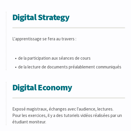
Digital Strategy
L'apprentissage se fera au travers :
de la participation aux séances de cours
de la lecture de documents préalablement communiqués
Digital Economy
Exposé magistraux, échanges avec l'audience, lectures.
Pour les exercices, il y a des tutoriels vidéos réalisées par un
étudiant moniteur.