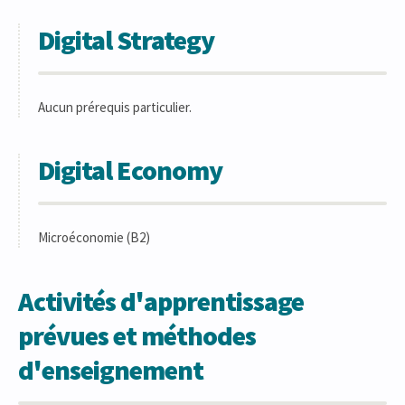
Digital Strategy
Aucun prérequis particulier.
Digital Economy
Microéconomie (B2)
Activités d'apprentissage
prévues et méthodes
d'enseignement