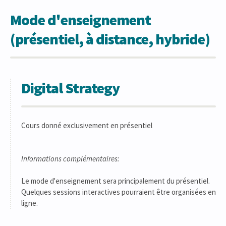
Mode d'enseignement
(présentiel, à distance, hybride)
Digital Strategy
Cours donné exclusivement en présentiel
Informations complémentaires:
Le mode d'enseignement sera principalement du présentiel.
Quelques sessions interactives pourraient être organisées en
ligne.