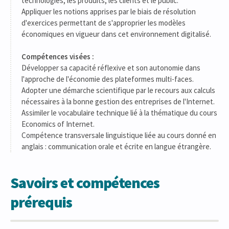
technologies, les produits, les clients et le public.
Appliquer les notions apprises par le biais de résolution
d'exercices permettant de s'approprier les modèles
économiques en vigueur dans cet environnement digitalisé.
Compétences visées :
Développer sa capacité réflexive et son autonomie dans
l'approche de l'économie des plateformes multi-faces.
Adopter une démarche scientifique par le recours aux calculs
nécessaires à la bonne gestion des entreprises de l'Internet.
Assimiler le vocabulaire technique lié à la thématique du cours
Economics of Internet.
Compétence transversale linguistique liée au cours donné en
anglais : communication orale et écrite en langue étrangère.
Savoirs et compétences
prérequis