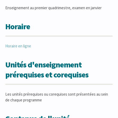
Enseignement au premier quadrimestre, examen en janvier
Horaire
Horaire en ligne
Unités d'enseignement
prérequises et corequises
Les unités prérequises ou corequises sont présentées au sein
de chaque programme