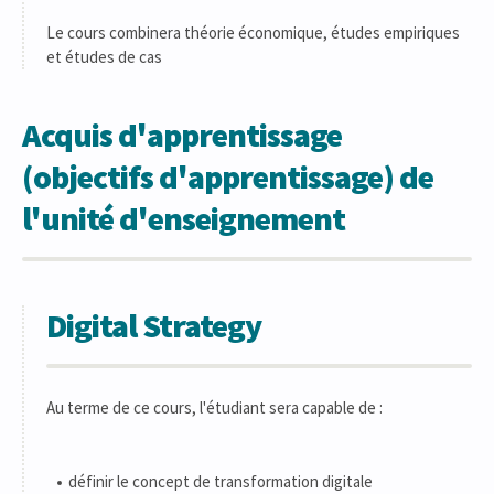
Le cours combinera théorie économique, études empiriques
et études de cas
Acquis d'apprentissage
(objectifs d'apprentissage) de
l'unité d'enseignement
Digital Strategy
Au terme de ce cours, l'étudiant sera capable de :
définir le concept de transformation digitale