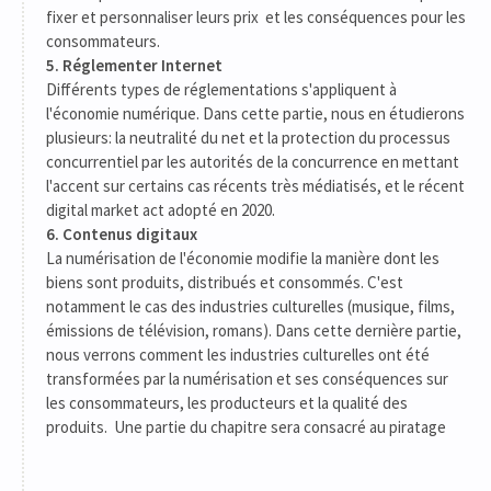
fixer et personnaliser leurs prix et les conséquences pour les
consommateurs.
5. Réglementer Internet
Différents types de réglementations s'appliquent à
l'économie numérique. Dans cette partie, nous en étudierons
plusieurs: la neutralité du net et la protection du processus
concurrentiel par les autorités de la concurrence en mettant
l'accent sur certains cas récents très médiatisés, et le récent
digital market act adopté en 2020.
6. Contenus digitaux
La numérisation de l'économie modifie la manière dont les
biens sont produits, distribués et consommés. C'est
notamment le cas des industries culturelles (musique, films,
émissions de télévision, romans). Dans cette dernière partie,
nous verrons comment les industries culturelles ont été
transformées par la numérisation et ses conséquences sur
les consommateurs, les producteurs et la qualité des
produits. Une partie du chapitre sera consacré au piratage