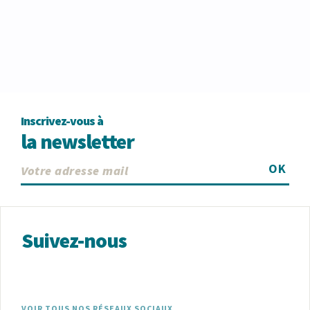
Inscrivez-vous à
la newsletter
OK
Suivez-nous
VOIR TOUS NOS RÉSEAUX SOCIAUX