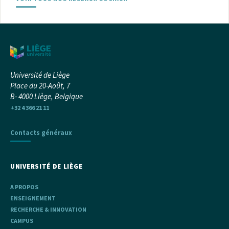
Université de Liège
Place du 20-Août, 7
B- 4000 Liège, Belgique
+32 4 366 21 11
Contacts généraux
UNIVERSITÉ DE LIÈGE
A PROPOS
ENSEIGNEMENT
RECHERCHE & INNOVATION
CAMPUS