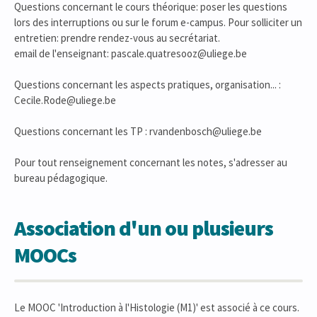
Questions concernant le cours théorique: poser les questions
lors des interruptions ou sur le forum e-campus. Pour solliciter un
entretien: prendre rendez-vous au secrétariat.
email de l'enseignant: pascale.quatresooz@uliege.be
Questions concernant les aspects pratiques, organisation... :
Cecile.Rode@uliege.be
Questions concernant les TP : rvandenbosch@uliege.be
Pour tout renseignement concernant les notes, s'adresser au
bureau pédagogique.
Association d'un ou plusieurs
MOOCs
Le MOOC 'Introduction à l'Histologie (M1)' est associé à ce cours.