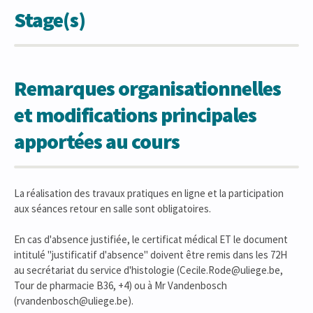
Stage(s)
Remarques organisationnelles
et modifications principales
apportées au cours
La réalisation des travaux pratiques en ligne et la participation
aux séances retour en salle sont obligatoires.
En cas d'absence justifiée, le certificat médical ET le document
intitulé "justificatif d'absence" doivent être remis dans les 72H
au secrétariat du service d'histologie (Cecile.Rode@uliege.be,
Tour de pharmacie B36, +4) ou à Mr Vandenbosch
(rvandenbosch@uliege.be).