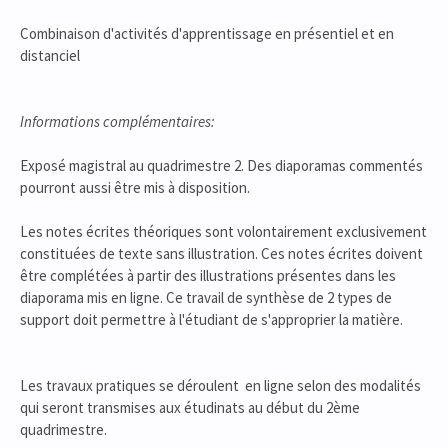
Combinaison d'activités d'apprentissage en présentiel et en
distanciel
Informations complémentaires:
Exposé magistral au quadrimestre 2. Des diaporamas commentés
pourront aussi être mis à disposition.
Les notes écrites théoriques sont volontairement exclusivement
constituées de texte sans illustration. Ces notes écrites doivent
être complétées à partir des illustrations présentes dans les
diaporama mis en ligne. Ce travail de synthèse de 2 types de
support doit permettre à l'étudiant de s'approprier la matière.
Les travaux pratiques se déroulent en ligne selon des modalités
qui seront transmises aux étudinats au début du 2ème
quadrimestre.