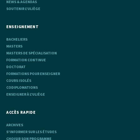
NEWS & AGENDAS
SOUTENIR L'ULIÈGE
ENSEIGNEMENT
BACHELIERS
MASTERS
MASTERS DE SPÉCIALISATION
FORMATION CONTINUE
DOCTORAT
FORMATIONS POUR ENSEIGNER
COURS ISOLÉS
CODIPLOMATIONS
ENSEIGNER À L'ULIÈGE
ACCÈS RAPIDE
ARCHIVES
S'INFORMER SUR LES ÉTUDES
CHOISIR SON PROGRAMME