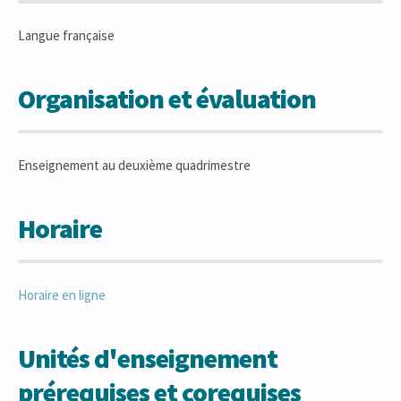
Langue française
Organisation et évaluation
Enseignement au deuxième quadrimestre
Horaire
Horaire en ligne
Unités d'enseignement
prérequises et corequises