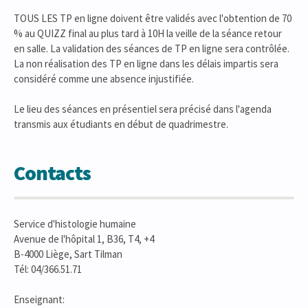
TOUS LES TP en ligne doivent être validés avec l'obtention de 70
% au QUIZZ final au plus tard à 10H la veille de la séance retour
en salle. La validation des séances de TP en ligne sera contrôlée.
La non réalisation des TP en ligne dans les délais impartis sera
considéré comme une absence injustifiée.
Le lieu des séances en présentiel sera précisé dans l'agenda
transmis aux étudiants en début de quadrimestre.
Contacts
Service d'histologie humaine
Avenue de l'hôpital 1, B36, T4, +4
B-4000 Liège, Sart Tilman
Tél: 04/366.51.71
Enseignant: