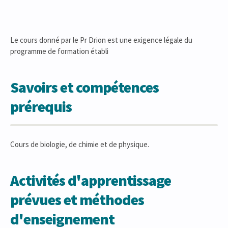
Le cours donné par le Pr Drion est une exigence légale du
programme de formation établi
Savoirs et compétences
prérequis
Cours de biologie, de chimie et de physique.
Activités d'apprentissage
prévues et méthodes
d'enseignement