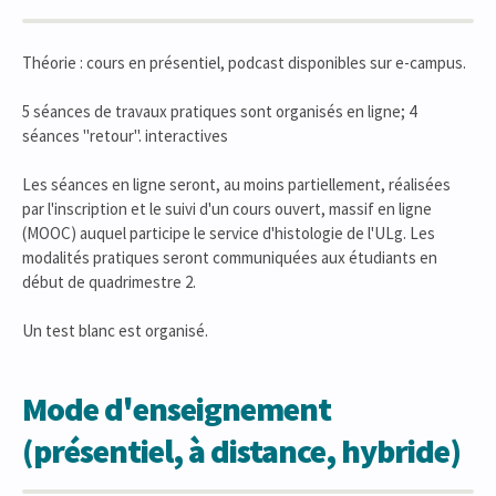
Théorie : cours en présentiel, podcast disponibles sur e-campus.
5 séances de travaux pratiques sont organisés en ligne; 4
séances "retour". interactives
Les séances en ligne seront, au moins partiellement, réalisées
par l'inscription et le suivi d'un cours ouvert, massif en ligne
(MOOC) auquel participe le service d'histologie de l'ULg. Les
modalités pratiques seront communiquées aux étudiants en
début de quadrimestre 2.
Un test blanc est organisé.
Mode d'enseignement
(présentiel, à distance, hybride)