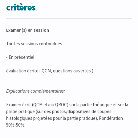
critères
Examen(s) en session
Toutes sessions confondues
- En présentiel
évaluation écrite ( QCM, questions ouvertes )
Explications complémentaires:
Examen écrit (QCM et/ou QROC) sur la partie théorique et sur la
partie pratique (sur des photos/diapositives de coupes
histologiques projetées pour la partie pratique). Pondération
50%-50%.