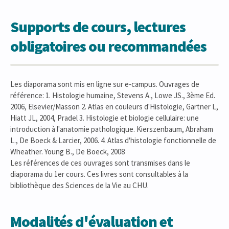
Supports de cours, lectures
obligatoires ou recommandées
Les diaporama sont mis en ligne sur e-campus. Ouvrages de
référence: 1. Histologie humaine, Stevens A., Lowe JS., 3ème Ed.
2006, Elsevier/Masson 2. Atlas en couleurs d'Histologie, Gartner L,
Hiatt JL, 2004, Pradel 3. Histologie et biologie cellulaire: une
introduction à l'anatomie pathologique. Kierszenbaum, Abraham
L., De Boeck & Larcier, 2006. 4. Atlas d'histologie fonctionnelle de
Wheather. Young B., De Boeck, 2008
Les références de ces ouvrages sont transmises dans le
diaporama du 1er cours. Ces livres sont consultables à la
bibliothèque des Sciences de la Vie au CHU.
Modalités d'évaluation et