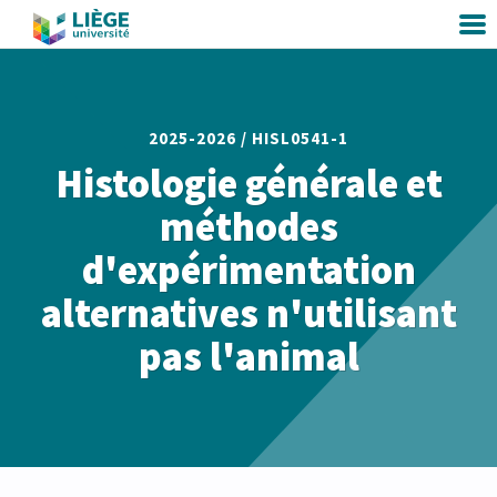
2025-2026 /
HISL0541-1
Histologie générale et
méthodes
d'expérimentation
alternatives n'utilisant
pas l'animal