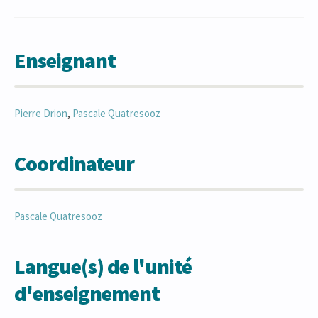
Enseignant
Pierre
Drion
,
Pascale
Quatresooz
Coordinateur
Pascale
Quatresooz
Langue(s) de l'unité
d'enseignement