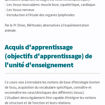
- Les tissus musculaires: muscle lisse, squelettique, cardiaque.
- Les tissus nerveux
- Introduction à l'étude des organes lymphoïdes
Par le Pr Drion, Méthodes alternatives à l'expérimentation
animale.
Acquis d'apprentissage
(objectifs d'apprentissage) de
l'unité d'enseignement
Ce cours vise à introduire les notions de base d'histologie (notion
de tissu, acquisition du vocabulaire spécifique, connaître et
reconnaître les caractéristiques des différents tissus).
L'étudiant devra également être capable d'intégrer les notions
de structure et de fonction et leurs relations.