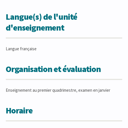
Langue(s) de l'unité
d'enseignement
Langue française
Organisation et évaluation
Enseignement au premier quadrimestre, examen en janvier
Horaire