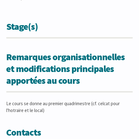
Stage(s)
Remarques organisationnelles
et modifications principales
apportées au cours
Le cours se donne au premier quadrimestre (cf. celcat pour
l'hotraire et le local)
Contacts