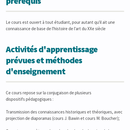
prérequis
Le cours est ouvert à tout étudiant, pour autant qu'il ait une
connaissance de base de l'histoire de l'art du XXe siècle
Activités d'apprentissage
prévues et méthodes
d'enseignement
Ce cours repose sur la conjugaison de plusieurs
dispositifs pédagogiques :
Transmission des connaissances historiques et théoriques, avec
projection de diaporamas (cours J. Bawin et cours M. Boucher);