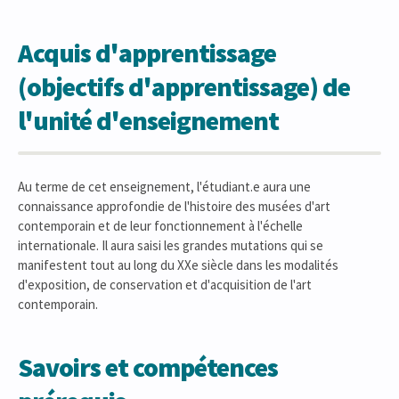
Acquis d'apprentissage
(objectifs d'apprentissage) de
l'unité d'enseignement
Au terme de cet enseignement, l'étudiant.e aura une
connaissance approfondie de l'histoire des musées d'art
contemporain et de leur fonctionnement à l'échelle
internationale. Il aura saisi les grandes mutations qui se
manifestent tout au long du XXe siècle dans les modalités
d'exposition, de conservation et d'acquisition de l'art
contemporain.
Savoirs et compétences