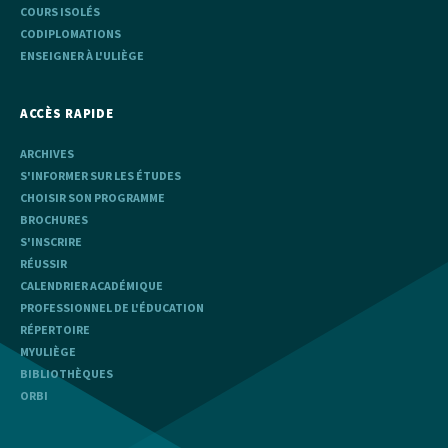
COURS ISOLÉS
CODIPLOMATIONS
ENSEIGNER À L'ULIÈGE
ACCÈS RAPIDE
ARCHIVES
S'INFORMER SUR LES ÉTUDES
CHOISIR SON PROGRAMME
BROCHURES
S'INSCRIRE
RÉUSSIR
CALENDRIER ACADÉMIQUE
PROFESSIONNEL DE L'ÉDUCATION
RÉPERTOIRE
MYULIÈGE
BIBLIOTHÈQUES
ORBI