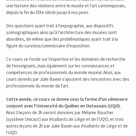
une histoire des relations entre le musée et l'art contemporain,
depuis la fin du XIXe siècle jusqu'à nos jours.
Des questions ayant trait à l'expographie, aux dispositifs
scénographiques ainsi qu'à l'architecture des musées sont
abordées, de même que des problématiques ayant trait à la
figure du curateur/commissaire d'exposition.
Ce cours se fonde sur l'expertise et les domaines de recherche
de l'enseignant, mais également sur les connaissances et
compétences de professionnels du monde muséal. Ainsi, aux
cours donnés par Julie Bawin s'ajoutent des rencontres avec des
professionnels du monde de l'art.
Cette année, ce cours se donne sous la forme d'un séminaire
conjoint avec l'Université du Québec en Outaouais (UQO).
Ainsi 3 leçons de 2h seront données par Mélanie Boucher
(système Unicast) aux étudiants de Liège et de l'UQO; et trois
autres leçons de 2h par Julie Bawin aux étudiants de Liège et de
l'UQO