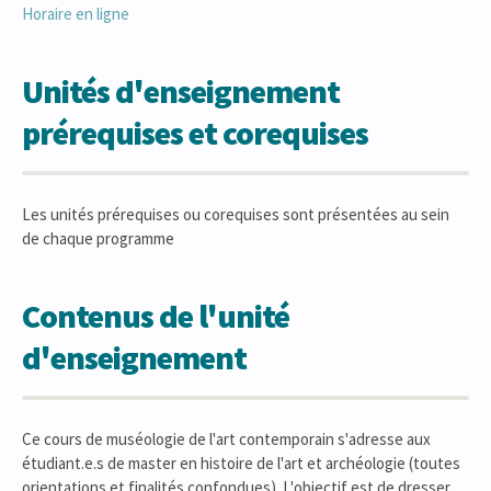
Horaire en ligne
Unités d'enseignement
prérequises et corequises
Les unités prérequises ou corequises sont présentées au sein
de chaque programme
Contenus de l'unité
d'enseignement
Ce cours de muséologie de l'art contemporain s'adresse aux
étudiant.e.s de master en histoire de l'art et archéologie (toutes
orientations et finalités confondues). L'objectif est de dresser