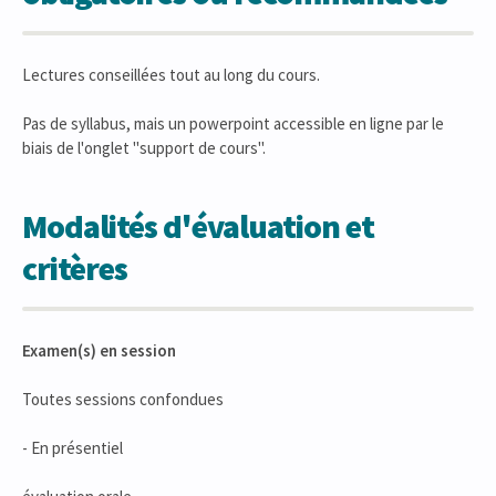
Lectures conseillées tout au long du cours.
Pas de syllabus, mais un powerpoint accessible en ligne par le
biais de l'onglet "support de cours".
Modalités d'évaluation et
critères
Examen(s) en session
Toutes sessions confondues
- En présentiel