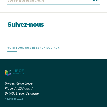
Suivez-nous
VOIR TOUS NOS RÉSEAUX SOCIAUX
Université de Liège
Place du 20-Août, 7
B- 4000 Liège, Belgique
+32 4 366 21 11