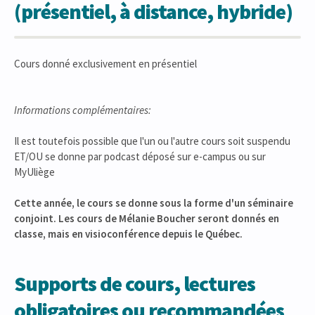
(présentiel, à distance, hybride)
Cours donné exclusivement en présentiel
Informations complémentaires:
Il est toutefois possible que l'un ou l'autre cours soit suspendu
ET/OU se donne par podcast déposé sur e-campus ou sur
MyUliège
Cette année, le cours se donne sous la forme d'un séminaire
conjoint. Les cours de Mélanie Boucher seront donnés en
classe, mais en visioconférence depuis le Québec.
Supports de cours, lectures
obligatoires ou recommandées