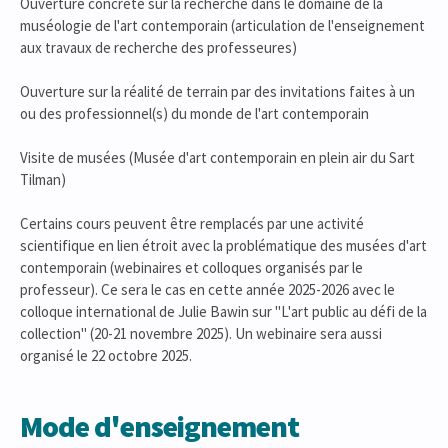
Ouverture concrète sur la recherche dans le domaine de la
muséologie de l'art contemporain (articulation de l'enseignement
aux travaux de recherche des professeures)
Ouverture sur la réalité de terrain par des invitations faites à un
ou des professionnel(s) du monde de l'art contemporain
Visite de musées (Musée d'art contemporain en plein air du Sart
Tilman)
Certains cours peuvent être remplacés par une activité
scientifique en lien étroit avec la problématique des musées d'art
contemporain (webinaires et colloques organisés par le
professeur). Ce sera le cas en cette année 2025-2026 avec le
colloque international de Julie Bawin sur "L'art public au défi de la
collection" (20-21 novembre 2025). Un webinaire sera aussi
organisé le 22 octobre 2025.
Mode d'enseignement