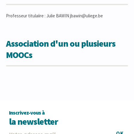
Professeur titulaiire : Julie BAWIN jbawin@uliege.be
Association d'un ou plusieurs
MOOCs
Inscrivez-vous à
la newsletter
OK