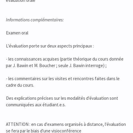
évaluation orale
Informations complémentaires:
Examen oral
L'évaluation porte sur deux aspects principaux :
- les connaissances acquises (partie théorique du cours donnée
par J. Bawin et M. Boucher ; seule J. Bawin interroge) ;
- les commentaires sur les visites et rencontres faites dans le
cadre du cours.
Des explications précises sur les modalités d'évaluation sont
communiquées aux étudiant.e.s.
ATTENTION : en cas d'examens organisés à distance, l'évaluation
se fera par le biais d'une visioconférence