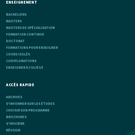
ENSEIGNEMENT
BACHELIERS
MASTERS
MASTERS DE SPÉCIALISATION
FORMATION CONTINUE
DOCTORAT
FORMATIONS POUR ENSEIGNER
COURS ISOLÉS
CODIPLOMATIONS
ENSEIGNER À L'ULIÈGE
ACCÈS RAPIDE
ARCHIVES
S'INFORMER SUR LES ÉTUDES
CHOISIR SON PROGRAMME
BROCHURES
S'INSCRIRE
RÉUSSIR