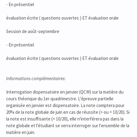
- En présentiel
évaluation écrite ( questions ouvertes ) ET évaluation orale
Session de août-septembre
- En présentiel
évaluation écrite ( questions ouvertes ) ET évaluation orale
Informations complémentaires:
Interrogation dispensatoire en janvier (QCM) sur la matière du
cours théorique du 1er quadrimestre. L'épreuve partielle
organisée en janvier est dispensatoire. La note comptera pour
20% de la note globale de juin en cas de réussite (> ou = 10/20). Si
la note est insuffisante (< 10/20), elle n'interférera pas dans la
note globale et l'étudiant se verra interroger sur l'ensemble de la
matière en juin.