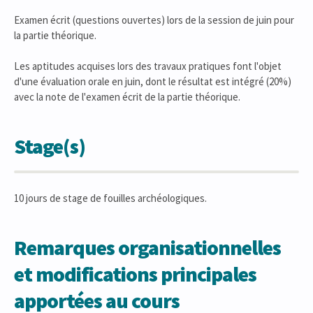
Examen écrit (questions ouvertes) lors de la session de juin pour
la partie théorique.
Les aptitudes acquises lors des travaux pratiques font l'objet
d'une évaluation orale en juin, dont le résultat est intégré (20%)
avec la note de l'examen écrit de la partie théorique.
Stage(s)
10 jours de stage de fouilles archéologiques.
Remarques organisationnelles
et modifications principales
apportées au cours