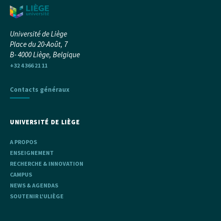
Université de Liège
Place du 20-Août, 7
B- 4000 Liège, Belgique
+32 4 366 21 11
Contacts généraux
UNIVERSITÉ DE LIÈGE
A PROPOS
ENSEIGNEMENT
RECHERCHE & INNOVATION
CAMPUS
NEWS & AGENDAS
SOUTENIR L'ULIÈGE