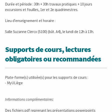
Durée et période : 30h + 30h travaux pratiques + 10 jours
excursions et fouilles, 1er et 2e quadrimestres.
Lieu d'enseignement et horaire :
Salle Suzanne Clercx (S100) (bât. A4), le lundi de 12h à 13h.
Supports de cours, lectures
obligatoires ou recommandées
Plate-forme(s) utilisée(s) pour les supports de cours :
- MyULiège
Informations complémentaires:
Des fichiers pdf reprenant les présentations powerpoints