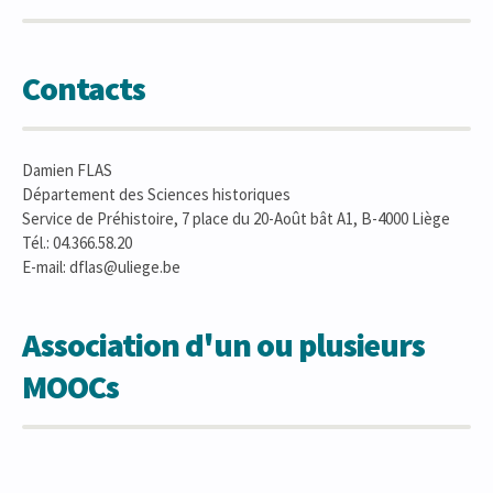
Contacts
Damien FLAS
Département des Sciences historiques
Service de Préhistoire, 7 place du 20-Août bât A1, B-4000 Liège
Tél.: 04.366.58.20
E-mail: dflas@uliege.be
Association d'un ou plusieurs
MOOCs