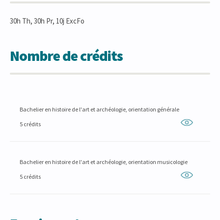
30h Th, 30h Pr, 10j ExcFo
Nombre de crédits
Bachelier en histoire de l'art et archéologie, orientation générale
5 crédits
Bachelier en histoire de l'art et archéologie, orientation musicologie
5 crédits