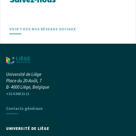
VOIR TOUS NOS RÉSEAUX SOCIAUX
Université de Liège
Place du 20-Août, 7
B- 4000 Liège, Belgique
+32 4 366 21 11
Contacts généraux
UNIVERSITÉ DE LIÈGE