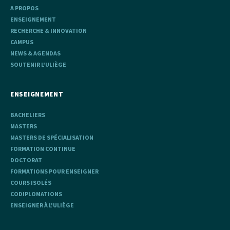
A PROPOS
ENSEIGNEMENT
RECHERCHE & INNOVATION
CAMPUS
NEWS & AGENDAS
SOUTENIR L'ULIÈGE
ENSEIGNEMENT
BACHELIERS
MASTERS
MASTERS DE SPÉCIALISATION
FORMATION CONTINUE
DOCTORAT
FORMATIONS POUR ENSEIGNER
COURS ISOLÉS
CODIPLOMATIONS
ENSEIGNER À L'ULIÈGE