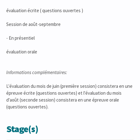
évaluation écrite ( questions ouvertes )
Session de août-septembre
- En présentiel
évaluation orale
Informations complémentaires:
L'évaluation du mois de juin (première session) consistera en une
épreuve écrite (questions ouvertes) et l'évaluation du mois
d'août (seconde session) consistera en une épreuve orale
(questions ouvertes).
Stage(s)