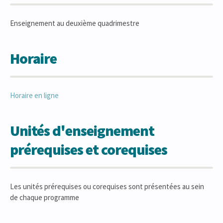
Enseignement au deuxième quadrimestre
Horaire
Horaire en ligne
Unités d'enseignement
prérequises et corequises
Les unités prérequises ou corequises sont présentées au sein
de chaque programme