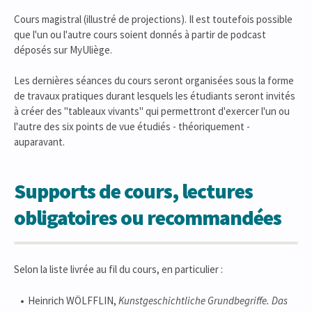
Cours magistral (illustré de projections). Il est toutefois possible
que l'un ou l'autre cours soient donnés à partir de podcast
déposés sur MyUliège.
Les dernières séances du cours seront organisées sous la forme
de travaux pratiques durant lesquels les étudiants seront invités
à créer des "tableaux vivants" qui permettront d'exercer l'un ou
l'autre des six points de vue étudiés - théoriquement -
auparavant.
Supports de cours, lectures
obligatoires ou recommandées
Selon la liste livrée au fil du cours, en particulier :
Heinrich WÖLFFLIN,
Kunstgeschichtliche Grundbegriffe. Das