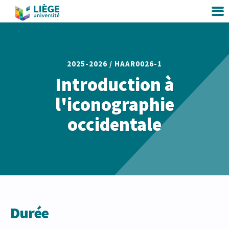
2025-2026 /
HAAR0026-1
Introduction à
l'iconographie
occidentale
Durée