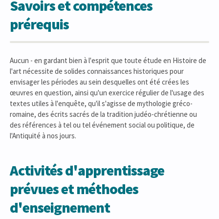
Savoirs et compétences
prérequis
Aucun - en gardant bien à l'esprit que toute étude en Histoire de
l'art nécessite de solides connaissances historiques pour
envisager les périodes au sein desquelles ont été crées les
œuvres en question, ainsi qu'un exercice régulier de l'usage des
textes utiles à l'enquête, qu'il s'agisse de mythologie gréco-
romaine, des écrits sacrés de la tradition judéo-chrétienne ou
des références à tel ou tel événement social ou politique, de
l'Antiquité à nos jours.
Activités d'apprentissage
prévues et méthodes
d'enseignement