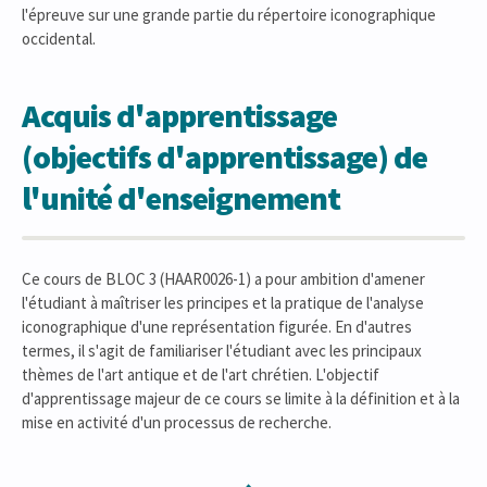
l'épreuve sur une grande partie du répertoire iconographique
occidental.
Acquis d'apprentissage
(objectifs d'apprentissage) de
l'unité d'enseignement
Ce cours de BLOC 3 (HAAR0026-1) a pour ambition d'amener
l'étudiant à maîtriser les principes et la pratique de l'analyse
iconographique d'une représentation figurée. En d'autres
termes, il s'agit de familiariser l'étudiant avec les principaux
thèmes de l'art antique et de l'art chrétien. L'objectif
d'apprentissage majeur de ce cours se limite à la définition et à la
mise en activité d'un processus de recherche.