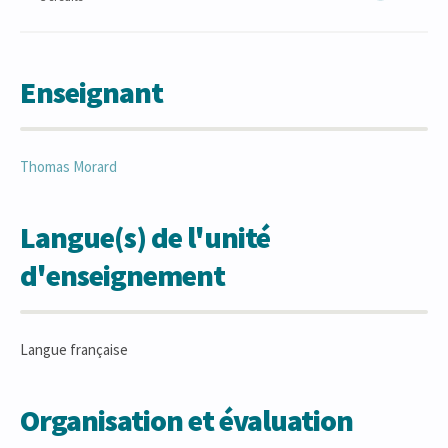
Enseignant
Thomas
Morard
Langue(s) de l'unité
d'enseignement
Langue française
Organisation et évaluation