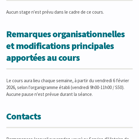
Aucun stage n'est prévu dans le cadre de ce cours.
Remarques organisationnelles
et modifications principales
apportées au cours
Le cours aura lieu chaque semaine, à partir du vendredi 6 février
2026, selon l'organigramme établi (vendredi 9h00-11h00 / S50).
Aucune pause n'est prévue durant la séance.
Contacts