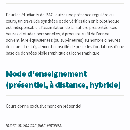
Pour les étudiants de BAC, outre une présence régulière au
cours, un travail de synthèse et de vérification en bibliothèque
est indispensable à l'assimilation de la matière présentée. Ces
heures d'études personnelles, à produire au fil de l'année,
doivent être équivalentes (ou supérieures) au nombre d'heures
de cours. Il est également conseillé de poser les fondations d'une
base de données bibliographique et iconographique.
Mode d'enseignement
(présentiel, à distance, hybride)
Cours donné exclusivement en présentiel
Informations complémentaires: