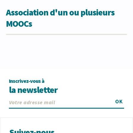
Association d'un ou plusieurs
MOOCs
Inscrivez-vous à
la newsletter
OK
Suivez-nous