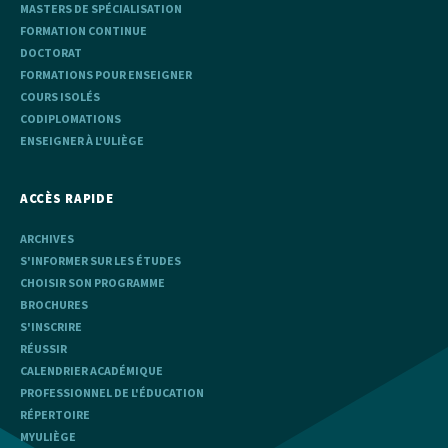
MASTERS DE SPÉCIALISATION
FORMATION CONTINUE
DOCTORAT
FORMATIONS POUR ENSEIGNER
COURS ISOLÉS
CODIPLOMATIONS
ENSEIGNER À L'ULIÈGE
ACCÈS RAPIDE
ARCHIVES
S'INFORMER SUR LES ÉTUDES
CHOISIR SON PROGRAMME
BROCHURES
S'INSCRIRE
RÉUSSIR
CALENDRIER ACADÉMIQUE
PROFESSIONNEL DE L'ÉDUCATION
RÉPERTOIRE
MYULIÈGE