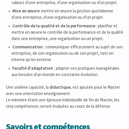
valeurs d'une entreprise, d'une organisation ou d'un projet.
Mise en œuvre
: mettre en œuvre la gestion quotidienne
d'une entreprise, d'une organisation ou d'un projet.
Contrôle de la qualité et de la performance
: planifier et
mettre en œuvre le contrôle de la performance et de la qualité
dans une entreprise, une organisation ou un projet.
Communication
: communiquer efficacement au sujet de son
entreprise, de son organisation ou de son projet, tant en
interne qu'en externe.
Faculté d'adaptation
: adapter ses pratiques managériales
aux besoins d'un monde en constante évolution.
Une sixième capacité, la
didactique
, est ajoutée pour le Master
avec une orientation enseignement.
Le mémoire étant une épreuve individuelle de fin de Master, les
cinq compétences seront évaluées au cours de la défense.
Savoirs et compétences