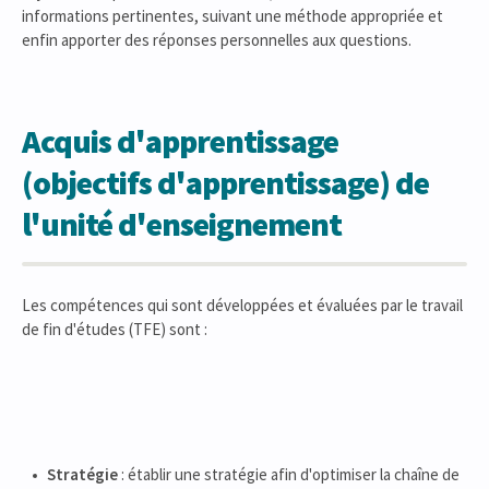
informations pertinentes, suivant une méthode appropriée et
enfin apporter des réponses personnelles aux questions.
Acquis d'apprentissage
(objectifs d'apprentissage) de
l'unité d'enseignement
Les compétences qui sont développées et évaluées par le travail
de fin d'études (TFE) sont :
Stratégie
: établir une stratégie afin d'optimiser la chaîne de