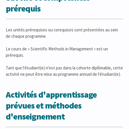
prérequis
Les unités prérequises ou corequises sont présentées au sein
de chaque programme.
Le cours de « Scientific Methods in Management » est un
prérequis.
Tant que l'étudiant(e) n'est pas dans la cohorte diplômable, cette
activité ne peut être mise au programme annuel de l'étudiant(e).
Activités d'apprentissage
prévues et méthodes
d'enseignement