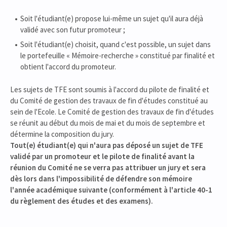
Soit l'étudiant(e) propose lui-même un sujet qu'il aura déjà
validé avec son futur promoteur ;
Soit l'étudiant(e) choisit, quand c'est possible, un sujet dans
le portefeuille « Mémoire-recherche » constitué par finalité et
obtient l'accord du promoteur.
Les sujets de TFE sont soumis à l'accord du pilote de finalité et
du Comité de gestion des travaux de fin d'études constitué au
sein de l'Ecole. Le Comité de gestion des travaux de fin d'études
se réunit au début du mois de mai et du mois de septembre et
détermine la composition du jury.
Tout(e) étudiant(e) qui n'aura pas déposé un sujet de TFE
validé par
un promoteur et le pilote de finalité
avant la
réunion du Comité ne se verra pas attribuer un jury et sera
dès lors dans l'impossibilité de défendre son mémoire
l'année académique suivante
(conformément à l'article 40-1
du règlement des études et des examens).