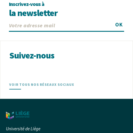
Inscrivez-vous à
la newsletter
OK
Suivez-nous
VOIR TOUS NOS RÉSEAUX SOCIAUX
Université de Liège