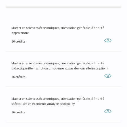
Master en sciences économiques, orientation générale, à finalité
approfondie
16 crédits
Master en sciences économiques, orientation générale, à finalité
didactique (Réinscription uniquement, pas de nouvelle inscription)
16 crédits
Master en sciences économiques, orientation générale, à finalité
spécialisée en economic analysis and policy
16 crédits