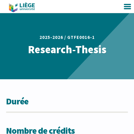
2025-2026 /
GTFE0016-1
Research-Thesis
Durée
Nombre de crédits