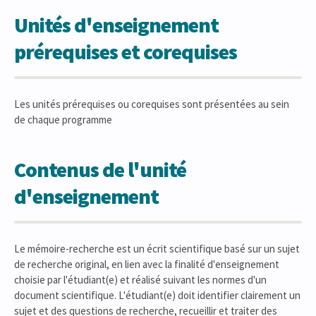
Unités d'enseignement
prérequises et corequises
Les unités prérequises ou corequises sont présentées au sein
de chaque programme
Contenus de l'unité
d'enseignement
Le mémoire-recherche est un écrit scientifique basé sur un sujet
de recherche original, en lien avec la finalité d'enseignement
choisie par l'étudiant(e) et réalisé suivant les normes d'un
document scientifique. L'étudiant(e) doit identifier clairement un
sujet et des questions de recherche, recueillir et traiter des