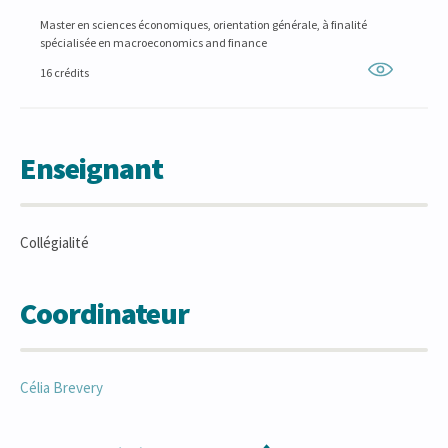
Master en sciences économiques, orientation générale, à finalité
spécialisée en macroeconomics and finance
16 crédits
Enseignant
Collégialité
Coordinateur
Célia
Brevery