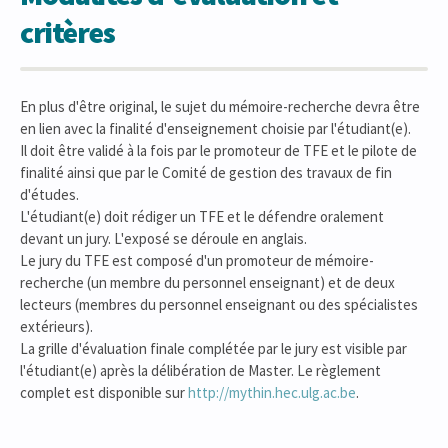
critères
En plus d'être original, le sujet du mémoire-recherche devra être
en lien avec la finalité d'enseignement choisie par l'étudiant(e).
Il doit être validé à la fois par le promoteur de TFE et le pilote de
finalité ainsi que par le Comité de gestion des travaux de fin
d'études.
L'étudiant(e) doit rédiger un TFE et le défendre oralement
devant un jury. L'exposé se déroule en anglais.
Le jury du TFE est composé d'un promoteur de mémoire-
recherche (un membre du personnel enseignant) et de deux
lecteurs (membres du personnel enseignant ou des spécialistes
extérieurs).
La grille d'évaluation finale complétée par le jury est visible par
l'étudiant(e) après la délibération de Master. Le règlement
complet est disponible sur
http://mythin.hec.ulg.ac.be
.