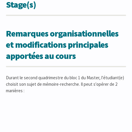
Stage(s)
Remarques organisationnelles
et modifications principales
apportées au cours
Durant le second quadrimestre du bloc 1 du Master, l'étudiant(e)
choisit son sujet de mémoire-recherche. Il peut s'opérer de 2
manières :