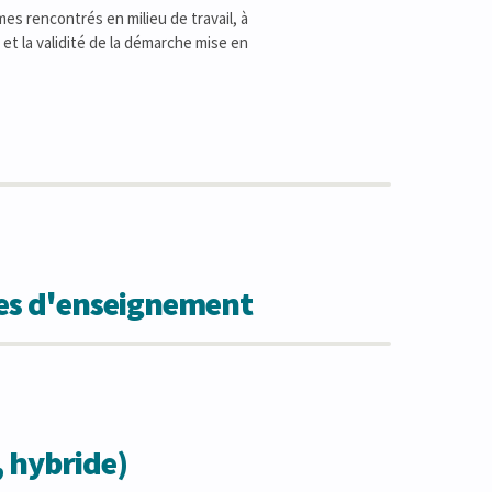
s rencontrés en milieu de travail, à
et la validité de la démarche mise en
des d'enseignement
, hybride)