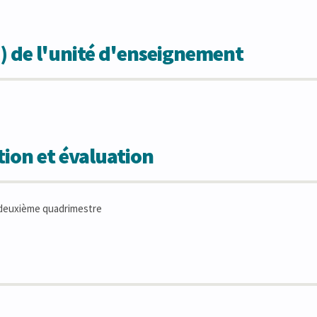
) de l'unité d'enseignement
ion et évaluation
deuxième quadrimestre