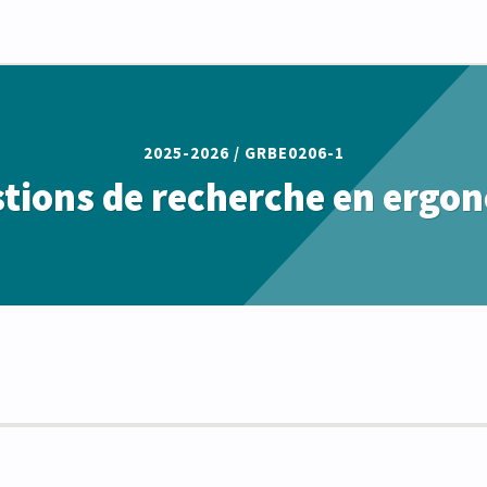
2025-2026 /
GRBE0206-1
tions de recherche en ergo