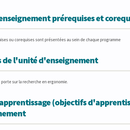
'enseignement prérequises et corequ
uises ou corequises sont présentées au sein de chaque programme
 de l'unité d'enseignement
porte sur la recherche en ergonomie.
apprentissage (objectifs d'apprentis
gnement