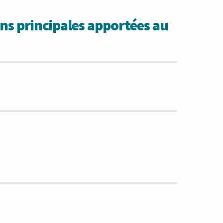
ns principales apportées au