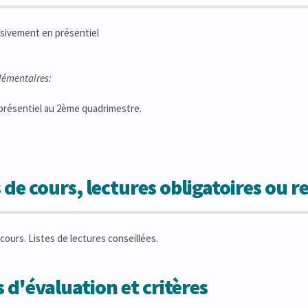
sivement en présentiel
lémentaires:
résentiel au 2ème quadrimestre.
 de cours, lectures obligatoires ou
ours. Listes de lectures conseillées.
 d'évaluation et critères