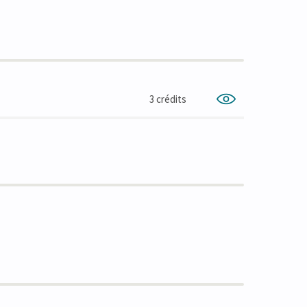
3 crédits