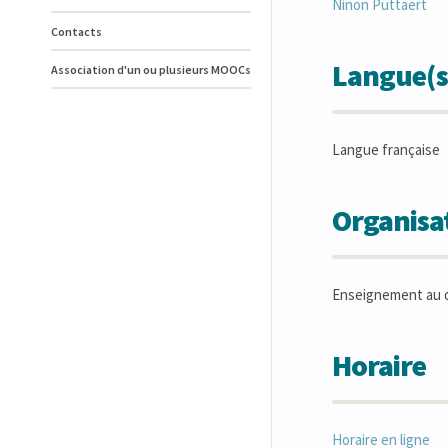
Ninon
Puttaert
Contacts
Langue(s
Association d'un ou plusieurs MOOCs
Langue française
Organisat
Enseignement au 
Horaire
Horaire en ligne