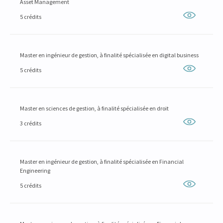
Asset Management
5 crédits
Master en ingénieur de gestion, à finalité spécialisée en digital business
5 crédits
Master en sciences de gestion, à finalité spécialisée en droit
3 crédits
Master en ingénieur de gestion, à finalité spécialisée en Financial
Engineering
5 crédits