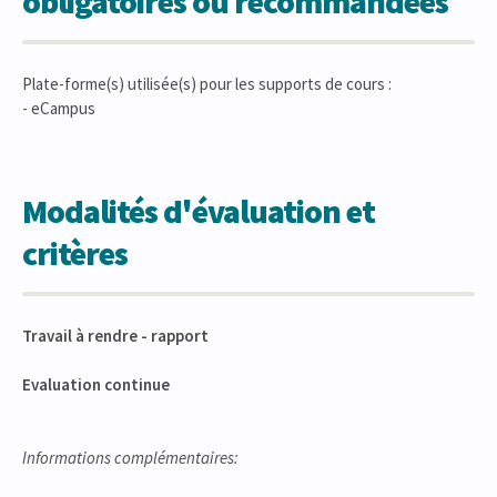
obligatoires ou recommandées
Plate-forme(s) utilisée(s) pour les supports de cours :
- eCampus
Modalités d'évaluation et
critères
Travail à rendre - rapport
Evaluation continue
Informations complémentaires: