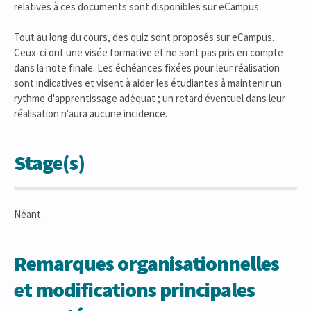
relatives à ces documents sont disponibles sur eCampus.
Tout au long du cours, des quiz sont proposés sur eCampus.
Ceux-ci ont une visée formative et ne sont pas pris en compte
dans la note finale. Les échéances fixées pour leur réalisation
sont indicatives et visent à aider les étudiantes à maintenir un
rythme d'apprentissage adéquat ; un retard éventuel dans leur
réalisation n'aura aucune incidence.
Stage(s)
Néant
Remarques organisationnelles
et modifications principales