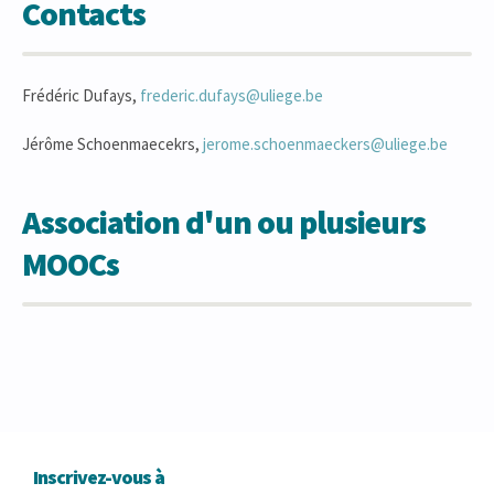
Contacts
Frédéric Dufays,
frederic.dufays@uliege.be
Jérôme Schoenmaecekrs,
jerome.schoenmaeckers@uliege.be
Association d'un ou plusieurs
MOOCs
Inscrivez-vous à