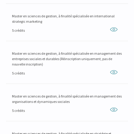
Master en sciences de gestion, à finalité spécialisée en international
strategic marketing
5 crédits
Master en sciences de gestion, à finalité spécialisée en management des
entreprises sociales et durables (Réinscription uniquement, pas de
nouvelle inscription)
5 crédits
Master en sciences de gestion, à finalité spécialisée en management des
organisations et dynamiques sociales
5 crédits
Master en sciences de gestion, à finalité spécialisée en stratégie et