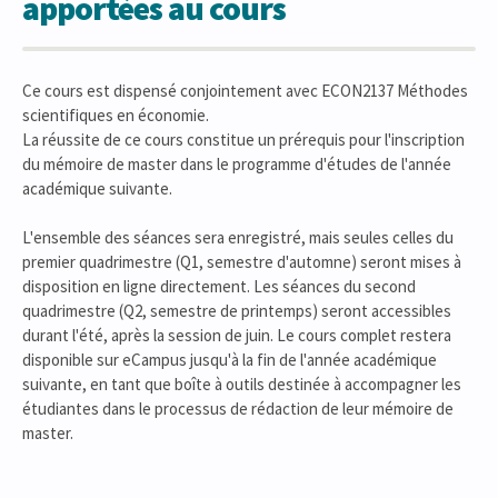
apportées au cours
Ce cours est dispensé conjointement avec ECON2137 Méthodes
scientifiques en économie.
La réussite de ce cours constitue un prérequis pour l'inscription
du mémoire de master dans le programme d'études de l'année
académique suivante.
L'ensemble des séances sera enregistré, mais seules celles du
premier quadrimestre (Q1, semestre d'automne) seront mises à
disposition en ligne directement. Les séances du second
quadrimestre (Q2, semestre de printemps) seront accessibles
durant l'été, après la session de juin. Le cours complet restera
disponible sur eCampus jusqu'à la fin de l'année académique
suivante, en tant que boîte à outils destinée à accompagner les
étudiantes dans le processus de rédaction de leur mémoire de
master.