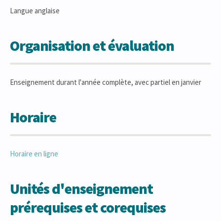
Langue anglaise
Organisation et évaluation
Enseignement durant l'année complète, avec partiel en janvier
Horaire
Horaire en ligne
Unités d'enseignement
prérequises et corequises