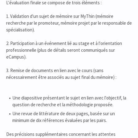
L'évaluation finale se compose de trois éléments :
1. Validation d'un sujet de mémoire sur MyThin (mémoire
recherche par le promoteur, mémoire projet par le responsable de
spécialisation).
2. Participation à un événement lié au stage et à l'orientation
professionnelle (plus de détails seront communiqués sur
eCampus).
3. Remise de documents en lien avec le cours (sans
nécessairement être associés au sujet final du mémoire) :
Une diapositive présentant le sujet en lien avec l'objectif, la
question de recherche et la méthodologie proposée.
Une revue de littérature de deux pages, basée sur un
minimum de dix références évaluées par les pairs.
Des précisions supplémentaires concernant les attentes