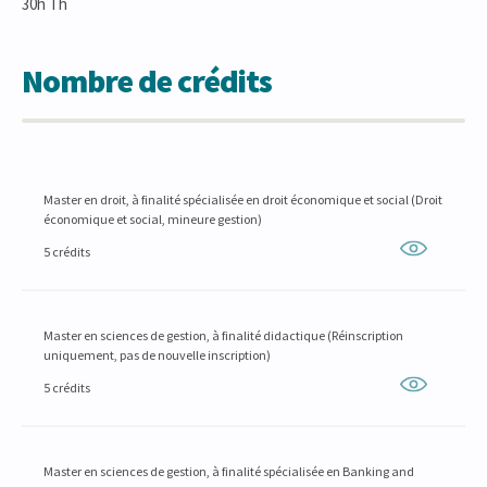
30h Th
Nombre de crédits
Master en droit, à finalité spécialisée en droit économique et social (Droit
économique et social, mineure gestion)
5 crédits
Master en sciences de gestion, à finalité didactique (Réinscription
uniquement, pas de nouvelle inscription)
5 crédits
Master en sciences de gestion, à finalité spécialisée en Banking and