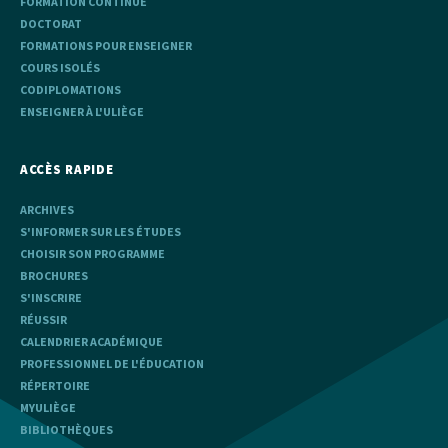
FORMATION CONTINUE
DOCTORAT
FORMATIONS POUR ENSEIGNER
COURS ISOLÉS
CODIPLOMATIONS
ENSEIGNER À L'ULIÈGE
ACCÈS RAPIDE
ARCHIVES
S'INFORMER SUR LES ÉTUDES
CHOISIR SON PROGRAMME
BROCHURES
S'INSCRIRE
RÉUSSIR
CALENDRIER ACADÉMIQUE
PROFESSIONNEL DE L'ÉDUCATION
RÉPERTOIRE
MYULIÈGE
BIBLIOTHÈQUES