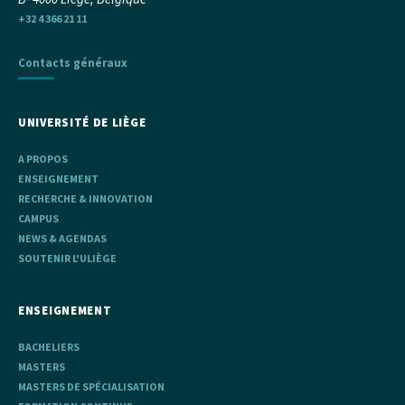
+32 4 366 21 11
Contacts généraux
UNIVERSITÉ DE LIÈGE
A PROPOS
ENSEIGNEMENT
RECHERCHE & INNOVATION
CAMPUS
NEWS & AGENDAS
SOUTENIR L'ULIÈGE
ENSEIGNEMENT
BACHELIERS
MASTERS
MASTERS DE SPÉCIALISATION