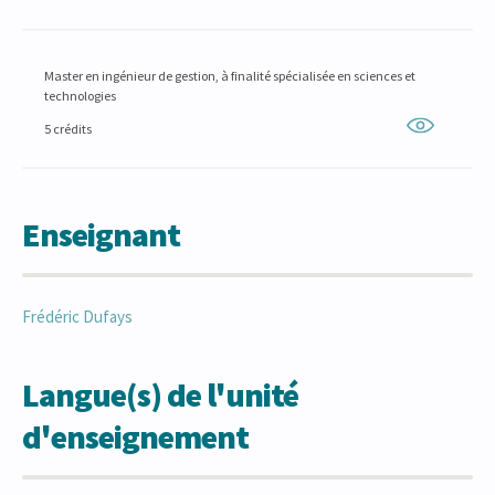
Master en ingénieur de gestion, à finalité spécialisée en sciences et
technologies
5 crédits
Enseignant
Frédéric
Dufays
Langue(s) de l'unité
d'enseignement