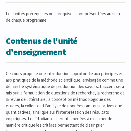
Les unités prérequises ou corequises sont présentées au sein
de chaque programme
Contenus de l'unité
d'enseignement
Ce cours propose une introduction approfondie aux principes et
aux pratiques de la méthode scientifique, envisagée comme une
démarche systématique de production des savoirs. L'accent sera
mis sur la formulation de questions de recherche, la recherche et
la revue de littérature, la conception méthodologique des
études, la collecte et l'analyse de données tant qualitatives que
quantitatives, ainsi que sur l'interprétation des résultats
empiriques. Les étudiantes seront amenées à examiner de
manière critique les critères permettant de distinguer