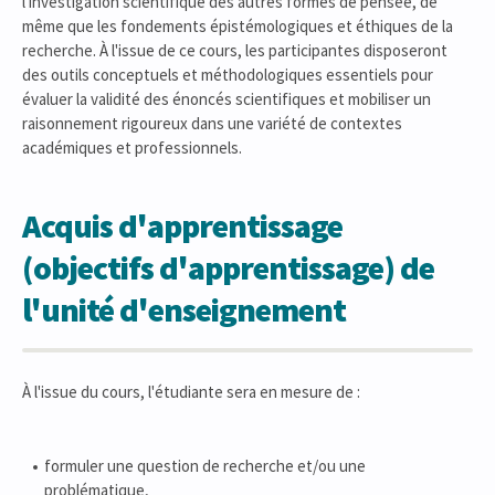
l'investigation scientifique des autres formes de pensée, de
même que les fondements épistémologiques et éthiques de la
recherche. À l'issue de ce cours, les participantes disposeront
des outils conceptuels et méthodologiques essentiels pour
évaluer la validité des énoncés scientifiques et mobiliser un
raisonnement rigoureux dans une variété de contextes
académiques et professionnels.
Acquis d'apprentissage
(objectifs d'apprentissage) de
l'unité d'enseignement
À l'issue du cours, l'étudiante sera en mesure de :
formuler une question de recherche et/ou une
problématique,