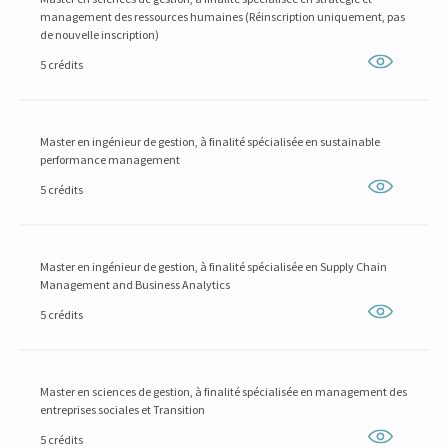
management des ressources humaines (Réinscription uniquement, pas
de nouvelle inscription)
5 crédits
Master en ingénieur de gestion, à finalité spécialisée en sustainable
performance management
5 crédits
Master en ingénieur de gestion, à finalité spécialisée en Supply Chain
Management and Business Analytics
5 crédits
Master en sciences de gestion, à finalité spécialisée en management des
entreprises sociales et Transition
5 crédits