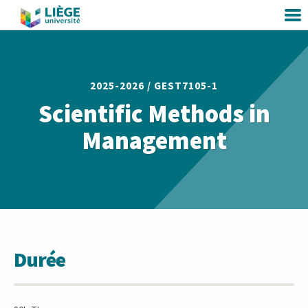
2025-2026 /
GEST7105-1
Scientific Methods in
Management
Durée