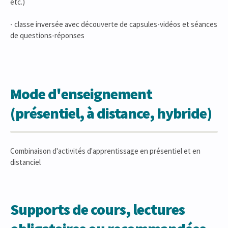
etc.)
- classe inversée avec découverte de capsules-vidéos et séances
de questions-réponses
Mode d'enseignement
(présentiel, à distance, hybride)
Combinaison d'activités d'apprentissage en présentiel et en
distanciel
Supports de cours, lectures