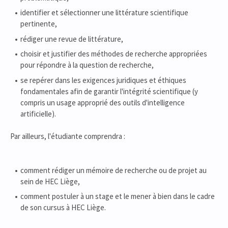
identifier et sélectionner une littérature scientifique
pertinente,
rédiger une revue de littérature,
choisir et justifier des méthodes de recherche appropriées
pour répondre à la question de recherche,
se repérer dans les exigences juridiques et éthiques
fondamentales afin de garantir l'intégrité scientifique (y
compris un usage approprié des outils d'intelligence
artificielle).
Par ailleurs, l'étudiante comprendra :
comment rédiger un mémoire de recherche ou de projet au
sein de HEC Liège,
comment postuler à un stage et le mener à bien dans le cadre
de son cursus à HEC Liège.