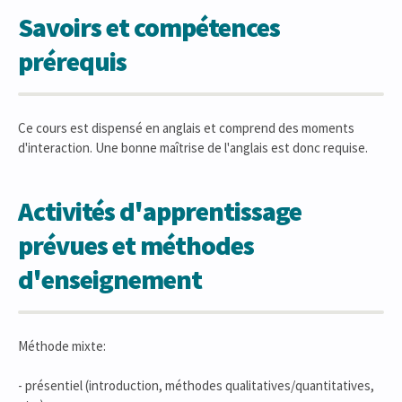
Savoirs et compétences
prérequis
Ce cours est dispensé en anglais et comprend des moments
d'interaction. Une bonne maîtrise de l'anglais est donc requise.
Activités d'apprentissage
prévues et méthodes
d'enseignement
Méthode mixte:
- présentiel (introduction, méthodes qualitatives/quantitatives,