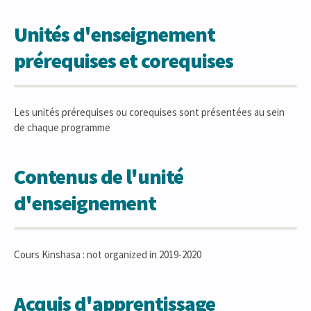
Unités d'enseignement
prérequises et corequises
Les unités prérequises ou corequises sont présentées au sein
de chaque programme
Contenus de l'unité
d'enseignement
Cours Kinshasa : not organized in 2019-2020
Acquis d'apprentissage