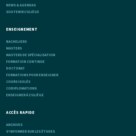
NEWS & AGENDAS
SOUTENIR L'ULIÈGE
ENSEIGNEMENT
BACHELIERS
MASTERS
MASTERS DE SPÉCIALISATION
FORMATION CONTINUE
DOCTORAT
FORMATIONS POUR ENSEIGNER
COURS ISOLÉS
CODIPLOMATIONS
ENSEIGNER À L'ULIÈGE
ACCÈS RAPIDE
ARCHIVES
S'INFORMER SUR LES ÉTUDES