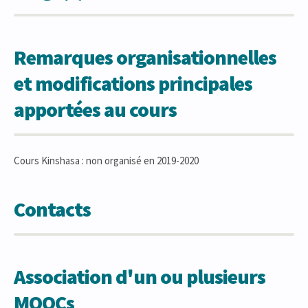
Remarques organisationnelles
et modifications principales
apportées au cours
Cours Kinshasa : non organisé en 2019-2020
Contacts
Association d'un ou plusieurs
MOOCs