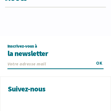
Inscrivez-vous à
la newsletter
OK
Suivez-nous