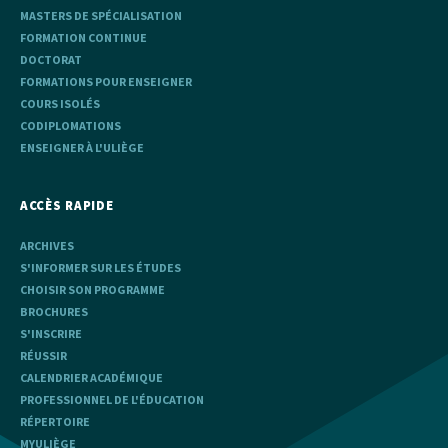
MASTERS DE SPÉCIALISATION
FORMATION CONTINUE
DOCTORAT
FORMATIONS POUR ENSEIGNER
COURS ISOLÉS
CODIPLOMATIONS
ENSEIGNER À L'ULIÈGE
ACCÈS RAPIDE
ARCHIVES
S'INFORMER SUR LES ÉTUDES
CHOISIR SON PROGRAMME
BROCHURES
S'INSCRIRE
RÉUSSIR
CALENDRIER ACADÉMIQUE
PROFESSIONNEL DE L'ÉDUCATION
RÉPERTOIRE
MYULIÈGE