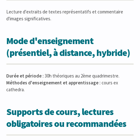
Lecture d'extraits de textes représentatifs et commentaire
d'images significatives.
Mode d'enseignement
(présentiel, à distance, hybride)
Durée et période :
30h théoriques au 2ème quadrimestre.
Méthodes d'enseignement et apprentissage :
cours ex
cathedra.
Supports de cours, lectures
obligatoires ou recommandées