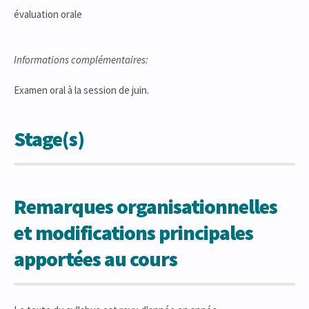
évaluation orale
Informations complémentaires:
Examen oral à la session de juin.
Stage(s)
Remarques organisationnelles
et modifications principales
apportées au cours