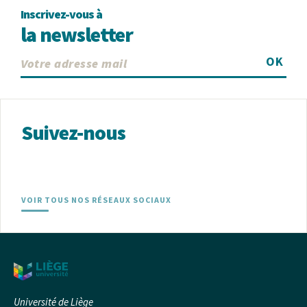
Inscrivez-vous à
la newsletter
OK
Suivez-nous
VOIR TOUS NOS RÉSEAUX SOCIAUX
Université de Liège