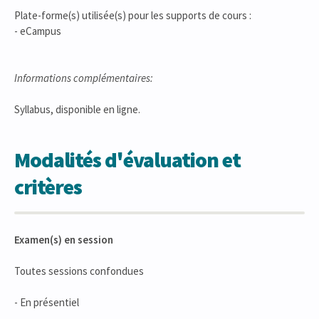
Plate-forme(s) utilisée(s) pour les supports de cours :
- eCampus
Informations complémentaires:
Syllabus, disponible en ligne.
Modalités d'évaluation et
critères
Examen(s) en session
Toutes sessions confondues
- En présentiel