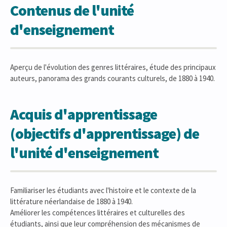
Contenus de l'unité
d'enseignement
Aperçu de l'évolution des genres littéraires, étude des principaux
auteurs, panorama des grands courants culturels, de 1880 à 1940.
Acquis d'apprentissage
(objectifs d'apprentissage) de
l'unité d'enseignement
Familiariser les étudiants avec l'histoire et le contexte de la
littérature néerlandaise de 1880 à 1940.
Améliorer les compétences littéraires et culturelles des
étudiants, ainsi que leur compréhension des mécanismes de