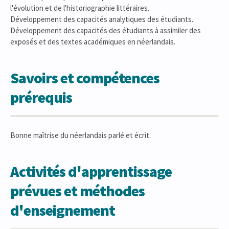
l'évolution et de l'historiographie littéraires.
Développement des capacités analytiques des étudiants.
Développement des capacités des étudiants à assimiler des
exposés et des textes académiques en néerlandais.
Savoirs et compétences
prérequis
Bonne maîtrise du néerlandais parlé et écrit.
Activités d'apprentissage
prévues et méthodes
d'enseignement