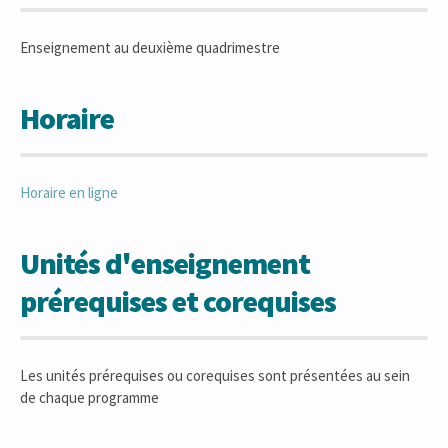
Enseignement au deuxième quadrimestre
Horaire
Horaire en ligne
Unités d'enseignement
prérequises et corequises
Les unités prérequises ou corequises sont présentées au sein
de chaque programme