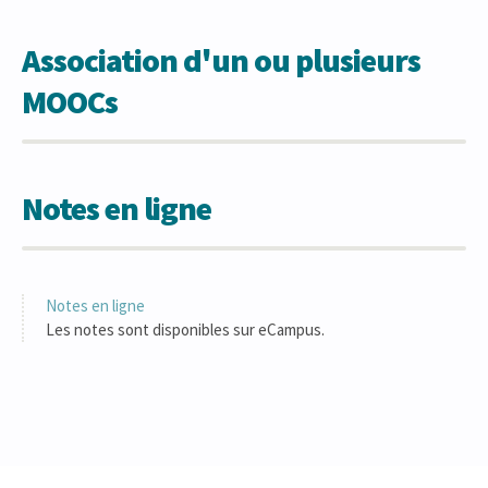
Association d'un ou plusieurs
MOOCs
Notes en ligne
Notes en ligne
Les notes sont disponibles sur eCampus.