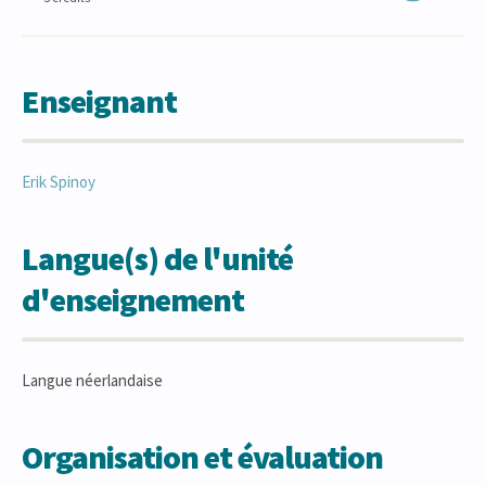
Enseignant
Erik
Spinoy
Langue(s) de l'unité
d'enseignement
Langue néerlandaise
Organisation et évaluation