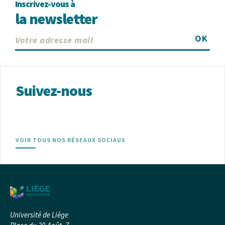
Inscrivez-vous à
la newsletter
OK
Suivez-nous
VOIR TOUS NOS RÉSEAUX SOCIAUX
Université de Liège