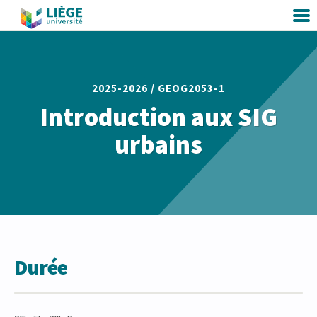
2025-2026 /
GEOG2053-1
Introduction aux SIG
urbains
Durée