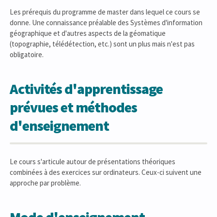
Les prérequis du programme de master dans lequel ce cours se
donne. Une connaissance préalable des Systèmes d'information
géographique et d'autres aspects de la géomatique
(topographie, télédétection, etc.) sont un plus mais n'est pas
obligatoire.
Activités d'apprentissage
prévues et méthodes
d'enseignement
Le cours s'articule autour de présentations théoriques
combinées à des exercices sur ordinateurs. Ceux-ci suivent une
approche par problème.
Mode d'enseignement