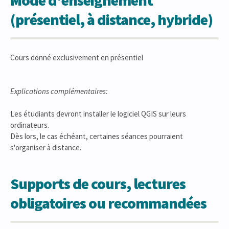
(présentiel, à distance, hybride)
Cours donné exclusivement en présentiel
Explications complémentaires:
Les étudiants devront installer le logiciel QGIS sur leurs
ordinateurs.
Dès lors, le cas échéant, certaines séances pourraient
s'organiser à distance.
Supports de cours, lectures
obligatoires ou recommandées