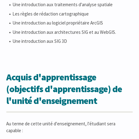
Une introduction aux traitements d'analyse spatiale
Les règles de rédaction cartographique
Une introduction au logiciel propriétaire ArcGIS
Une introduction aux architectures SIG et au WebGIS.
Une introduction aux SIG 3D
Acquis d'apprentissage
(objectifs d'apprentissage) de
l'unité d'enseignement
Au terme de cette unité d'enseignement, l'étudiant sera
capable :