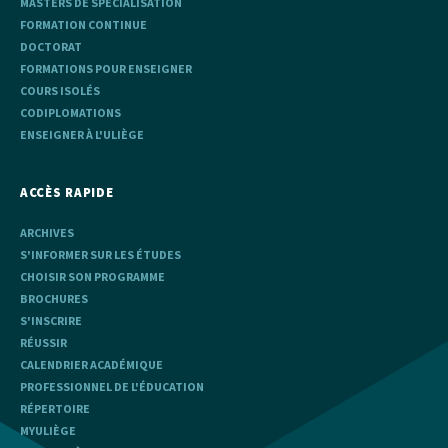
MASTERS DE SPÉCIALISATION
FORMATION CONTINUE
DOCTORAT
FORMATIONS POUR ENSEIGNER
COURS ISOLÉS
CODIPLOMATIONS
ENSEIGNER À L'ULIÈGE
ACCÈS RAPIDE
ARCHIVES
S'INFORMER SUR LES ÉTUDES
CHOISIR SON PROGRAMME
BROCHURES
S'INSCRIRE
RÉUSSIR
CALENDRIER ACADÉMIQUE
PROFESSIONNEL DE L'ÉDUCATION
RÉPERTOIRE
MYULIÈGE