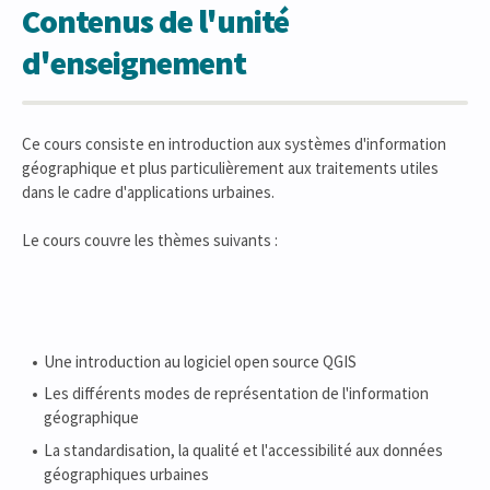
Contenus de l'unité
d'enseignement
Ce cours consiste en introduction aux systèmes d'information
géographique et plus particulièrement aux traitements utiles
dans le cadre d'applications urbaines.
Le cours couvre les thèmes suivants :
Une introduction au logiciel open source QGIS
Les différents modes de représentation de l'information
géographique
La standardisation, la qualité et l'accessibilité aux données
géographiques urbaines