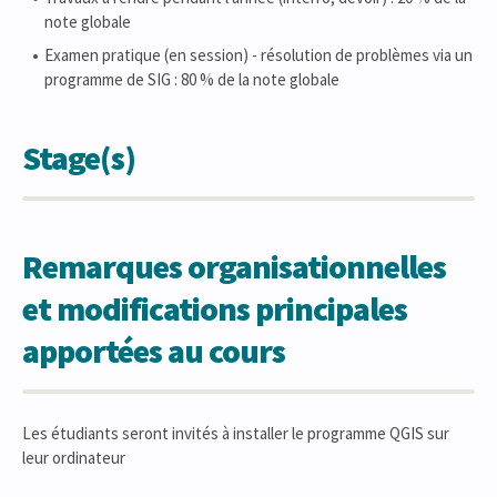
note globale
Examen pratique (en session) - résolution de problèmes via un
programme de SIG : 80 % de la note globale
Stage(s)
Remarques organisationnelles
et modifications principales
apportées au cours
Les étudiants seront invités à installer le programme QGIS sur
leur ordinateur