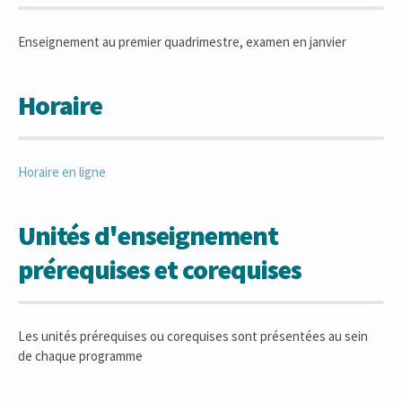
Enseignement au premier quadrimestre, examen en janvier
Horaire
Horaire en ligne
Unités d'enseignement
prérequises et corequises
Les unités prérequises ou corequises sont présentées au sein
de chaque programme