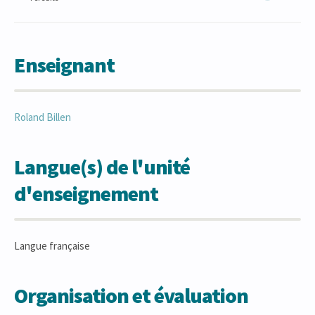
Enseignant
Roland
Billen
Langue(s) de l'unité
d'enseignement
Langue française
Organisation et évaluation