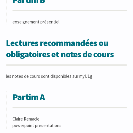
enseignement présentiel
Lectures recommandées ou
obligatoires et notes de cours
les notes de cours sont disponibles sur myULg
Partim A
Claire Remacle
powerpoint presentations