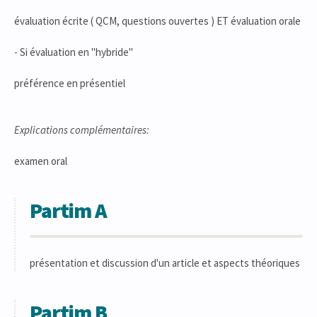
évaluation écrite ( QCM, questions ouvertes ) ET évaluation orale
- Si évaluation en "hybride"
préférence en présentiel
Explications complémentaires:
examen oral
Partim A
présentation et discussion d'un article et aspects théoriques
Partim B