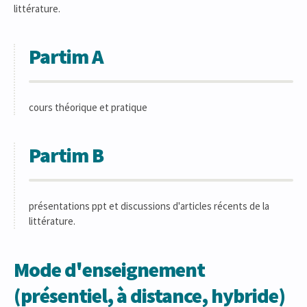
littérature.
Partim A
cours théorique et pratique
Partim B
présentations ppt et discussions d'articles récents de la
littérature.
Mode d'enseignement
(présentiel, à distance, hybride)