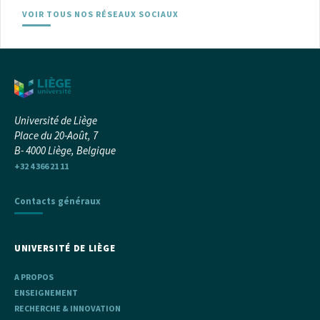
VOIR TOUS NOS RÉSEAUX SOCIAUX
Université de Liège
Place du 20-Août, 7
B- 4000 Liège, Belgique
+32 4 366 21 11
Contacts généraux
UNIVERSITÉ DE LIÈGE
A PROPOS
ENSEIGNEMENT
RECHERCHE & INNOVATION