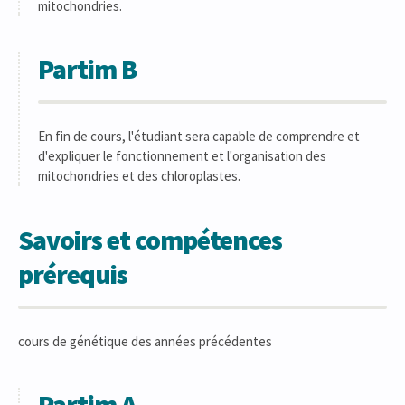
mitochondries.
Partim B
En fin de cours, l'étudiant sera capable de comprendre et
d'expliquer le fonctionnement et l'organisation des
mitochondries et des chloroplastes.
Savoirs et compétences
prérequis
cours de génétique des années précédentes
Partim A