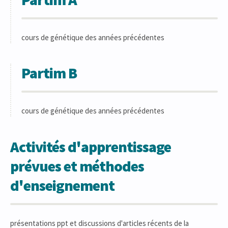
cours de génétique des années précédentes
Partim B
cours de génétique des années précédentes
Activités d'apprentissage
prévues et méthodes
d'enseignement
présentations ppt et discussions d'articles récents de la