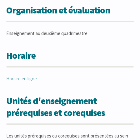
Organisation et évaluation
Enseignement au deuxième quadrimestre
Horaire
Horaire en ligne
Unités d'enseignement
prérequises et corequises
Les unités prérequises ou corequises sont présentées au sein