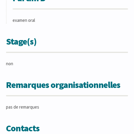
examen oral
Stage(s)
non
Remarques organisationnelles
pas de remarques
Contacts