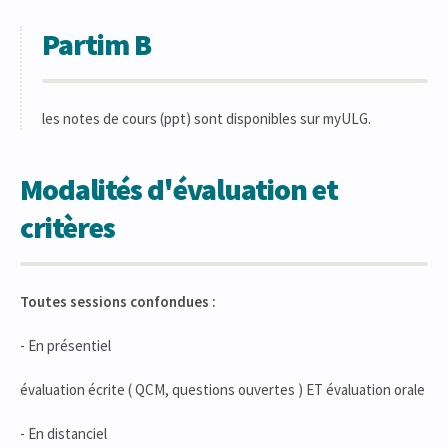
Partim B
les notes de cours (ppt) sont disponibles sur myULG.
Modalités d'évaluation et
critères
Toutes sessions confondues :
- En présentiel
évaluation écrite ( QCM, questions ouvertes ) ET évaluation orale
- En distanciel