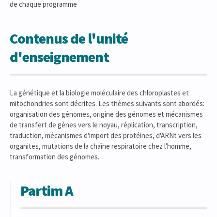
de chaque programme
Contenus de l'unité
d'enseignement
La génétique et la biologie moléculaire des chloroplastes et
mitochondries sont décrites. Les thèmes suivants sont abordés:
organisation des génomes, origine des génomes et mécanismes
de transfert de gènes vers le noyau, réplication, transcription,
traduction, mécanismes d'import des protéines, d'ARNt vers les
organites, mutations de la chaîne respiratoire chez l'homme,
transformation des génomes.
Partim A