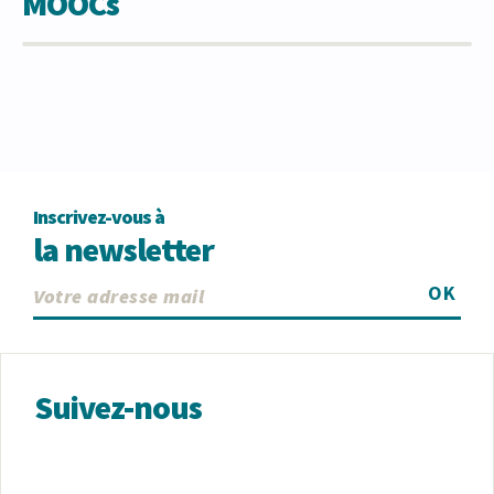
MOOCs
Inscrivez-vous à
la newsletter
OK
Suivez-nous