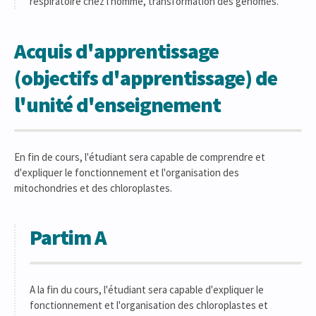
respiratoire chez l'homme, transformation des génomes.
Acquis d'apprentissage
(objectifs d'apprentissage) de
l'unité d'enseignement
En fin de cours, l'étudiant sera capable de comprendre et
d'expliquer le fonctionnement et l'organisation des
mitochondries et des chloroplastes.
Partim A
A la fin du cours, l'étudiant sera capable d'expliquer le
fonctionnement et l'organisation des chloroplastes et