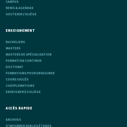
CAMPUS
NEWS & AGENDAS
SOUTENIR L'ULIÈGE
ENSEIGNEMENT
BACHELIERS
MASTERS
MASTERS DE SPÉCIALISATION
FORMATION CONTINUE
DOCTORAT
FORMATIONS POUR ENSEIGNER
COURS ISOLÉS
CODIPLOMATIONS
ENSEIGNER À L'ULIÈGE
ACCÈS RAPIDE
ARCHIVES
S'INFORMER SUR LES ÉTUDES