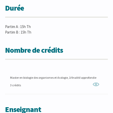
Durée
Partim A : 15h Th
Partim B : 15h Th
Nombre de crédits
Master en biologie des organismes et écologie, à finalité approfondie
3 crédits
Enseignant