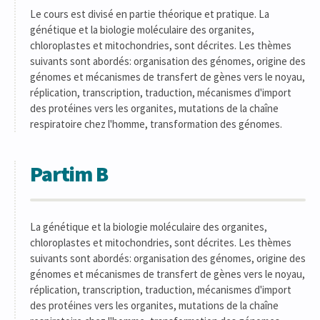
Le cours est divisé en partie théorique et pratique. La
génétique et la biologie moléculaire des organites,
chloroplastes et mitochondries, sont décrites. Les thèmes
suivants sont abordés: organisation des génomes, origine des
génomes et mécanismes de transfert de gènes vers le noyau,
réplication, transcription, traduction, mécanismes d'import
des protéines vers les organites, mutations de la chaîne
respiratoire chez l'homme, transformation des génomes.
Partim B
La génétique et la biologie moléculaire des organites,
chloroplastes et mitochondries, sont décrites. Les thèmes
suivants sont abordés: organisation des génomes, origine des
génomes et mécanismes de transfert de gènes vers le noyau,
réplication, transcription, traduction, mécanismes d'import
des protéines vers les organites, mutations de la chaîne