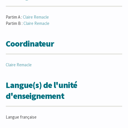
Partim A :
Claire
Remacle
Partim B :
Claire
Remacle
Coordinateur
Claire
Remacle
Langue(s) de l'unité
d'enseignement
Langue française