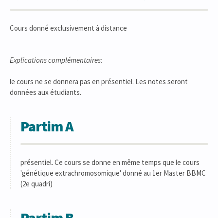
Cours donné exclusivement à distance
Explications complémentaires:
le cours ne se donnera pas en présentiel. Les notes seront
données aux étudiants.
Partim A
présentiel. Ce cours se donne en même temps que le cours
'génétique extrachromosomique' donné au 1er Master BBMC
(2e quadri)
Partim B