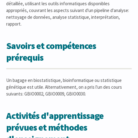
détaillée, utilisant les outils informatiques disponibles
appropriés, couvrant les aspects suivant d'un pipeline d'analyse:
nettoyage de données, analyse statistique, interprétation,
rapport.
Savoirs et compétences
prérequis
Un bagage en biostatistique, bioinformatique ou statistique
génétique est utile. Alternativement, on a pris l'un des cours
suivants: GBIO0002, GBIO0009, GBIO0030.
Activités d'apprentissage
prévues et méthodes