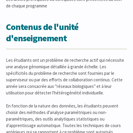
de chaque programme
Contenus de l'unité
d'enseignement
Les étudiants ont un problème de recherche actif qui nécessite
une analyse génomique détaillée à grande échelle. Les
spécificités du problème de recherche sont fournies par le
superviseur ou par des efforts de collaboration continus. Cette
année sera consacrée aux "réseaux biologiques" et à leur
utilisation pour détecter l'hétérogénéité individuelle.
En fonction de la nature des données, les étudiants peuvent
choisir des méthodes d'analyse paramétriques ou non-
paramétriques, des outils analytiques statistiques ou
d'apprentissage automatique. Toutes les techniques de cours
antérieurs qui se rapportent à ce problème sont autorisés