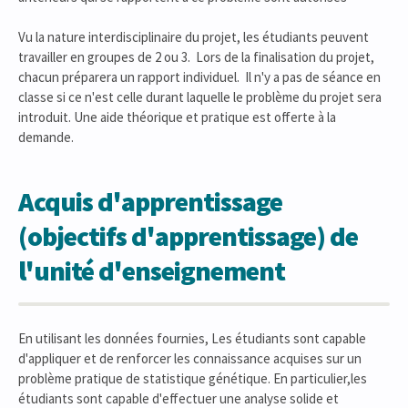
Vu la nature interdisciplinaire du projet, les étudiants peuvent
travailler en groupes de 2 ou 3. Lors de la finalisation du projet,
chacun préparera un rapport individuel. Il n'y a pas de séance en
classe si ce n'est celle durant laquelle le problème du projet sera
introduit. Une aide théorique et pratique est offerte à la
demande.
Acquis d'apprentissage
(objectifs d'apprentissage) de
l'unité d'enseignement
En utilisant les données fournies, Les étudiants sont capable
d'appliquer et de renforcer les connaissance acquises sur un
problème pratique de statistique génétique. En particulier,les
étudiants sont capable d'effectuer une analyse solide et