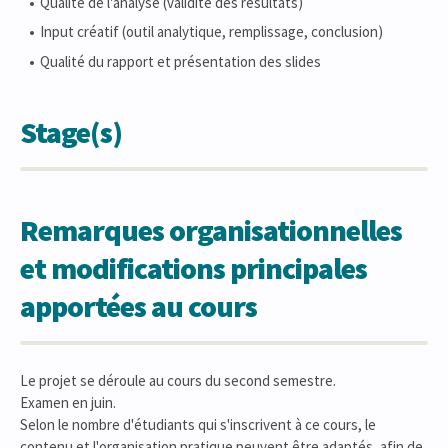
Qualité de l'analyse (validité des résultats)
Input créatif (outil analytique, remplissage, conclusion)
Qualité du rapport et présentation des slides
Stage(s)
Remarques organisationnelles
et modifications principales
apportées au cours
Le projet se déroule au cours du second semestre.
Examen en juin.
Selon le nombre d'étudiants qui s'inscrivent à ce cours, le
contenu et l'organisation pratique peuvent être adaptés, afin de