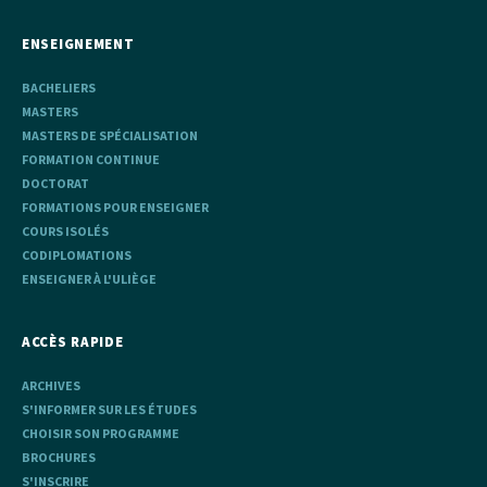
ENSEIGNEMENT
BACHELIERS
MASTERS
MASTERS DE SPÉCIALISATION
FORMATION CONTINUE
DOCTORAT
FORMATIONS POUR ENSEIGNER
COURS ISOLÉS
CODIPLOMATIONS
ENSEIGNER À L'ULIÈGE
ACCÈS RAPIDE
ARCHIVES
S'INFORMER SUR LES ÉTUDES
CHOISIR SON PROGRAMME
BROCHURES
S'INSCRIRE