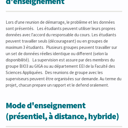
d'enseignement
Lors d'une reunion de démarrage, le problème et les données
sont présentés. Les étudiants peuvent utiliser leurs propres
données avec l'accord du responsable du cours. Les étudiants
peuvent travailler seuls (décourageant) ou en groupes de
maximum 3 étudiants. Plusieurs groupes peuvent travailler sur
un set de données réelles identique ou different (selon la
disponibilité). La supervision est assure par des membres du
groupe BIO3 au GIGA ou au département EEI de la Faculté des
Sciences Appliquées. Des reunions de groupe avec les
superviseurs peuvent être organisées sur demande. Au terme du
projet, chacun prepare un rapport et le defend oralement.
Mode d'enseignement
(présentiel, à distance, hybride)