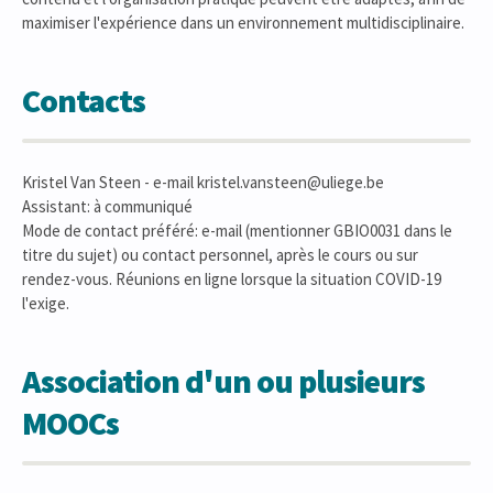
maximiser l'expérience dans un environnement multidisciplinaire.
Contacts
Kristel Van Steen - e-mail kristel.vansteen@uliege.be
Assistant: à communiqué
Mode de contact préféré: e-mail (mentionner GBIO0031 dans le
titre du sujet) ou contact personnel, après le cours ou sur
rendez-vous. Réunions en ligne lorsque la situation COVID-19
l'exige.
Association d'un ou plusieurs
MOOCs