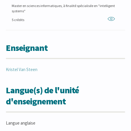
Master en sciences informatiques, à finalité spécialisée en "intelligent
systems"
5 crédits
Enseignant
Kristel
Van Steen
Langue(s) de l'unité
d'enseignement
Langue anglaise