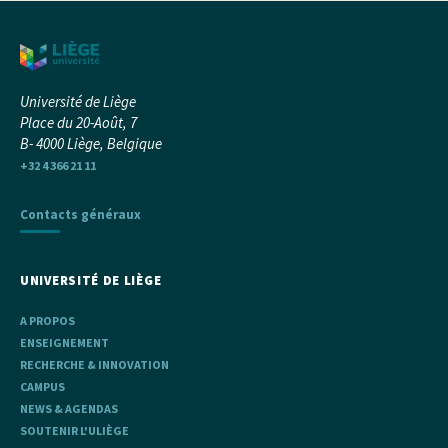
Université de Liège
Place du 20-Août, 7
B- 4000 Liège, Belgique
+32 4 366 21 11
Contacts généraux
UNIVERSITÉ DE LIÈGE
A PROPOS
ENSEIGNEMENT
RECHERCHE & INNOVATION
CAMPUS
NEWS & AGENDAS
SOUTENIR L'ULIÈGE