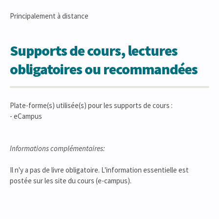
Principalement à distance
Supports de cours, lectures
obligatoires ou recommandées
Plate-forme(s) utilisée(s) pour les supports de cours :
- eCampus
Informations complémentaires:
Il n'y a pas de livre obligatoire. L'information essentielle est
postée sur les site du cours (e-campus).