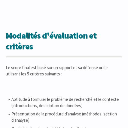
Modalités d'évaluation et
critères
Le score final est basé sur un rapport et sa défense orale
utilisant les 5 critères suivants :
Aptitude à formuler le problème de recherché et le contexte
(introductions, description de données)
Présentation de la procédure d'analyse (méthodes, section
d'analyse)