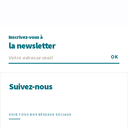
Inscrivez-vous à
la newsletter
OK
Suivez-nous
VOIR TOUS NOS RÉSEAUX SOCIAUX